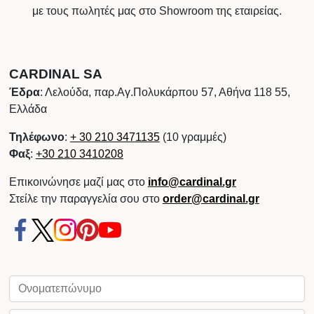
με τους πωλητές μας στο Showroom της εταιρείας.
CARDINAL SA
Έδρα
: Λελούδα, παρ.Αγ.Πολυκάρπου 57, Αθήνα 118 55,
Ελλάδα
Τηλέφωνο
:
+ 30 210 3471135
(10 γραμμές)
Φαξ
:
+30 210 3410208
Επικοινώνησε μαζί μας στο
info@cardinal.gr
Στείλε την παραγγελία σου στο
order@cardinal.gr