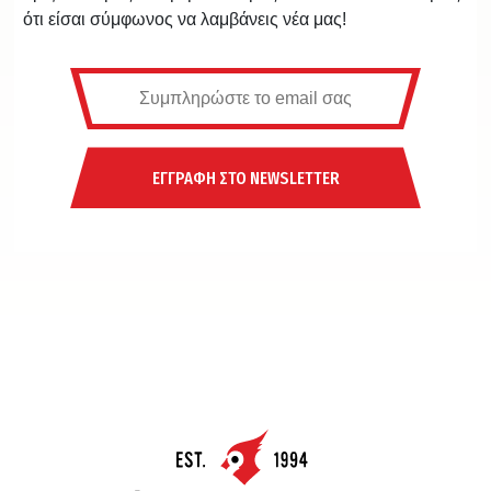
ότι είσαι σύμφωνος να λαμβάνεις νέα μας!
ΕΓΓΡΑΦΗ ΣΤΟ NEWSLETTER