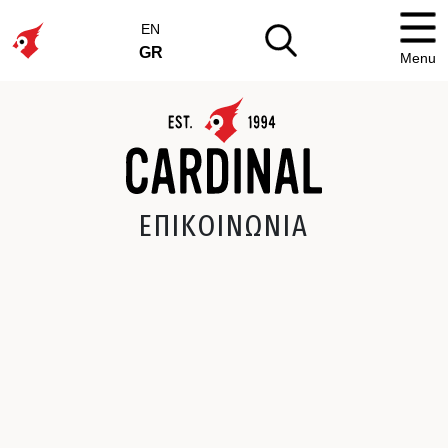
EN
GR
Menu
ΕΠΙΚΟΙΝΩΝΙΑ