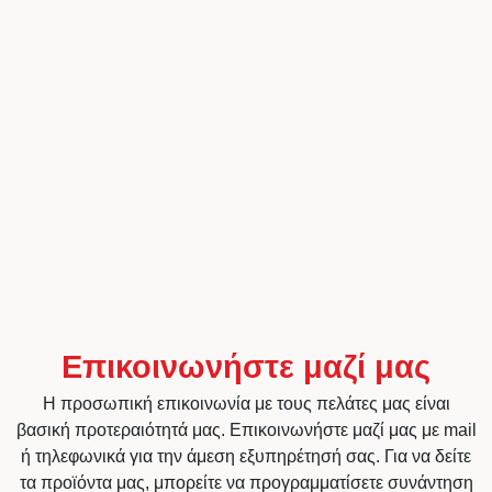
Επικοινωνήστε μαζί μας
Η προσωπική επικοινωνία με τους πελάτες μας είναι
βασική προτεραιότητά μας. Επικοινωνήστε μαζί μας με mail
ή τηλεφωνικά για την άμεση εξυπηρέτησή σας. Για να δείτε
τα προϊόντα μας, μπορείτε να προγραμματίσετε συνάντηση