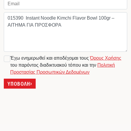
Έχω ενημερωθεί και αποδέχομαι τους
Όρους Χρήσης
του παρόντος διαδικτυακού τόπου και την
Πολιτική
Προστασίας Προσωπικών Δεδομένων
ΥΠΟΒΟΛΗ