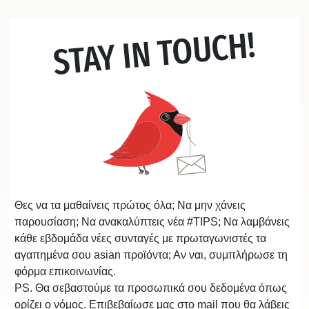
STAY IN TOUCH!
Θες να τα μαθαίνεις πρώτος όλα; Να μην χάνεις
παρουσίαση; Να ανακαλύπτεις νέα #TIPS; Να λαμβάνεις
κάθε εβδομάδα νέες συνταγές με πρωταγωνιστές τα
αγαπημένα σου asian προϊόντα; Αν ναι, συμπλήρωσε τη
φόρμα επικοινωνίας.
PS. Θα σεβαστούμε τα προσωπικά σου δεδομένα όπως
ορίζει ο νόμος. Επιβεβαίωσε μας στο mail που θα λάβεις