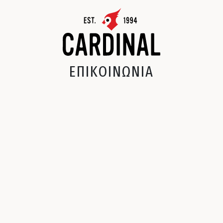
ΕΠΙΚΟΙΝΩΝΙΑ