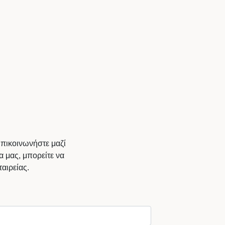
Επικοινωνήστε μαζί
α μας, μπορείτε να
αιρείας.