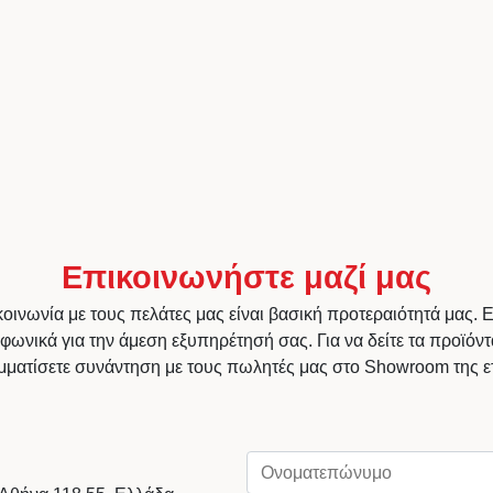
Επικοινωνήστε μαζί μας
ινωνία με τους πελάτες μας είναι βασική προτεραιότητά μας. 
εφωνικά για την άμεση εξυπηρέτησή σας. Για να δείτε τα προϊόντ
ματίσετε συνάντηση με τους πωλητές μας στο Showroom της ετ