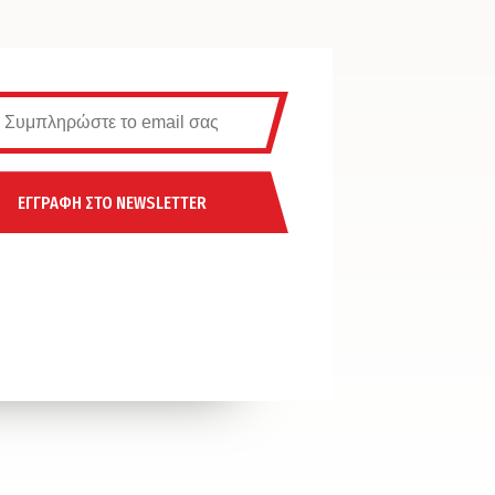
ΕΓΓΡΑΦΗ ΣΤΟ NEWSLETTER