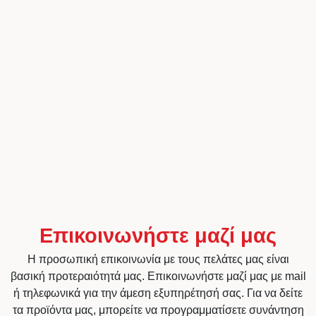
Επικοινωνήστε μαζί μας
Η προσωπική επικοινωνία με τους πελάτες μας είναι
βασική προτεραιότητά μας. Επικοινωνήστε μαζί μας με mail
ή τηλεφωνικά για την άμεση εξυπηρέτησή σας. Για να δείτε
τα προϊόντα μας, μπορείτε να προγραμματίσετε συνάντηση