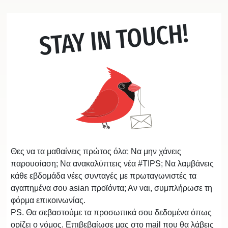
STAY IN TOUCH!
Θες να τα μαθαίνεις πρώτος όλα; Να μην χάνεις
παρουσίαση; Να ανακαλύπτεις νέα #TIPS; Να λαμβάνεις
κάθε εβδομάδα νέες συνταγές με πρωταγωνιστές τα
αγαπημένα σου asian προϊόντα; Αν ναι, συμπλήρωσε τη
φόρμα επικοινωνίας.
PS. Θα σεβαστούμε τα προσωπικά σου δεδομένα όπως
ορίζει ο νόμος. Επιβεβαίωσε μας στο mail που θα λάβεις