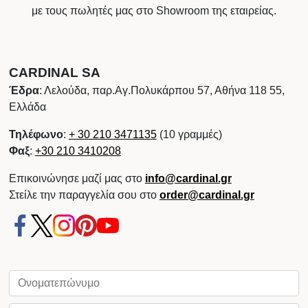
με τους πωλητές μας στο Showroom της εταιρείας.
CARDINAL SA
Έδρα
: Λελούδα, παρ.Αγ.Πολυκάρπου 57, Αθήνα 118 55,
Ελλάδα
Τηλέφωνο
:
+ 30 210 3471135
(10 γραμμές)
Φαξ
:
+30 210 3410208
Επικοινώνησε μαζί μας στο
info@cardinal.gr
Στείλε την παραγγελία σου στο
order@cardinal.gr