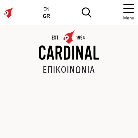
EN
GR
Menu
ΕΠΙΚΟΙΝΩΝΙΑ