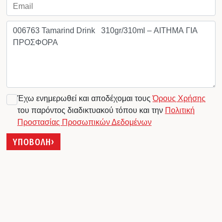
Έχω ενημερωθεί και αποδέχομαι τους
Όρους Χρήσης
του παρόντος διαδικτυακού τόπου και την
Πολιτική
Προστασίας Προσωπικών Δεδομένων
ΥΠΟΒΟΛΗ