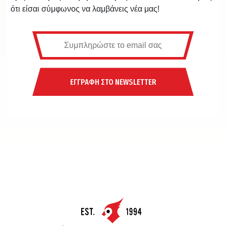
ότι είσαι σύμφωνος να λαμβάνεις νέα μας!
ΕΓΓΡΑΦΗ ΣΤΟ NEWSLETTER