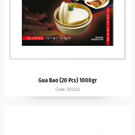
Gua Bao (20 Pcs) 1000gr
Code:
021223