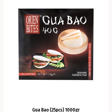
Gua Bao (25pcs) 1000gr