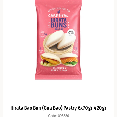
Hirata Bao Bun (Gua Bao) Pastry 6x70gr 420gr
Code:
093886