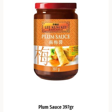
Plum Sauce 397gr