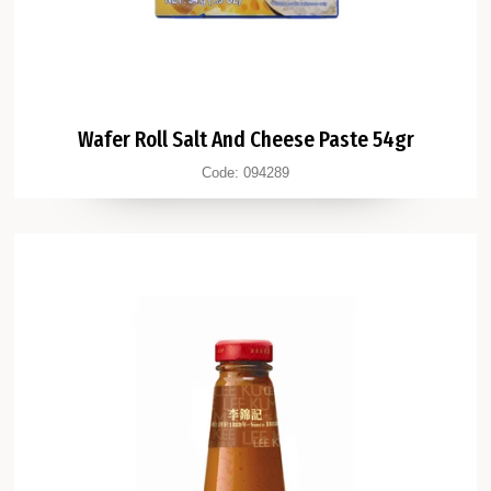
Wafer Roll Salt And Cheese Paste 54gr
Code:
094289