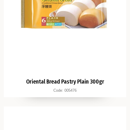
Oriental Bread Pastry Plain 300gr
Code:
005476