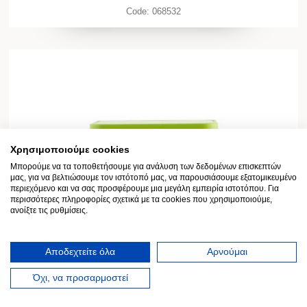
Code:
068532
Χρησιμοποιούμε cookies
Μπορούμε να τα τοποθετήσουμε για ανάλυση των δεδομένων επισκεπτών
μας, για να βελτιώσουμε τον ιστότοπό μας, να παρουσιάσουμε εξατομικευμένο
περιεχόμενο και να σας προσφέρουμε μια μεγάλη εμπειρία ιστοτόπου. Για
περισσότερες πληροφορίες σχετικά με τα cookies που χρησιμοποιούμε,
ανοίξτε τις ρυθμίσεις.
Αποδεχτείτε όλα
Αρνούμαι
Όχι, να προσαρμοστεί