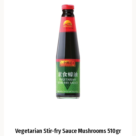
Vegetarian Stir-fry Sauce Mushrooms 510gr