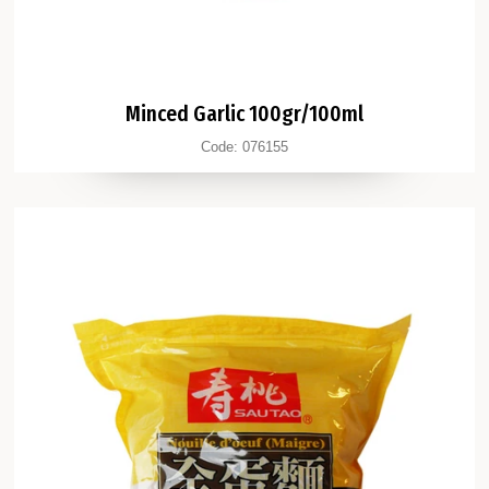
Minced Garlic 100gr/100ml
Code:
076155