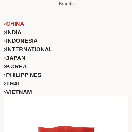
Brands
CHINA
INDIA
INDONESIA
INTERNATIONAL
JAPAN
KOREA
PHILIPPINES
THAI
VIETNAM