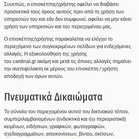
Συνεπώς, ο επισκέπτης/χρήστης οφείλει να διαβάσει
προσεκτικά τους όρους αυτούς πριν από τη χρήση των
υπηρεσιών του και εάν δεν συμφωνεί, οφείλει να μην κάνει
χρήση των υπηρεσιών και του περιεχομένου μας.
Ο επισκέπτης/χρήστης παρακαλείται να ελέγχει το
περιεχόμενο των συγκεκριμένων σελίδων για ενδεχόμενες
αλλαγές. Η εξακολούθηση της χρήσης
του cardinal.gr ακόμη και μετά τις όποιες αλλαγές σημαίνει
την ανεπιφύλακτη εκ μέρους του επισκέπτη / χρήστη
αποδοχή των όρων αυτών.
Πνευματικά Δικαιώματα
Το σύνολο του περιεχομένου αυτού του δικτυακού τόπου,
συμπεριλαμβανομένων (ενδεικτικά και όχι περιοριστικά)
κειμένων, ειδήσεων, γραφικών, φωτογραφιών,
σχεδιαγραμμάτων, απεικονίσεων, βίντεο, σκίτσων,