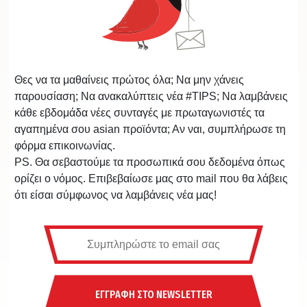
Θες να τα μαθαίνεις πρώτος όλα; Να μην χάνεις
παρουσίαση; Να ανακαλύπτεις νέα #TIPS; Να λαμβάνεις
κάθε εβδομάδα νέες συνταγές με πρωταγωνιστές τα
αγαπημένα σου asian προϊόντα; Αν ναι, συμπλήρωσε τη
φόρμα επικοινωνίας.
PS. Θα σεβαστούμε τα προσωπικά σου δεδομένα όπως
ορίζει ο νόμος. Επιβεβαίωσε μας στο mail που θα λάβεις
ότι είσαι σύμφωνος να λαμβάνεις νέα μας!
ΕΓΓΡΑΦΗ ΣΤΟ NEWSLETTER