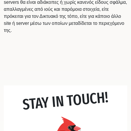
servers θα είναι αδιάκοπες ή χωρίς κανενός είδους σφάλμα,
απαλλαγμένες από ιούς και παρόμοια στοιχεία, είτε
πρόκειται για τον Δικτυακό της τόπο, είτε για κάποιο άλλο
site ή server μέσω των οποίων μεταδίδεται το περιεχόμενο
της.
STAY IN TOUCH!