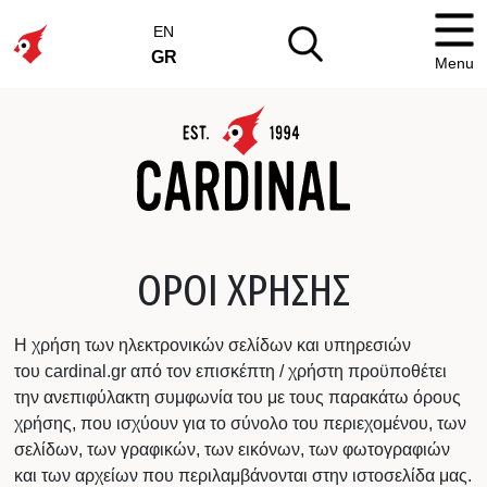
EN
GR
Menu
ΌΡΟΙ ΧΡΉΣΗΣ
Η χρήση των ηλεκτρονικών σελίδων και υπηρεσιών
του cardinal.gr από τον επισκέπτη / χρήστη προϋποθέτει
την ανεπιφύλακτη συμφωνία του με τους παρακάτω όρους
χρήσης, που ισχύουν για το σύνολο του περιεχομένου, των
σελίδων, των γραφικών, των εικόνων, των φωτογραφιών
και των αρχείων που περιλαμβάνονται στην ιστοσελίδα μας.