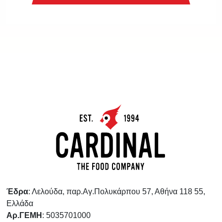
Έδρα
: Λελούδα, παρ.Αγ.Πολυκάρπου 57, Αθήνα 118 55,
Ελλάδα
Αρ.ΓΕΜΗ
: 5035701000