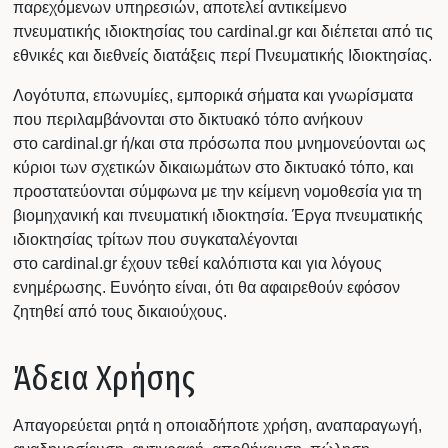
παρεχόμενων υπηρεσιών, αποτελεί αντικείμενο
πνευματικής ιδιοκτησίας του cardinal.gr και διέπεται από τις
εθνικές και διεθνείς διατάξεις περί Πνευματικής Ιδιοκτησίας.
Λογότυπα, επωνυμίες, εμπορικά σήματα και γνωρίσματα
που περιλαμβάνονται στο δικτυακό τόπο ανήκουν
στο cardinal.gr ή/και στα πρόσωπα που μνημονεύονται ως
κύριοι των σχετικών δικαιωμάτων στο δικτυακό τόπο, και
προστατεύονται σύμφωνα με την κείμενη νομοθεσία για τη
βιομηχανική και πνευματική ιδιοκτησία. Έργα πνευματικής
ιδιοκτησίας τρίτων που συγκαταλέγονται
στο cardinal.gr έχουν τεθεί καλόπιστα και για λόγους
ενημέρωσης. Ευνόητο είναι, ότι θα αφαιρεθούν εφόσον
ζητηθεί από τους δικαιούχους.
Άδεια Χρήσης
Απαγορεύεται ρητά η οποιαδήποτε χρήση, αναπαραγωγή,