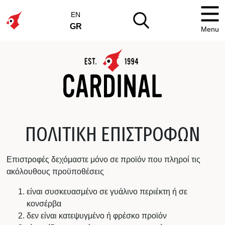
EN
GR
Menu
ΠΟΛΙΤΙΚΉ ΕΠΙΣΤΡΟΦΏΝ
Επιστροφές δεχόμαστε μόνο σε προϊόν που πληροί τις
ακόλουθους προϋποθέσεις
είναι συσκευασμένο σε γυάλινο περιέκτη ή σε
κονσέρβα
δεν είναι κατεψυγμένο ή φρέσκο προϊόν