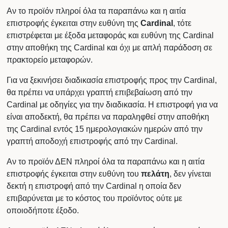
Αν το προϊόν πληροί όλα τα παραπάνω και η αιτία
επιστροφής έγκειται στην ευθύνη της
Cardinal
, τότε
επιστρέφεται με έξοδα μεταφοράς και ευθύνη της Cardinal
στην αποθήκη της Cardinal και όχι με απλή παράδοση σε
πρακτορείο μεταφορών.
Για να ξεκινήσει διαδικασία επιστροφής προς την Cardinal,
θα πρέπει να υπάρχει γραπτή επιβεβαίωση από την
Cardinal με οδηγίες για την διαδικασία. Η επιστροφή για να
είναι αποδεκτή, θα πρέπει να παραληφθεί στην αποθήκη
της Cardinal εντός 15 ημερολογιακών ημερών από την
γραπτή αποδοχή επιστροφής από την Cardinal.
Αν το προϊόν ΔΕΝ πληροί όλα τα παραπάνω και η αιτία
επιστροφής έγκειται στην ευθύνη του
πελάτη
, δεν γίνεται
δεκτή η επιστροφή από την Cardinal η οποία δεν
επιβαρύνεται με το κόστος του προϊόντος ούτε με
οποιοδήποτε έξοδο.