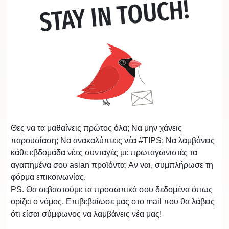
STAY IN TOUCH!
Θες να τα μαθαίνεις πρώτος όλα; Να μην χάνεις
παρουσίαση; Να ανακαλύπτεις νέα #TIPS; Να λαμβάνεις
κάθε εβδομάδα νέες συνταγές με πρωταγωνιστές τα
αγαπημένα σου asian προϊόντα; Αν ναι, συμπλήρωσε τη
φόρμα επικοινωνίας.
PS. Θα σεβαστούμε τα προσωπικά σου δεδομένα όπως
ορίζει ο νόμος. Επιβεβαίωσε μας στο mail που θα λάβεις
ότι είσαι σύμφωνος να λαμβάνεις νέα μας!