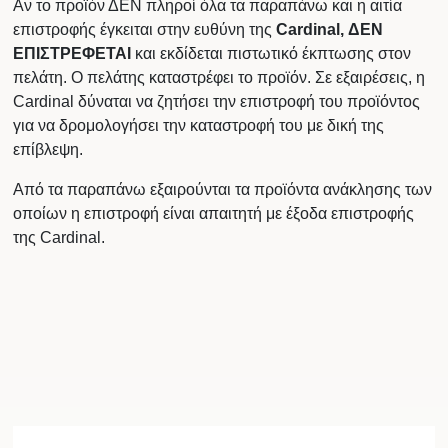
Αν το προϊόν ΔΕΝ πληροί όλα τα παραπάνω και η αιτία
επιστροφής έγκειται στην ευθύνη της
Cardinal, ΔΕΝ
ΕΠΙΣΤΡΕΦΕΤΑΙ
και εκδίδεται πιστωτικό έκπτωσης στον
πελάτη. Ο πελάτης καταστρέφει το προϊόν. Σε εξαιρέσεις, η
Cardinal δύναται να ζητήσει την επιστροφή του προϊόντος
για να δρομολογήσει την καταστροφή του με δική της
επίβλεψη.
Από τα παραπάνω εξαιρούνται τα προϊόντα ανάκλησης των
οποίων η επιστροφή είναι απαιτητή με έξοδα επιστροφής
της Cardinal.