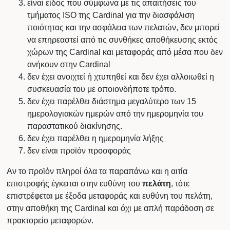
είναι είδος που σύμφωνα με τις απαιτήσεις του
τμήματος ISO της Cardinal για την διασφάλιση
ποιότητας και την ασφάλεια των πελατών, δεν μπορεί
να επηρεαστεί από τις συνθήκες αποθήκευσης εκτός
χώρων της Cardinal και μεταφοράς από μέσα που δεν
ανήκουν στην Cardinal
δεν έχει ανοιχτεί ή χτυπηθεί και δεν έχει αλλοιωθεί η
συσκευασία του με οποιονδήποτε τρόπο.
δεν έχει παρέλθει διάστημα μεγαλύτερο των 15
ημερολογιακών ημερών από την ημερομηνία του
παραστατικού διακίνησης.
δεν έχει παρέλθει η ημερομηνία λήξης
δεν είναι προϊόν προσφοράς
Αν το προϊόν πληροί όλα τα παραπάνω και η αιτία
επιστροφής έγκειται στην ευθύνη του
πελάτη
, τότε
επιστρέφεται με έξοδα μεταφοράς και ευθύνη του πελάτη,
στην αποθήκη της Cardinal και όχι με απλή παράδοση σε
πρακτορείο μεταφορών.