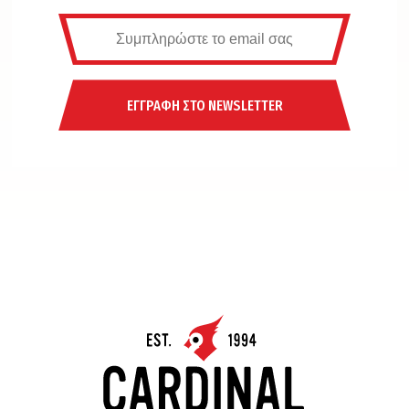
ΕΓΓΡΑΦΗ ΣΤΟ NEWSLETTER