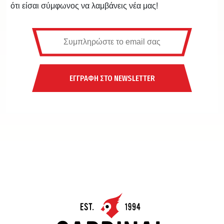
ότι είσαι σύμφωνος να λαμβάνεις νέα μας!
ΕΓΓΡΑΦΗ ΣΤΟ NEWSLETTER