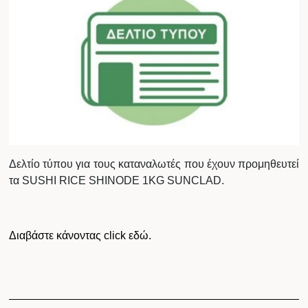
Δελτίο τύπου για τους καταναλωτές που έχουν προμηθευτεί
τα SUSHI RICE SHINODE 1KG SUNCLAD.
Διαβάστε κάνοντας click εδώ.