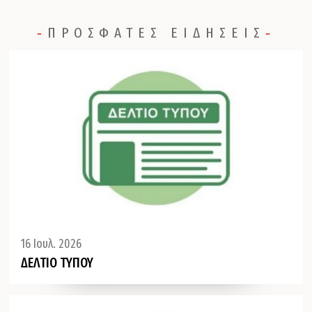
‐
ΠΡΟΣΦΑΤΕΣ ΕΙΔΗΣΕΙΣ
‐
16 Ιουλ. 2026
ΔΕΛΤΙΟ ΤΥΠΟΥ