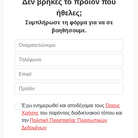
Δεν βρήκες το προϊόν που
ήθελες;
Συμπλήρωσε τη φόρμα για να σε
βοηθήσουμε.
Έχω ενημερωθεί και αποδέχομαι τους
Όρους
Χρήσης
του παρόντος διαδικτυακού τόπου και
την
Πολιτική Προστασίας Προσωπικών
Δεδομένων