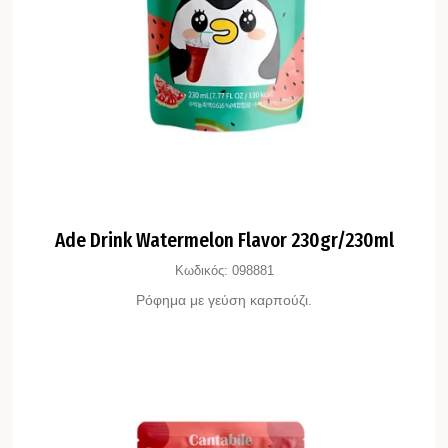
Ade Drink Watermelon Flavor 230gr/230ml
Κωδικός:
098881
Ρόφημα με γεύση καρπούζι.