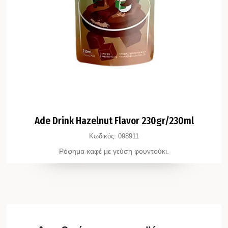
Ade Drink Hazelnut Flavor 230gr/230ml
Κωδικός:
098911
Ρόφημα καφέ με γεύση φουντούκι.