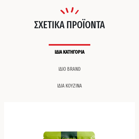
ΣΧΕΤΙΚΑ ΠΡΟΪΟΝΤΑ
ΙΔΙΑ ΚΑΤΗΓΟΡΙΑ
ΙΔΙΟ BRAND
ΙΔΙΑ ΚΟΥΖΙΝΑ