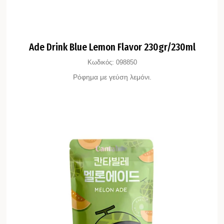
Ade Drink Blue Lemon Flavor 230gr/230ml
Κωδικός:
098850
Ρόφημα με γεύση λεμόνι.