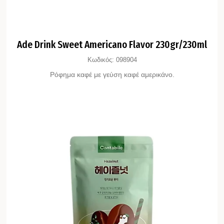
Ade Drink Sweet Americano Flavor 230gr/230ml
Κωδικός:
098904
Ρόφημα καφέ με γεύση καφέ αμερικάνο.