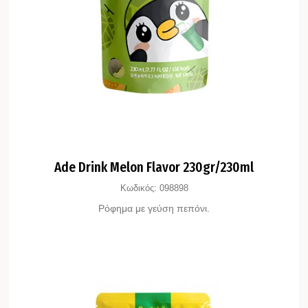
Ade Drink Melon Flavor 230gr/230ml
Κωδικός:
098898
Ρόφημα με γεύση πεπόνι.