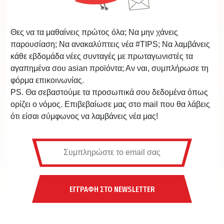
Θες να τα μαθαίνεις πρώτος όλα; Να μην χάνεις
παρουσίαση; Να ανακαλύπτεις νέα #TIPS; Να λαμβάνεις
κάθε εβδομάδα νέες συνταγές με πρωταγωνιστές τα
αγαπημένα σου asian προϊόντα; Αν ναι, συμπλήρωσε τη
φόρμα επικοινωνίας.
PS. Θα σεβαστούμε τα προσωπικά σου δεδομένα όπως
ορίζει ο νόμος. Επιβεβαίωσε μας στο mail που θα λάβεις
ότι είσαι σύμφωνος να λαμβάνεις νέα μας!
ΕΓΓΡΑΦΗ ΣΤΟ NEWSLETTER