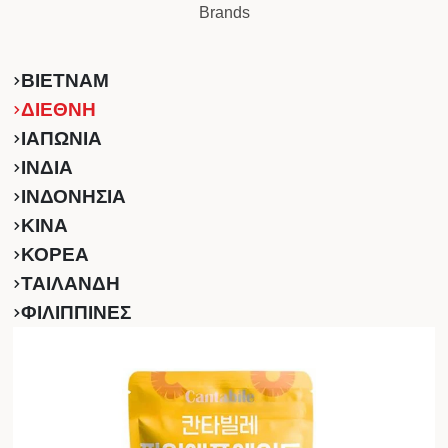
Brands
ΒΙΕΤΝΑΜ
ΔΙΕΘΝΗ
ΙΑΠΩΝΙΑ
ΙΝΔΙΑ
ΙΝΔΟΝΗΣΙΑ
ΚINA
ΚΟΡΕΑ
ΤΑΙΛΑΝΔΗ
ΦΙΛΙΠΠΙΝΕΣ