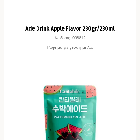
Ade Drink Apple Flavor 230gr/230ml
Κωδικός:
098812
Ρόφημα με γεύση μήλο.