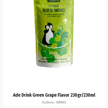
Ade Drink Green Grape Flavor 230gr/230ml
Κωδικός:
098843