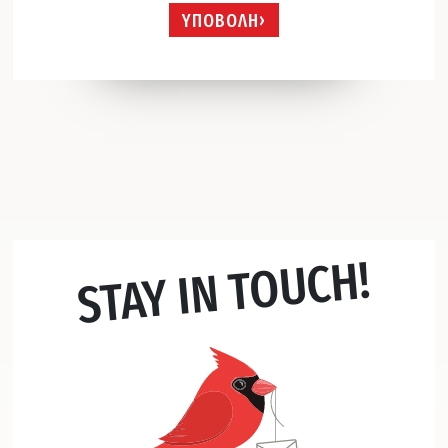
ΥΠΟΒΟΛΗ
STAY IN TOUCH!