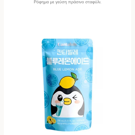
Ρόφημα με γεύση πράσινο σταφύλι.