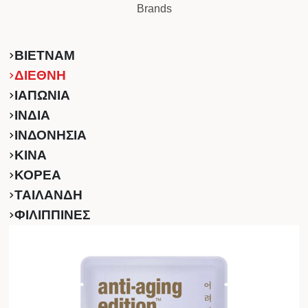
Brands
ΒΙΕΤΝΑΜ
ΔΙΕΘΝΗ
ΙΑΠΩΝΙΑ
ΙΝΔΙΑ
ΙΝΔΟΝΗΣΙΑ
ΚINA
ΚΟΡΕΑ
ΤΑΙΛΑΝΔΗ
ΦΙΛΙΠΠΙΝΕΣ