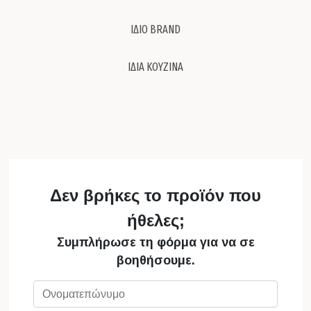
ΙΔΙΟ BRAND
ΙΔΙΑ ΚΟΥΖΙΝΑ
Δεν βρήκες το προϊόν που
ήθελες;
Συμπλήρωσε τη φόρμα για να σε
βοηθήσουμε.