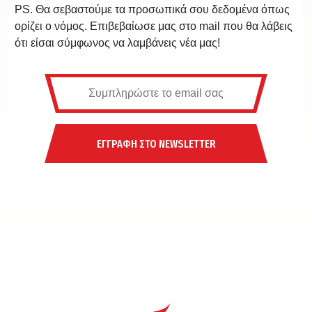
PS. Θα σεβαστούμε τα προσωπικά σου δεδομένα όπως
ορίζει ο νόμος. Επιβεβαίωσε μας στο mail που θα λάβεις
ότι είσαι σύμφωνος να λαμβάνεις νέα μας!
ΕΓΓΡΑΦΗ ΣΤΟ NEWSLETTER