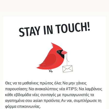
STAY IN TOUCH!
Θες να τα μαθαίνεις πρώτος όλα; Να μην χάνεις
παρουσίαση; Να ανακαλύπτεις νέα #TIPS; Να λαμβάνεις
κάθε εβδομάδα νέες συνταγές με πρωταγωνιστές τα
αγαπημένα σου asian προϊόντα; Αν ναι, συμπλήρωσε τη
φόρμα επικοινωνίας.