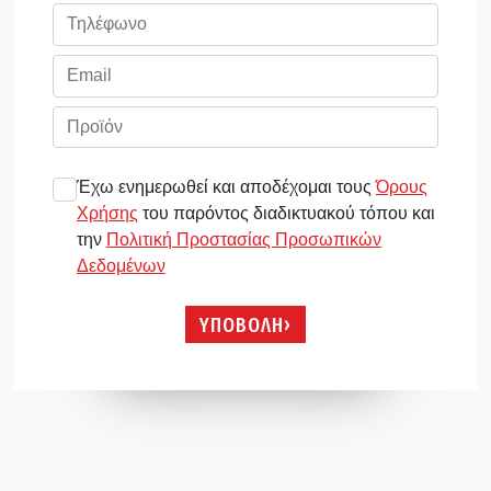
Έχω ενημερωθεί και αποδέχομαι τους
Όρους
Χρήσης
του παρόντος διαδικτυακού τόπου και
την
Πολιτική Προστασίας Προσωπικών
Δεδομένων
ΥΠΟΒΟΛΗ