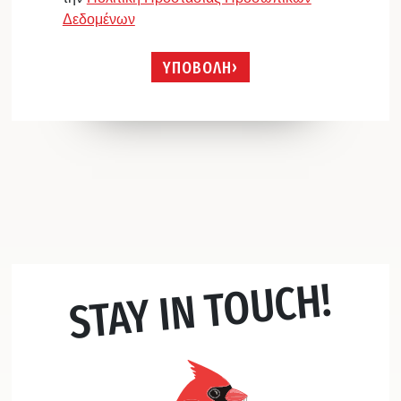
Δεδομένων
ΥΠΟΒΟΛΗ
STAY IN TOUCH!