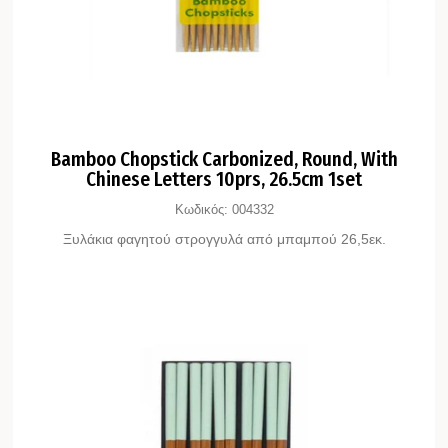
Bamboo Chopstick Carbonized, Round, With
Chinese Letters 10prs, 26.5cm 1set
Κωδικός:
004332
Ξυλάκια φαγητού στρογγυλά από μπαμπού 26,5εκ.