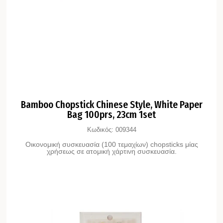
Bamboo Chopstick Chinese Style, White Paper
Bag 100prs, 23cm 1set
Κωδικός:
009344
Οικονομική συσκευασία (100 τεμαχίων) chopsticks μίας
χρήσεως σε ατομική χάρτινη συσκευασία.