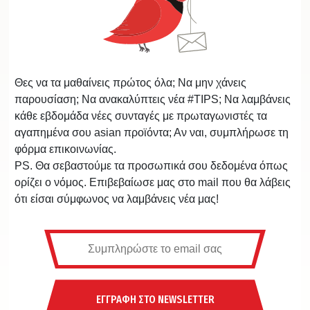
Θες να τα μαθαίνεις πρώτος όλα; Να μην χάνεις
παρουσίαση; Να ανακαλύπτεις νέα #TIPS; Να λαμβάνεις
κάθε εβδομάδα νέες συνταγές με πρωταγωνιστές τα
αγαπημένα σου asian προϊόντα; Αν ναι, συμπλήρωσε τη
φόρμα επικοινωνίας.
PS. Θα σεβαστούμε τα προσωπικά σου δεδομένα όπως
ορίζει ο νόμος. Επιβεβαίωσε μας στο mail που θα λάβεις
ότι είσαι σύμφωνος να λαμβάνεις νέα μας!
ΕΓΓΡΑΦΗ ΣΤΟ NEWSLETTER