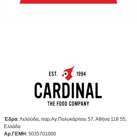
Έδρα
: Λελούδα, παρ.Αγ.Πολυκάρπου 57, Αθήνα 118 55,
Ελλάδα
Αρ.ΓΕΜΗ
: 5035701000