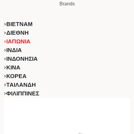
Brands
ΒΙΕΤΝΑΜ
ΔΙΕΘΝΗ
ΙΑΠΩΝΙΑ
ΙΝΔΙΑ
ΙΝΔΟΝΗΣΙΑ
ΚINA
ΚΟΡΕΑ
ΤΑΙΛΑΝΔΗ
ΦΙΛΙΠΠΙΝΕΣ