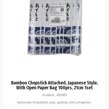
Bamboo Chopstick Attached, Japanese Style,
With Open Paper Bag 100prs, 21cm 1set
Κωδικός:
042983
Ιαπωνικά chopsticks μιας χρήσης από μπαμπού.