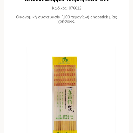
Κωδικός:
076612
Οικονομική συσκευασία (100 τεμαχίων) chopstick μίας
χρήσεως.