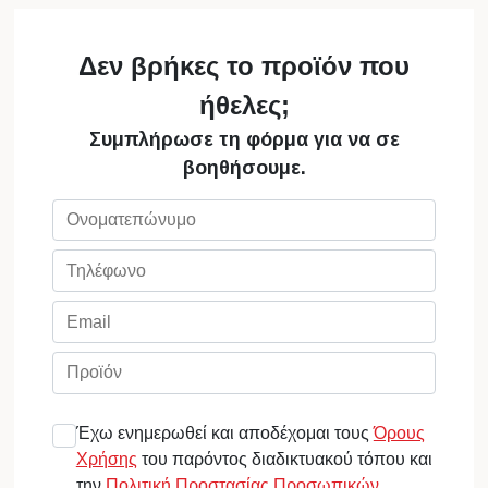
Δεν βρήκες το προϊόν που
ήθελες;
Συμπλήρωσε τη φόρμα για να σε
βοηθήσουμε.
Έχω ενημερωθεί και αποδέχομαι τους
Όρους
Χρήσης
του παρόντος διαδικτυακού τόπου και
την
Πολιτική Προστασίας Προσωπικών