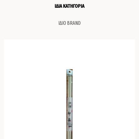
ΙΔΙΑ ΚΑΤΗΓΟΡΙΑ
ΙΔΙΟ BRAND