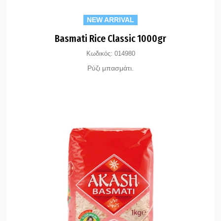
NEW ARRIVAL
Basmati Rice Classic 1000gr
Κωδικός:
014980
Ρύζι μπασμάτι.