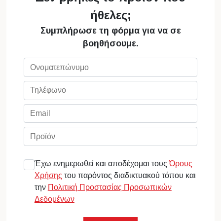
ήθελες;
Συμπλήρωσε τη φόρμα για να σε
βοηθήσουμε.
Έχω ενημερωθεί και αποδέχομαι τους
Όρους
Χρήσης
του παρόντος διαδικτυακού τόπου και
την
Πολιτική Προστασίας Προσωπικών
Δεδομένων