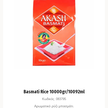
Basmati Rice 10000gr/10092ml
Κωδικός:
083795
Αρωματικό ρύζι μπασμάτι.