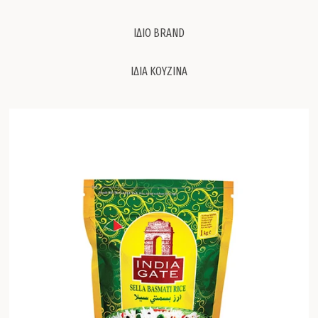
ΙΔΙΟ BRAND
ΙΔΙΑ ΚΟΥΖΙΝΑ