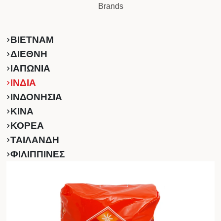
Brands
ΒΙΕΤΝΑΜ
ΔΙΕΘΝΗ
ΙΑΠΩΝΙΑ
ΙΝΔΙΑ
ΙΝΔΟΝΗΣΙΑ
ΚINA
ΚΟΡΕΑ
ΤΑΙΛΑΝΔΗ
ΦΙΛΙΠΠΙΝΕΣ