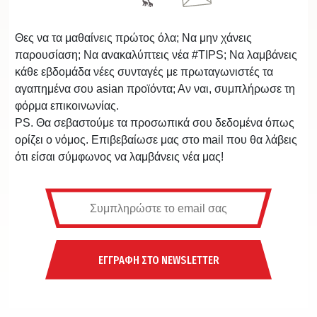
Θες να τα μαθαίνεις πρώτος όλα; Να μην χάνεις
παρουσίαση; Να ανακαλύπτεις νέα #TIPS; Να λαμβάνεις
κάθε εβδομάδα νέες συνταγές με πρωταγωνιστές τα
αγαπημένα σου asian προϊόντα; Αν ναι, συμπλήρωσε τη
φόρμα επικοινωνίας.
PS. Θα σεβαστούμε τα προσωπικά σου δεδομένα όπως
ορίζει ο νόμος. Επιβεβαίωσε μας στο mail που θα λάβεις
ότι είσαι σύμφωνος να λαμβάνεις νέα μας!
ΕΓΓΡΑΦΗ ΣΤΟ NEWSLETTER