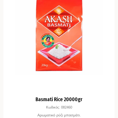
Basmati Rice 20000gr
Κωδικός:
082460
Αρωματικό ρύζι μπασμάτι.