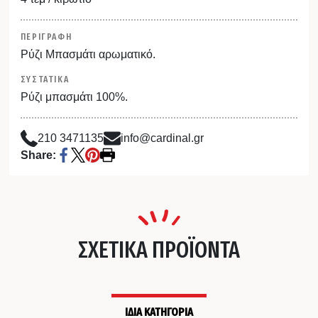
ΠΕΡΙΓΡΑΦΗ
Ρύζι Μπασμάτι αρωματικό.
ΣΥΣΤΑΤΙΚΑ
Ρύζι μπασμάτι 100%.
210 3471135
info@cardinal.gr
Share:
ΣΧΕΤΙΚΑ ΠΡΟΪΟΝΤΑ
ΙΔΙΑ ΚΑΤΗΓΟΡΙΑ