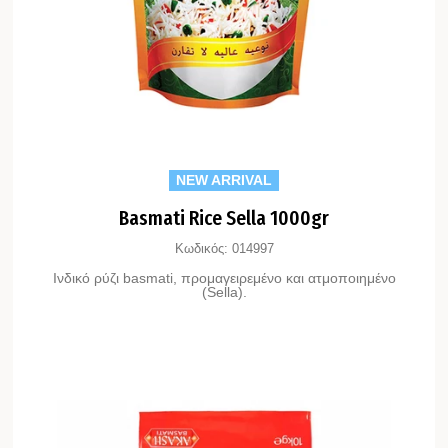
NEW ARRIVAL
Basmati Rice Sella 1000gr
Κωδικός:
014997
Ινδικό ρύζι basmati, προμαγειρεμένο και ατμοποιημένο
(Sella).