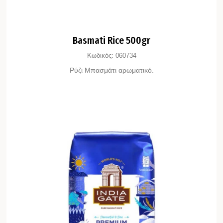
Basmati Rice 500gr
Κωδικός:
060734
Ρύζι Μπασμάτι αρωματικό.