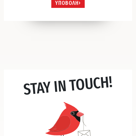
ΥΠΟΒΟΛΗ
STAY IN TOUCH!