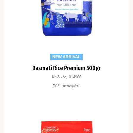
NEW ARRIVAL
Basmati Rice Premium 500gr
Κωδικός:
014966
Ρύζι μπασμάτι.