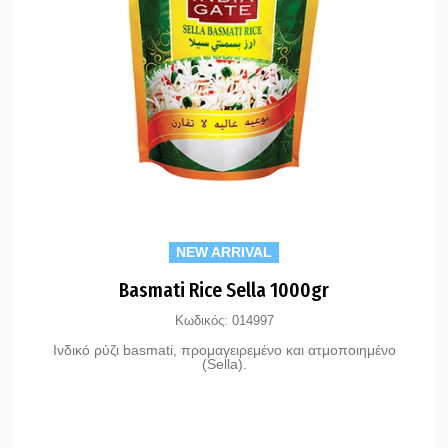
NEW ARRIVAL
Basmati Rice Sella 1000gr
Κωδικός:
014997
Ινδικό ρύζι basmati, προμαγειρεμένο και ατμοποιημένο
(Sella).