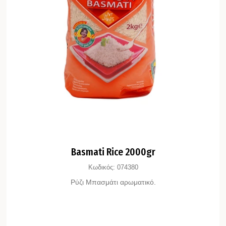
Basmati Rice 2000gr
Κωδικός:
074380
Ρύζι Μπασμάτι αρωματικό.