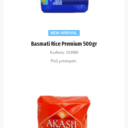
NEW ARRIVAL
Basmati Rice Premium 500gr
Κωδικός:
014966
Ρύζι μπασμάτι.