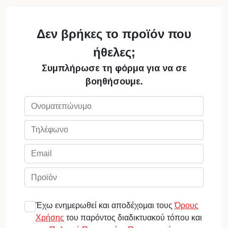
Δεν βρήκες το προϊόν που
ήθελες;
Συμπλήρωσε τη φόρμα για να σε
βοηθήσουμε.
Έχω ενημερωθεί και αποδέχομαι τους
Όρους
Χρήσης
του παρόντος διαδικτυακού τόπου και