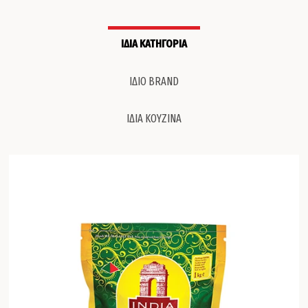
ΙΔΙΑ ΚΑΤΗΓΟΡΙΑ
ΙΔΙΟ BRAND
ΙΔΙΑ ΚΟΥΖΙΝΑ