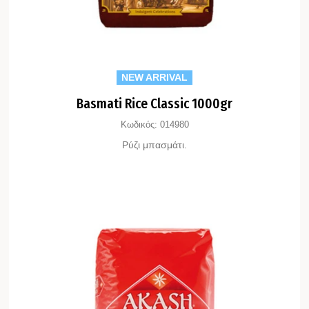
NEW ARRIVAL
Basmati Rice Classic 1000gr
Κωδικός:
014980
Ρύζι μπασμάτι.