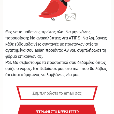
Θες να τα μαθαίνεις πρώτος όλα; Να μην χάνεις
παρουσίαση; Να ανακαλύπτεις νέα #TIPS; Να λαμβάνεις
κάθε εβδομάδα νέες συνταγές με πρωταγωνιστές τα
αγαπημένα σου asian προϊόντα; Αν ναι, συμπλήρωσε τη
φόρμα επικοινωνίας.
PS. Θα σεβαστούμε τα προσωπικά σου δεδομένα όπως
ορίζει ο νόμος. Επιβεβαίωσε μας στο mail που θα λάβεις
ότι είσαι σύμφωνος να λαμβάνεις νέα μας!
ΕΓΓΡΑΦΗ ΣΤΟ NEWSLETTER