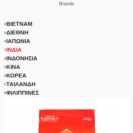
Brands
ΒΙΕΤΝΑΜ
ΔΙΕΘΝΗ
ΙΑΠΩΝΙΑ
ΙΝΔΙΑ
ΙΝΔΟΝΗΣΙΑ
ΚINA
ΚΟΡΕΑ
ΤΑΙΛΑΝΔΗ
ΦΙΛΙΠΠΙΝΕΣ