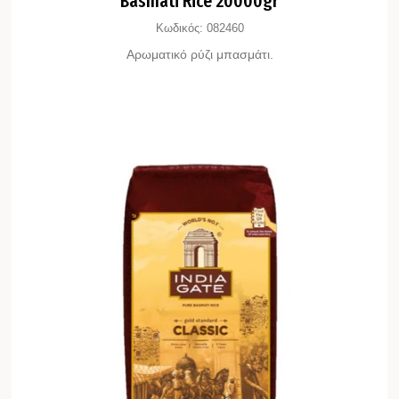
Κωδικός:
082460
Αρωματικό ρύζι μπασμάτι.