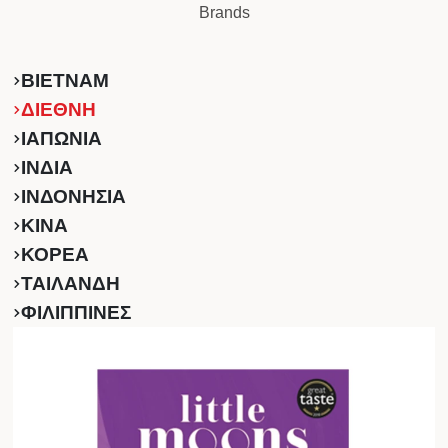
Brands
ΒΙΕΤΝΑΜ
ΔΙΕΘΝΗ
ΙΑΠΩΝΙΑ
ΙΝΔΙΑ
ΙΝΔΟΝΗΣΙΑ
ΚINA
ΚΟΡΕΑ
ΤΑΙΛΑΝΔΗ
ΦΙΛΙΠΠΙΝΕΣ