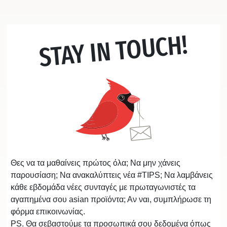
STAY IN TOUCH!
Θες να τα μαθαίνεις πρώτος όλα; Να μην χάνεις
παρουσίαση; Να ανακαλύπτεις νέα #TIPS; Να λαμβάνεις
κάθε εβδομάδα νέες συνταγές με πρωταγωνιστές τα
αγαπημένα σου asian προϊόντα; Αν ναι, συμπλήρωσε τη
φόρμα επικοινωνίας.
PS. Θα σεβαστούμε τα προσωπικά σου δεδομένα όπως