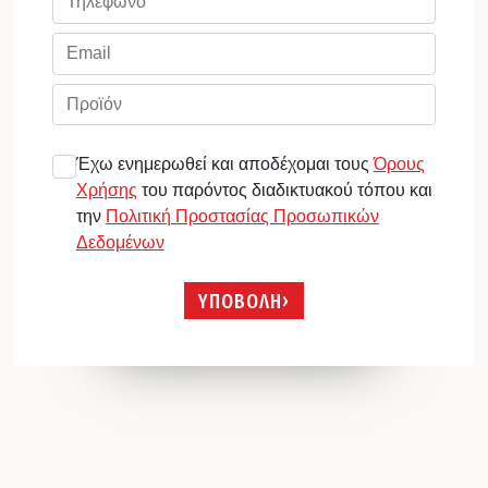
Έχω ενημερωθεί και αποδέχομαι τους
Όρους
Χρήσης
του παρόντος διαδικτυακού τόπου και
την
Πολιτική Προστασίας Προσωπικών
Δεδομένων
ΥΠΟΒΟΛΗ