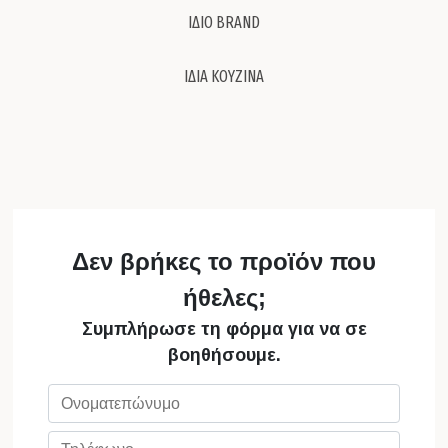
ΙΔΙΟ BRAND
ΙΔΙΑ ΚΟΥΖΙΝΑ
Δεν βρήκες το προϊόν που
ήθελες;
Συμπλήρωσε τη φόρμα για να σε
βοηθήσουμε.