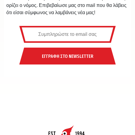
ορίζει ο νόμος. Επιβεβαίωσε μας στο mail που θα λάβεις
ότι είσαι σύμφωνος να λαμβάνεις νέα μας!
ΕΓΓΡΑΦΗ ΣΤΟ NEWSLETTER