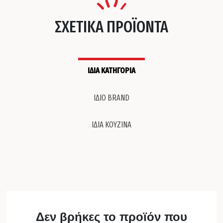
ΣΧΕΤΙΚΑ ΠΡΟΪΟΝΤΑ
ΙΔΙΑ ΚΑΤΗΓΟΡΙΑ
ΙΔΙΟ BRAND
ΙΔΙΑ ΚΟΥΖΙΝΑ
Δεν βρήκες το προϊόν που