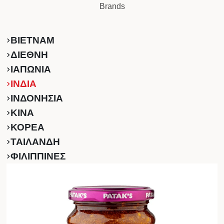
Brands
ΒΙΕΤΝΑΜ
ΔΙΕΘΝΗ
ΙΑΠΩΝΙΑ
ΙΝΔΙΑ
ΙΝΔΟΝΗΣΙΑ
ΚINA
ΚΟΡΕΑ
ΤΑΙΛΑΝΔΗ
ΦΙΛΙΠΠΙΝΕΣ