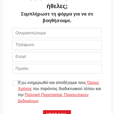
ήθελες;
Συμπλήρωσε τη φόρμα για να σε
βοηθήσουμε.
Έχω ενημερωθεί και αποδέχομαι τους
Όρους
Χρήσης
του παρόντος διαδικτυακού τόπου και
την
Πολιτική Προστασίας Προσωπικών
Δεδομένων