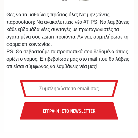
Θες να τα μαθαίνεις πρώτος όλα; Να μην χάνεις
παρουσίαση; Να ανακαλύπτεις νέα #TIPS; Να λαμβάνεις
κάθε εβδομάδα νέες συνταγές με πρωταγωνιστές τα
αγαπημένα σου asian προϊόντα; Αν ναι, συμπλήρωσε τη
φόρμα επικοινωνίας.
PS. Θα σεβαστούμε τα προσωπικά σου δεδομένα όπως
ορίζει ο νόμος. Επιβεβαίωσε μας στο mail που θα λάβεις
ότι είσαι σύμφωνος να λαμβάνεις νέα μας!
ΕΓΓΡΑΦΗ ΣΤΟ NEWSLETTER