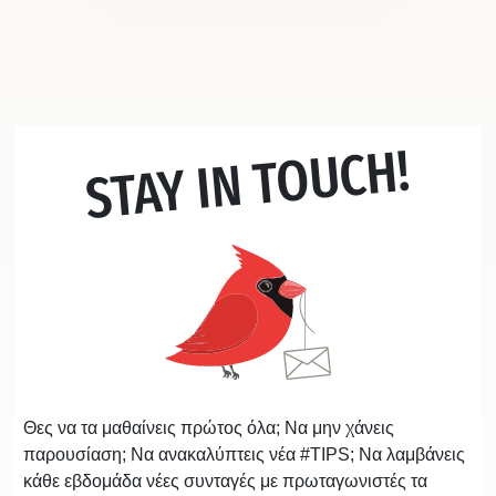
STAY IN TOUCH!
Θες να τα μαθαίνεις πρώτος όλα; Να μην χάνεις
παρουσίαση; Να ανακαλύπτεις νέα #TIPS; Να λαμβάνεις
κάθε εβδομάδα νέες συνταγές με πρωταγωνιστές τα