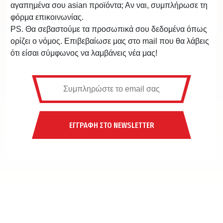
αγαπημένα σου asian προϊόντα; Αν ναι, συμπλήρωσε τη
φόρμα επικοινωνίας.
PS. Θα σεβαστούμε τα προσωπικά σου δεδομένα όπως
ορίζει ο νόμος. Επιβεβαίωσε μας στο mail που θα λάβεις
ότι είσαι σύμφωνος να λαμβάνεις νέα μας!
ΕΓΓΡΑΦΗ ΣΤΟ NEWSLETTER