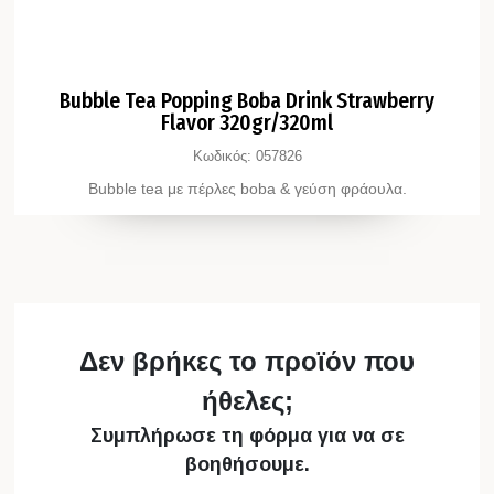
Bubble Tea Popping Boba Drink Strawberry
Flavor 320gr/320ml
Κωδικός:
057826
Bubble tea με πέρλες boba & γεύση φράουλα.
Δεν βρήκες το προϊόν που
ήθελες;
Συμπλήρωσε τη φόρμα για να σε
βοηθήσουμε.