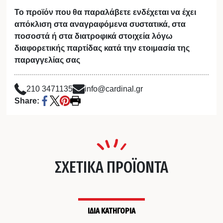
Το προϊόν που θα παραλάβετε ενδέχεται να έχει
απόκλιση στα αναγραφόμενα συστατικά, στα
ποσοστά ή στα διατροφικά στοιχεία λόγω
διαφορετικής παρτίδας κατά την ετοιμασία της
παραγγελίας σας
210 3471135
info@cardinal.gr
Share:
ΣΧΕΤΙΚΑ ΠΡΟΪΟΝΤΑ
ΙΔΙΑ ΚΑΤΗΓΟΡΙΑ