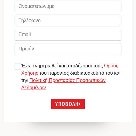
Έχω ενημερωθεί και αποδέχομαι τους
Όρους
Χρήσης
του παρόντος διαδικτυακού τόπου και
την
Πολιτική Προστασίας Προσωπικών
Δεδομένων
ΥΠΟΒΟΛΗ