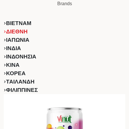
Brands
ΒΙΕΤΝΑΜ
ΔΙΕΘΝΗ
ΙΑΠΩΝΙΑ
ΙΝΔΙΑ
ΙΝΔΟΝΗΣΙΑ
ΚINA
ΚΟΡΕΑ
ΤΑΙΛΑΝΔΗ
ΦΙΛΙΠΠΙΝΕΣ