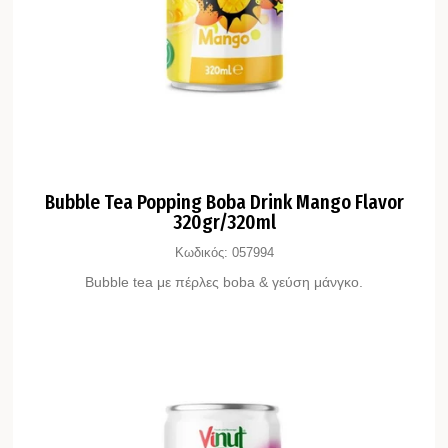
Bubble Tea Popping Boba Drink Mango Flavor
320gr/320ml
Κωδικός:
057994
Bubble tea με πέρλες boba & γεύση μάνγκο.