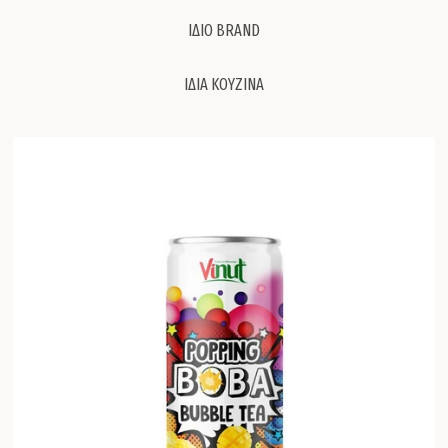
ΙΔΙΟ BRAND
ΙΔΙΑ ΚΟΥΖΙΝΑ