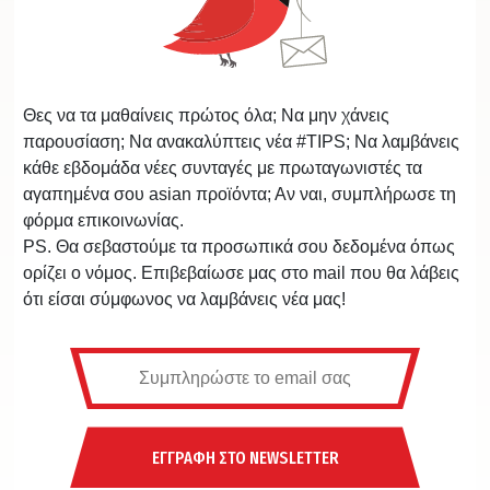
Θες να τα μαθαίνεις πρώτος όλα; Να μην χάνεις
παρουσίαση; Να ανακαλύπτεις νέα #TIPS; Να λαμβάνεις
κάθε εβδομάδα νέες συνταγές με πρωταγωνιστές τα
αγαπημένα σου asian προϊόντα; Αν ναι, συμπλήρωσε τη
φόρμα επικοινωνίας.
PS. Θα σεβαστούμε τα προσωπικά σου δεδομένα όπως
ορίζει ο νόμος. Επιβεβαίωσε μας στο mail που θα λάβεις
ότι είσαι σύμφωνος να λαμβάνεις νέα μας!
ΕΓΓΡΑΦΗ ΣΤΟ NEWSLETTER