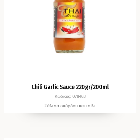
Chili Garlic Sauce 220gr/200ml
Κωδικός:
078463
Σάλτσα σκόρδου και τσίλι.