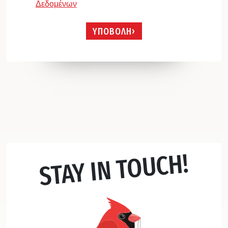
Δεδομένων
ΥΠΟΒΟΛΗ
STAY IN TOUCH!