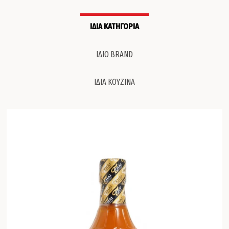
ΙΔΙΑ ΚΑΤΗΓΟΡΙΑ
ΙΔΙΟ BRAND
ΙΔΙΑ ΚΟΥΖΙΝΑ