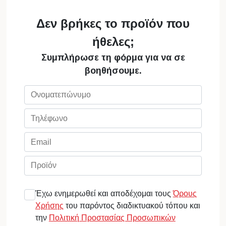
Δεν βρήκες το προϊόν που
ήθελες;
Συμπλήρωσε τη φόρμα για να σε
βοηθήσουμε.
Έχω ενημερωθεί και αποδέχομαι τους
Όρους
Χρήσης
του παρόντος διαδικτυακού τόπου και
την
Πολιτική Προστασίας Προσωπικών