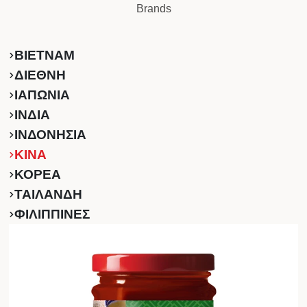
Brands
ΒΙΕΤΝΑΜ
ΔΙΕΘΝΗ
ΙΑΠΩΝΙΑ
ΙΝΔΙΑ
ΙΝΔΟΝΗΣΙΑ
ΚINA
ΚΟΡΕΑ
ΤΑΙΛΑΝΔΗ
ΦΙΛΙΠΠΙΝΕΣ