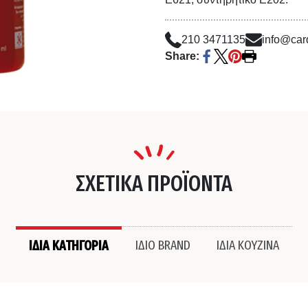
210 3471135
info@card
Share:
ΣΧΕΤΙΚΑ ΠΡΟΪΟΝΤΑ
ΙΔΙΑ ΚΑΤΗΓΟΡΙΑ
ΙΔΙΟ BRAND
ΙΔΙΑ ΚΟΥΖΙΝΑ