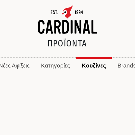
ΠΡΟΪΟΝΤΑ
Νέες Αφίξεις
Κατηγορίες
Κουζίνες
Brand