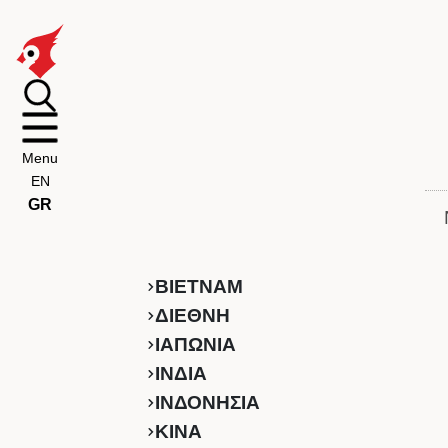
Menu
EN
GR
ΒΙΕΤΝΑΜ
ΔΙΕΘΝΗ
ΙΑΠΩΝΙΑ
ΙΝΔΙΑ
ΙΝΔΟΝΗΣΙΑ
ΚINA