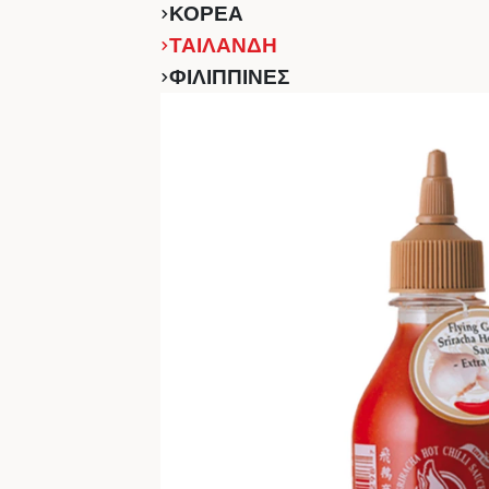
ΚΟΡΕΑ
ΤΑΙΛΑΝΔΗ
ΦΙΛΙΠΠΙΝΕΣ