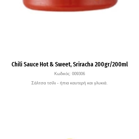
Chili Sauce Hot & Sweet, Sriracha 200gr/200ml
Κωδικός:
009306
Σάλτσα τσίλι - ήπια καυτερή και γλυκιά.