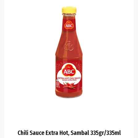
Chili Sauce Extra Hot, Sambal 335gr/335ml