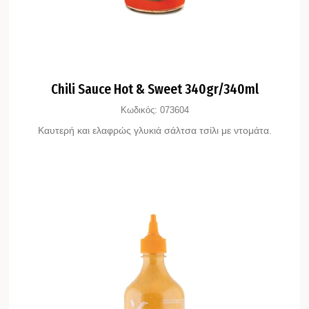
Chili Sauce Hot & Sweet 340gr/340ml
Κωδικός:
073604
Καυτερή και ελαφρώς γλυκιά σάλτσα τσίλι με ντομάτα.