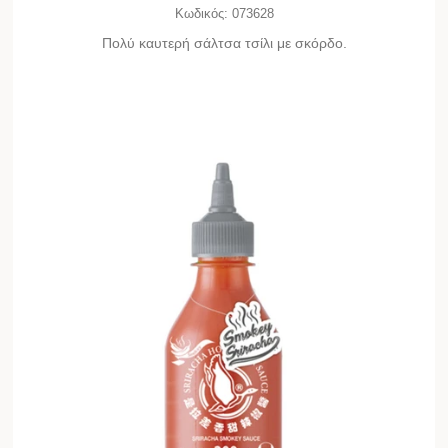
Κωδικός:
073628
Πολύ καυτερή σάλτσα τσίλι με σκόρδο.