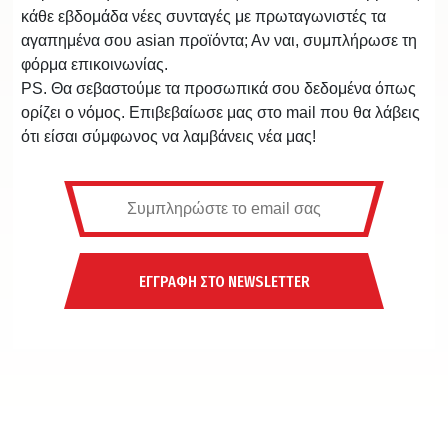
κάθε εβδομάδα νέες συνταγές με πρωταγωνιστές τα
αγαπημένα σου asian προϊόντα; Αν ναι, συμπλήρωσε τη
φόρμα επικοινωνίας.
PS. Θα σεβαστούμε τα προσωπικά σου δεδομένα όπως
ορίζει ο νόμος. Επιβεβαίωσε μας στο mail που θα λάβεις
ότι είσαι σύμφωνος να λαμβάνεις νέα μας!
ΕΓΓΡΑΦΗ ΣΤΟ NEWSLETTER