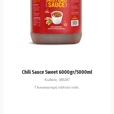
Chili Sauce Sweet 6000gr/5000ml
Κωδικός:
085287
Γλυκοκαυτερή σάλτσα τσίλι.