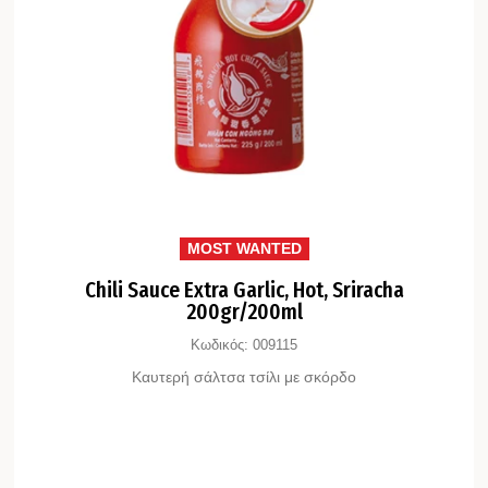
MOST WANTED
Chili Sauce Extra Garlic, Hot, Sriracha
200gr/200ml
Κωδικός:
009115
Καυτερή σάλτσα τσίλι με σκόρδο