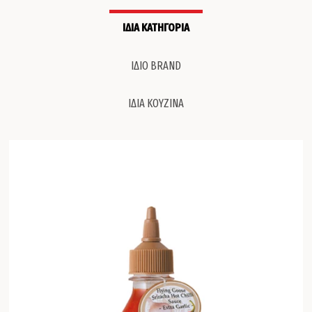
ΙΔΙΑ ΚΑΤΗΓΟΡΙΑ
ΙΔΙΟ BRAND
ΙΔΙΑ ΚΟΥΖΙΝΑ