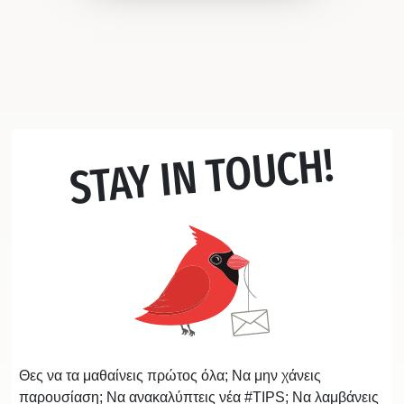
STAY IN TOUCH!
Θες να τα μαθαίνεις πρώτος όλα; Να μην χάνεις
παρουσίαση; Να ανακαλύπτεις νέα #TIPS; Να λαμβάνεις