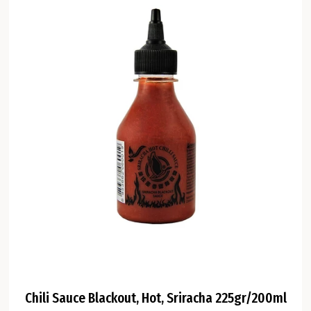
Chili Sauce Blackout, Hot, Sriracha 225gr/200ml