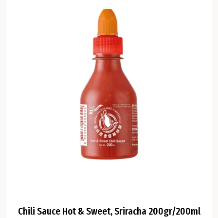
Chili Sauce Hot & Sweet, Sriracha 200gr/200ml