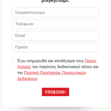
βοηθήσουμε.
Έχω ενημερωθεί και αποδέχομαι τους
Όρους
Χρήσης
του παρόντος διαδικτυακού τόπου και
την
Πολιτική Προστασίας Προσωπικών
Δεδομένων
ΥΠΟΒΟΛΗ