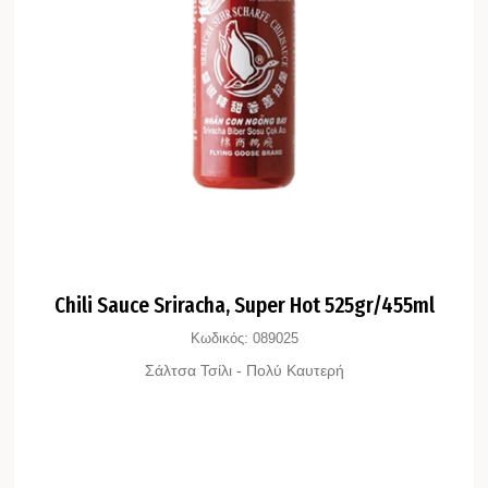
Chili Sauce Sriracha, Super Hot 525gr/455ml
Κωδικός:
089025
Σάλτσα Τσίλι - Πολύ Καυτερή