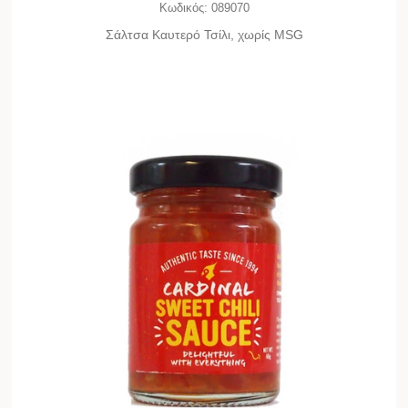
Κωδικός:
089070
Σάλτσα Καυτερό Τσίλι, χωρίς MSG