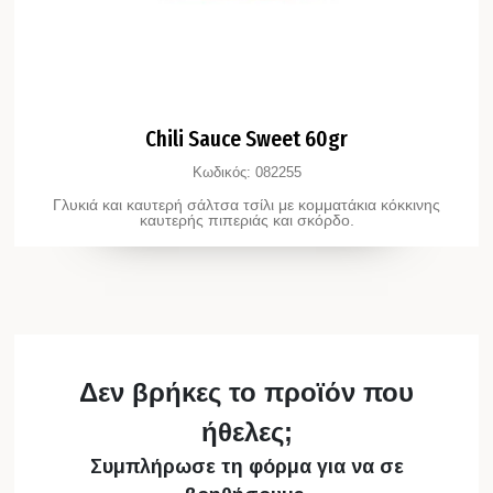
Chili Sauce Sweet 60gr
Κωδικός:
082255
Γλυκιά και καυτερή σάλτσα τσίλι με κομματάκια κόκκινης
καυτερής πιπεριάς και σκόρδο.
Δεν βρήκες το προϊόν που
ήθελες;
Συμπλήρωσε τη φόρμα για να σε