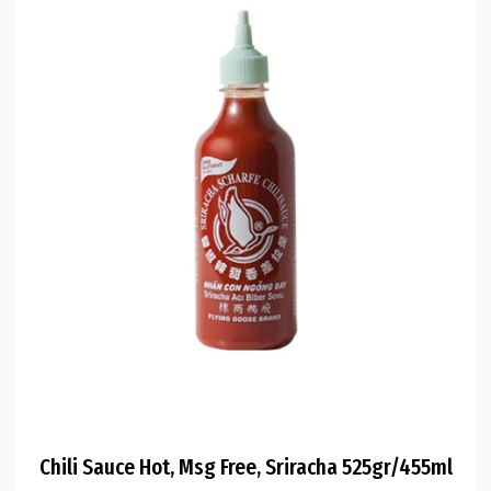
Chili Sauce Hot, Msg Free, Sriracha 525gr/455ml