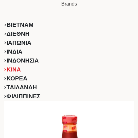
Brands
ΒΙΕΤΝΑΜ
ΔΙΕΘΝΗ
ΙΑΠΩΝΙΑ
ΙΝΔΙΑ
ΙΝΔΟΝΗΣΙΑ
ΚINA
ΚΟΡΕΑ
ΤΑΙΛΑΝΔΗ
ΦΙΛΙΠΠΙΝΕΣ