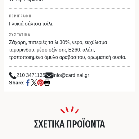
ΠΕΡΙΓΡΑΦΗ
Γλυκιά σάλτσα τσίλι.
ΣΥΣΤΑΤΙΚΑ
Ζάχαρη, πιπεριές τσίλι 30%, νερό, εκχύλισμα
ταμάρινδου, μέσο οξίνισης Ε260, αλάτι,
τροποποιημένο άμυλο αραβοσίτου, αρωματική ουσία.
210 3471135
info@cardinal.gr
Share:
ΣΧΕΤΙΚΑ ΠΡΟΪΟΝΤΑ