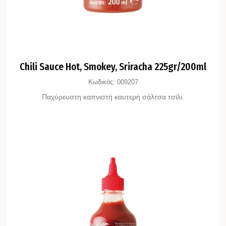
Chili Sauce Hot, Smokey, Sriracha 225gr/200ml
Κωδικός:
009207
Παχύρευστη καπνιστή καυτερή σάλτσα τσίλι.