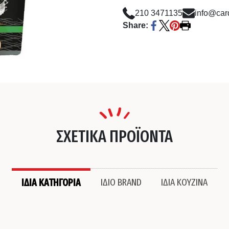
210 3471135
info@card
Share:
ΣΧΕΤΙΚΑ ΠΡΟΪΟΝΤΑ
ΙΔΙΑ ΚΑΤΗΓΟΡΙΑ
ΙΔΙΟ BRAND
ΙΔΙΑ ΚΟΥΖΙΝΑ