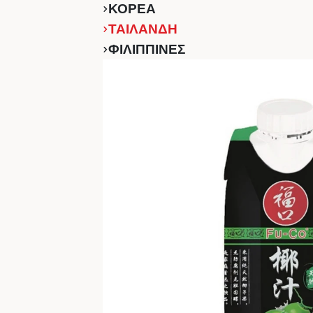
ΚΟΡΕΑ
ΤΑΙΛΑΝΔΗ
ΦΙΛΙΠΠΙΝΕΣ