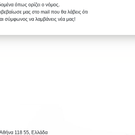
δομένα όπως ορίζει ο νόμος.
ιβεβαίωσε μας στο mail που θα λάβεις ότι
σαι σύμφωνος να λαμβάνεις νέα μας!
 Αθήνα 118 55, Ελλάδα