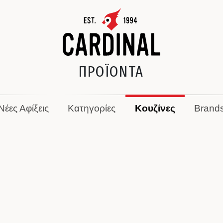
ΠΡΟΪΟΝΤΑ
Νέες Αφίξεις
Κατηγορίες
Κουζίνες
Brand