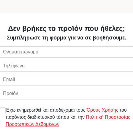
Δεν βρήκες το προϊόν που ήθελες;
Συμπλήρωσε τη φόρμα για να σε βοηθήσουμε.
Έχω ενημερωθεί και αποδέχομαι τους
Όρους Χρήσης
του
παρόντος διαδικτυακού τόπου και την
Πολιτική Προστασίας
Προσωπικών Δεδομένων