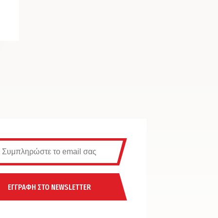
ΕΓΓΡΑΦΗ ΣΤΟ NEWSLETTER