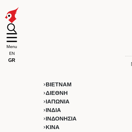
Menu
EN
GR
ΒΙΕΤΝΑΜ
ΔΙΕΘΝΗ
ΙΑΠΩΝΙΑ
ΙΝΔΙΑ
ΙΝΔΟΝΗΣΙΑ
ΚINA