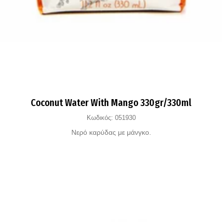
Coconut Water With Mango 330gr/330ml
Κωδικός:
051930
Νερό καρύδας με μάνγκο.