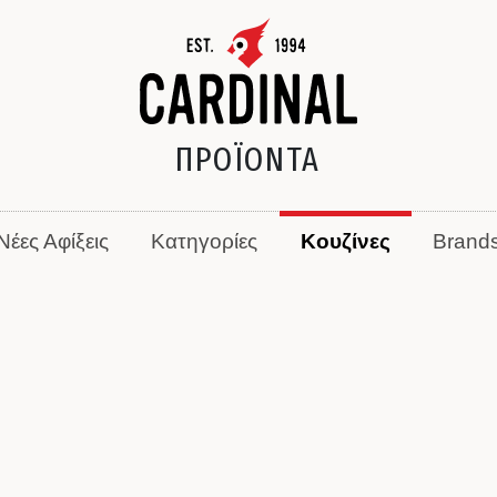
ΠΡΟΪΟΝΤΑ
Νέες Αφίξεις
Κατηγορίες
Κουζίνες
Brand