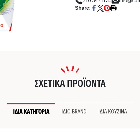
210 3471135
info@card
Share:
ΣΧΕΤΙΚΑ ΠΡΟΪΟΝΤΑ
ΙΔΙΑ ΚΑΤΗΓΟΡΙΑ
ΙΔΙΟ BRAND
ΙΔΙΑ ΚΟΥΖΙΝΑ