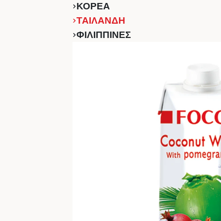
ΚΟΡΕΑ
ΤΑΙΛΑΝΔΗ
ΦΙΛΙΠΠΙΝΕΣ