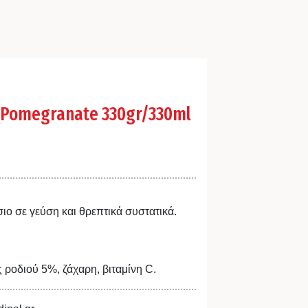
 Pomegranate 330gr/330ml
ιο σε γεύση και θρεπτικά συστατικά.
ροδιού 5%, ζάχαρη, βιταμίνη C.