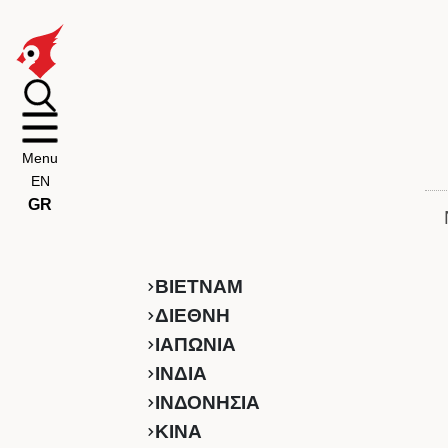
Menu
EN
GR
ΒΙΕΤΝΑΜ
ΔΙΕΘΝΗ
ΙΑΠΩΝΙΑ
ΙΝΔΙΑ
ΙΝΔΟΝΗΣΙΑ
ΚINA