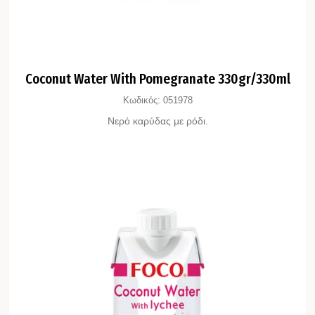
Coconut Water With Pomegranate 330gr/330ml
Κωδικός:
051978
Νερό καρύδας με ρόδι.