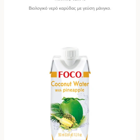
Βιολογικό νερό καρύδας με γεύση μάνγκο.