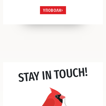
ΥΠΟΒΟΛΗ
STAY IN TOUCH!