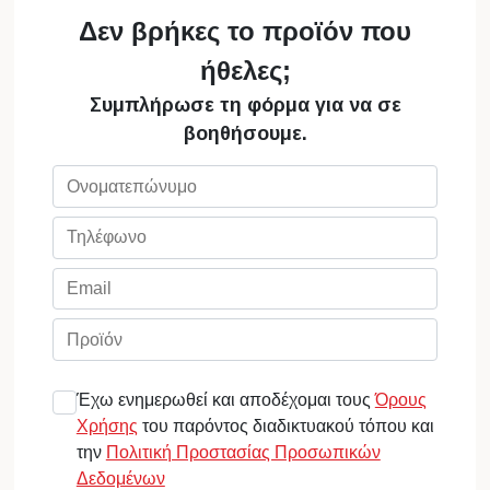
Δεν βρήκες το προϊόν που
ήθελες;
Συμπλήρωσε τη φόρμα για να σε
βοηθήσουμε.
Έχω ενημερωθεί και αποδέχομαι τους
Όρους
Χρήσης
του παρόντος διαδικτυακού τόπου και
την
Πολιτική Προστασίας Προσωπικών
Δεδομένων