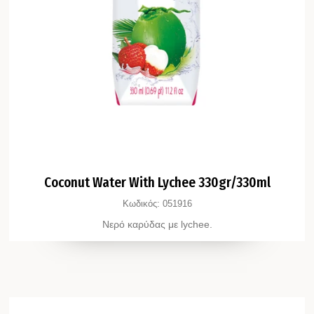
Coconut Water With Lychee 330gr/330ml
Κωδικός:
051916
Νερό καρύδας με lychee.