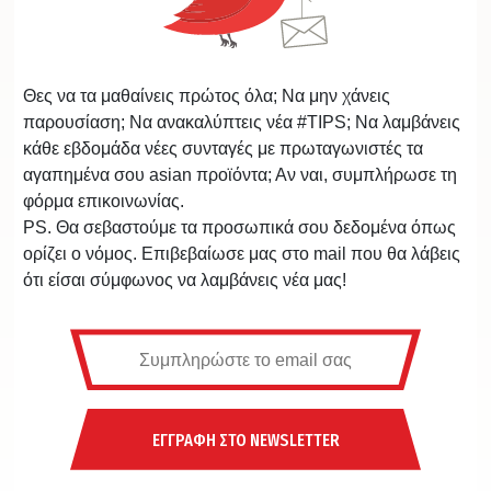
Θες να τα μαθαίνεις πρώτος όλα; Να μην χάνεις
παρουσίαση; Να ανακαλύπτεις νέα #TIPS; Να λαμβάνεις
κάθε εβδομάδα νέες συνταγές με πρωταγωνιστές τα
αγαπημένα σου asian προϊόντα; Αν ναι, συμπλήρωσε τη
φόρμα επικοινωνίας.
PS. Θα σεβαστούμε τα προσωπικά σου δεδομένα όπως
ορίζει ο νόμος. Επιβεβαίωσε μας στο mail που θα λάβεις
ότι είσαι σύμφωνος να λαμβάνεις νέα μας!
ΕΓΓΡΑΦΗ ΣΤΟ NEWSLETTER