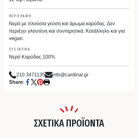
ΠΕΡΙΓΡΑΦΗ
Νερό με πλούσια γεύση και άρωμα καρύδας. Δεν
περιέχει γλουτένη και συντηρητικά. Κατάλληλο και για
vegan.
ΣΥΣΤΑΤΙΚΑ
Νερό Καρύδας 100%
210 3471135
info@cardinal.gr
Share:
ΣΧΕΤΙΚΑ ΠΡΟΪΟΝΤΑ