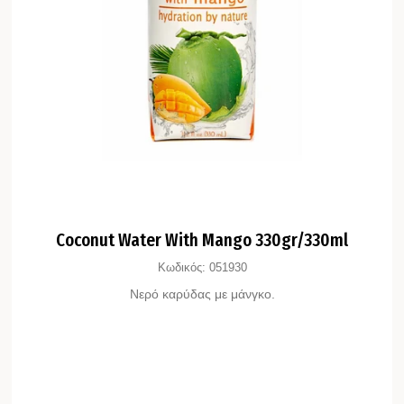
Coconut Water With Mango 330gr/330ml
Κωδικός:
051930
Νερό καρύδας με μάνγκο.