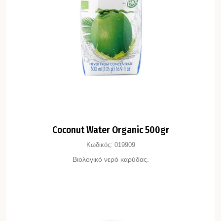
Coconut Water Organic 500gr
Κωδικός:
019909
Βιολογικό νερό καρύδας.