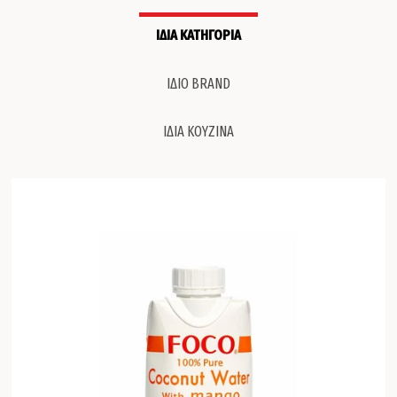
ΙΔΙΑ ΚΑΤΗΓΟΡΙΑ
ΙΔΙΟ BRAND
ΙΔΙΑ ΚΟΥΖΙΝΑ