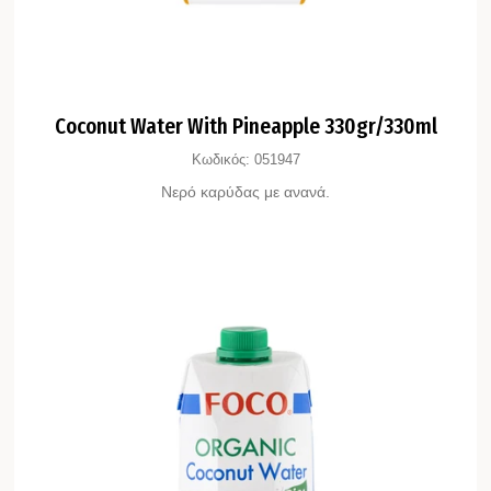
Coconut Water With Pineapple 330gr/330ml
Κωδικός:
051947
Νερό καρύδας με ανανά.