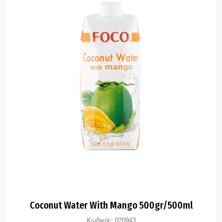
Coconut Water With Mango 500gr/500ml
Κωδικός:
020943