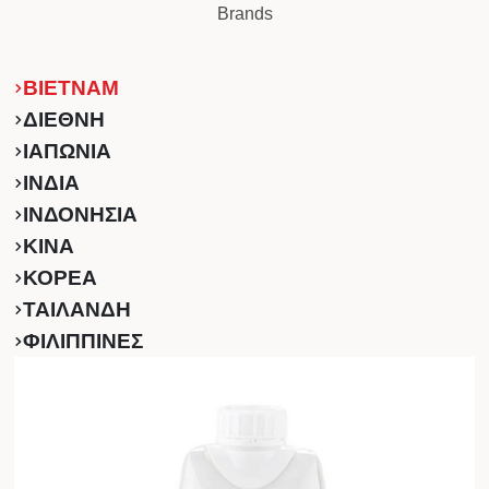
Brands
ΒΙΕΤΝΑΜ
ΔΙΕΘΝΗ
ΙΑΠΩΝΙΑ
ΙΝΔΙΑ
ΙΝΔΟΝΗΣΙΑ
ΚINA
ΚΟΡΕΑ
ΤΑΙΛΑΝΔΗ
ΦΙΛΙΠΠΙΝΕΣ