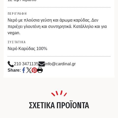
ΠΕΡΙΓΡΑΦΗ
Νερό με πλούσια γεύση και άρωμα καρύδας. Δεν
περιέχει γλουτένη και συντηρητικά. Κατάλληλο και για
vegan.
ΣΥΣΤΑΤΙΚΑ
Νερό Καρύδας 100%
210 3471135
info@cardinal.gr
Share:
ΣΧΕΤΙΚΑ ΠΡΟΪΟΝΤΑ