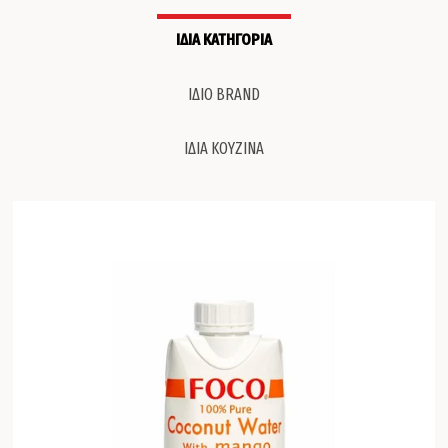
ΙΔΙΑ ΚΑΤΗΓΟΡΙΑ
ΙΔΙΟ BRAND
ΙΔΙΑ ΚΟΥΖΙΝΑ