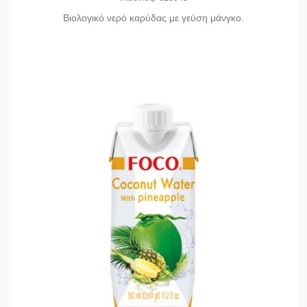
Βιολογικό νερό καρύδας με γεύση μάνγκο.