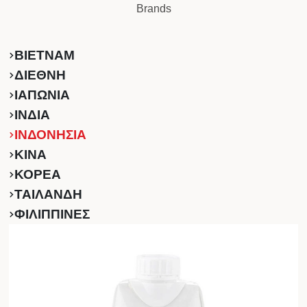
Brands
ΒΙΕΤΝΑΜ
ΔΙΕΘΝΗ
ΙΑΠΩΝΙΑ
ΙΝΔΙΑ
ΙΝΔΟΝΗΣΙΑ
ΚINA
ΚΟΡΕΑ
ΤΑΙΛΑΝΔΗ
ΦΙΛΙΠΠΙΝΕΣ