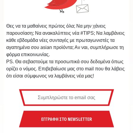
Θες να τα μαθαίνεις πρώτος όλα; Να μην χάνεις
παρουσίαση; Να ανακαλύπτεις νέα #TIPS; Να λαμβάνεις
κάθε εβδομάδα νέες συνταγές με πρωταγωνιστές τα
αγαπημένα σου asian προϊόντα; Αν ναι, συμπλήρωσε τη
φόρμα επικοινωνίας.
PS. Θα σεβαστούμε τα προσωπικά σου δεδομένα όπως
ορίζει ο νόμος. Επιβεβαίωσε μας στο mail που θα λάβεις
ότι είσαι σύμφωνος να λαμβάνεις νέα μας!
ΕΓΓΡΑΦΗ ΣΤΟ NEWSLETTER