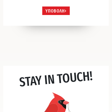
ΥΠΟΒΟΛΗ
STAY IN TOUCH!