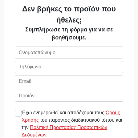
Δεν βρήκες το προϊόν που
ήθελες;
Συμπλήρωσε τη φόρμα για να σε
βοηθήσουμε.
Έχω ενημερωθεί και αποδέχομαι τους
Όρους
Χρήσης
του παρόντος διαδικτυακού τόπου και
την
Πολιτική Προστασίας Προσωπικών
Δεδομένων