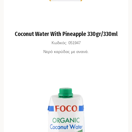
Coconut Water With Pineapple 330gr/330ml
Κωδικός:
051947
Νερό καρύδας με ανανά.