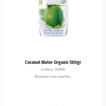
Coconut Water Organic 500gr
Κωδικός:
019909
Βιολογικό νερό καρύδας.