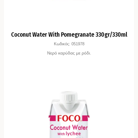
Coconut Water With Pomegranate 330gr/330ml
Κωδικός:
051978
Νερό καρύδας με ρόδι.