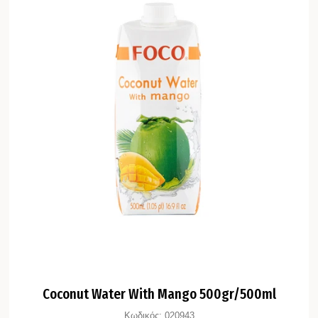
Coconut Water With Mango 500gr/500ml
Κωδικός:
020943