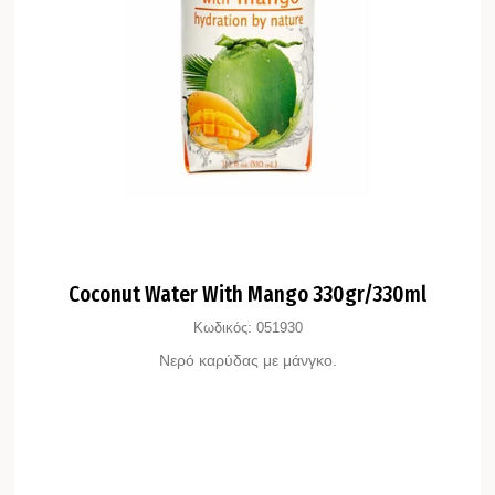
Coconut Water With Mango 330gr/330ml
Κωδικός:
051930
Νερό καρύδας με μάνγκο.