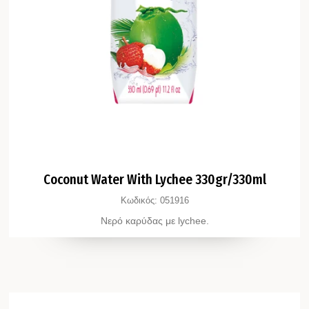
Coconut Water With Lychee 330gr/330ml
Κωδικός:
051916
Νερό καρύδας με lychee.