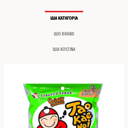
ΙΔΙΑ ΚΑΤΗΓΟΡΙΑ
ΙΔΙΟ BRAND
ΙΔΙΑ ΚΟΥΖΙΝΑ