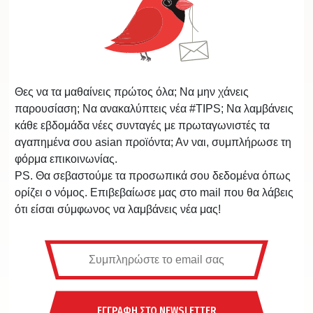
Θες να τα μαθαίνεις πρώτος όλα; Να μην χάνεις
παρουσίαση; Να ανακαλύπτεις νέα #TIPS; Να λαμβάνεις
κάθε εβδομάδα νέες συνταγές με πρωταγωνιστές τα
αγαπημένα σου asian προϊόντα; Αν ναι, συμπλήρωσε τη
φόρμα επικοινωνίας.
PS. Θα σεβαστούμε τα προσωπικά σου δεδομένα όπως
ορίζει ο νόμος. Επιβεβαίωσε μας στο mail που θα λάβεις
ότι είσαι σύμφωνος να λαμβάνεις νέα μας!
ΕΓΓΡΑΦΗ ΣΤΟ NEWSLETTER