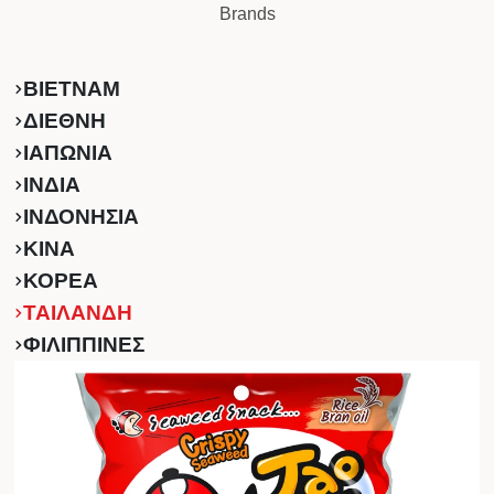
Brands
ΒΙΕΤΝΑΜ
ΔΙΕΘΝΗ
ΙΑΠΩΝΙΑ
ΙΝΔΙΑ
ΙΝΔΟΝΗΣΙΑ
ΚINA
ΚΟΡΕΑ
ΤΑΙΛΑΝΔΗ
ΦΙΛΙΠΠΙΝΕΣ