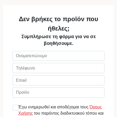
Δεν βρήκες το προϊόν που
ήθελες;
Συμπλήρωσε τη φόρμα για να σε
βοηθήσουμε.
Έχω ενημερωθεί και αποδέχομαι τους
Όρους
Χρήσης
του παρόντος διαδικτυακού τόπου και