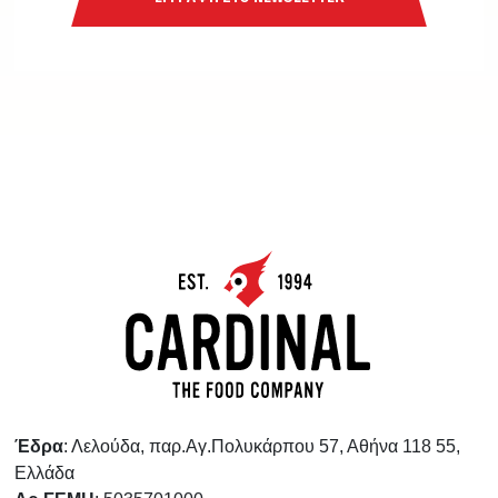
Έδρα
: Λελούδα, παρ.Αγ.Πολυκάρπου 57, Αθήνα 118 55,
Ελλάδα