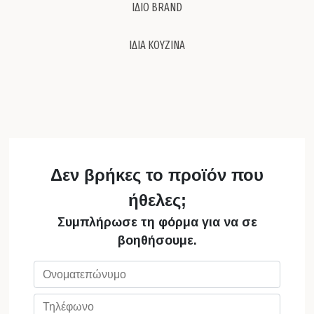
ΙΔΙΟ BRAND
ΙΔΙΑ ΚΟΥΖΙΝΑ
Δεν βρήκες το προϊόν που
ήθελες;
Συμπλήρωσε τη φόρμα για να σε
βοηθήσουμε.