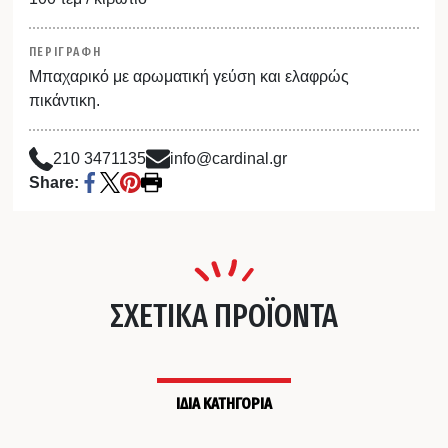
ΠΕΡΙΓΡΑΦΗ
Μπαχαρικό με αρωματική γεύση και ελαφρώς
πικάντικη.
210 3471135
info@cardinal.gr
Share:
ΣΧΕΤΙΚΑ ΠΡΟΪΟΝΤΑ
ΙΔΙΑ ΚΑΤΗΓΟΡΙΑ