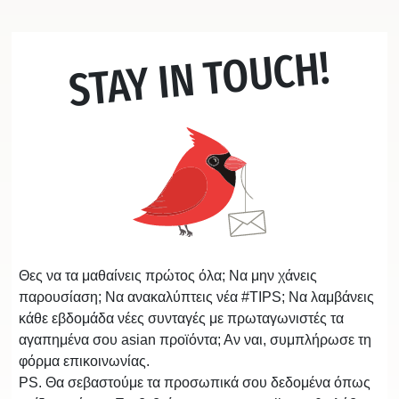
STAY IN TOUCH!
Θες να τα μαθαίνεις πρώτος όλα; Να μην χάνεις
παρουσίαση; Να ανακαλύπτεις νέα #TIPS; Να λαμβάνεις
κάθε εβδομάδα νέες συνταγές με πρωταγωνιστές τα
αγαπημένα σου asian προϊόντα; Αν ναι, συμπλήρωσε τη
φόρμα επικοινωνίας.
PS. Θα σεβαστούμε τα προσωπικά σου δεδομένα όπως