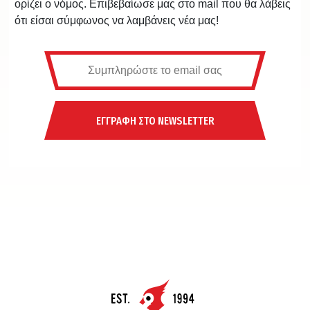
ορίζει ο νόμος. Επιβεβαίωσε μας στο mail που θα λάβεις
ότι είσαι σύμφωνος να λαμβάνεις νέα μας!
ΕΓΓΡΑΦΗ ΣΤΟ NEWSLETTER