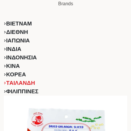
Brands
ΒΙΕΤΝΑΜ
ΔΙΕΘΝΗ
ΙΑΠΩΝΙΑ
ΙΝΔΙΑ
ΙΝΔΟΝΗΣΙΑ
ΚINA
ΚΟΡΕΑ
ΤΑΙΛΑΝΔΗ
ΦΙΛΙΠΠΙΝΕΣ