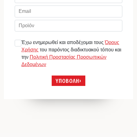
Έχω ενημερωθεί και αποδέχομαι τους
Όρους
Χρήσης
του παρόντος διαδικτυακού τόπου και
την
Πολιτική Προστασίας Προσωπικών
Δεδομένων
ΥΠΟΒΟΛΗ