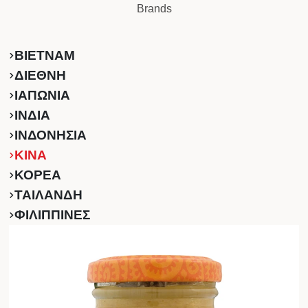
Brands
ΒΙΕΤΝΑΜ
ΔΙΕΘΝΗ
ΙΑΠΩΝΙΑ
ΙΝΔΙΑ
ΙΝΔΟΝΗΣΙΑ
ΚINA
ΚΟΡΕΑ
ΤΑΙΛΑΝΔΗ
ΦΙΛΙΠΠΙΝΕΣ