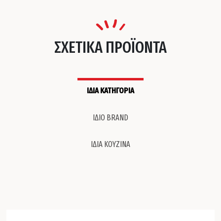
ΣΧΕΤΙΚΑ ΠΡΟΪΟΝΤΑ
ΙΔΙΑ ΚΑΤΗΓΟΡΙΑ
ΙΔΙΟ BRAND
ΙΔΙΑ ΚΟΥΖΙΝΑ