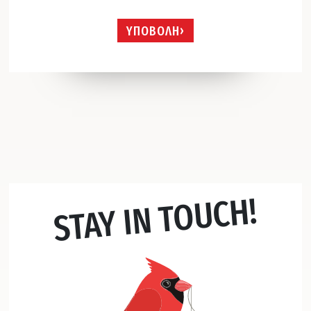
ΥΠΟΒΟΛΗ
STAY IN TOUCH!