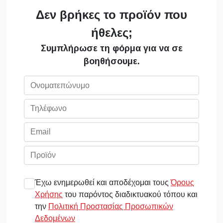
Δεν βρήκες το προϊόν που
ήθελες;
Συμπλήρωσε τη φόρμα για να σε
βοηθήσουμε.
Έχω ενημερωθεί και αποδέχομαι τους
Όρους
Χρήσης
του παρόντος διαδικτυακού τόπου και
την
Πολιτική Προστασίας Προσωπικών
Δεδομένων