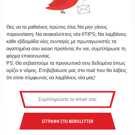
Θες να τα μαθαίνεις πρώτος όλα; Να μην χάνεις
παρουσίαση; Να ανακαλύπτεις νέα #TIPS; Να λαμβάνεις
κάθε εβδομάδα νέες συνταγές με πρωταγωνιστές τα
αγαπημένα σου asian προϊόντα; Αν ναι, συμπλήρωσε τη
φόρμα επικοινωνίας.
PS. Θα σεβαστούμε τα προσωπικά σου δεδομένα όπως
ορίζει ο νόμος. Επιβεβαίωσε μας στο mail που θα λάβεις
ότι είσαι σύμφωνος να λαμβάνεις νέα μας!
ΕΓΓΡΑΦΗ ΣΤΟ NEWSLETTER