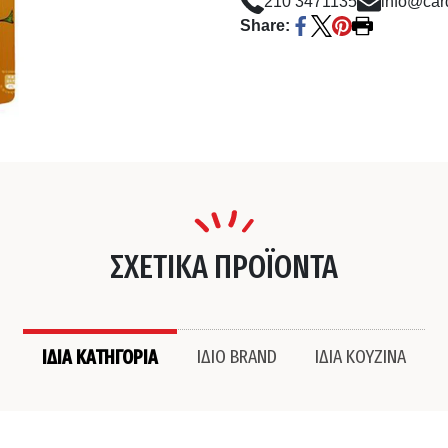
210 3471135
info@card
Share:
ΣΧΕΤΙΚΑ ΠΡΟΪΟΝΤΑ
ΙΔΙΑ ΚΑΤΗΓΟΡΙΑ
ΙΔΙΟ BRAND
ΙΔΙΑ ΚΟΥΖΙΝΑ