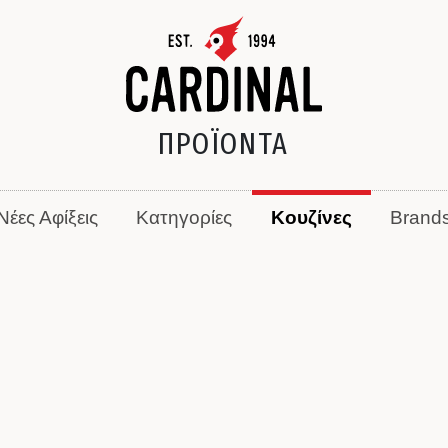
ΠΡΟΪΟΝΤΑ
Νέες Αφίξεις
Κατηγορίες
Κουζίνες
Brand