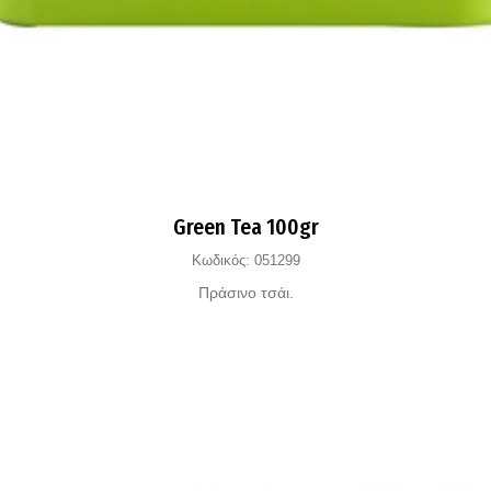
Green Tea 100gr
Κωδικός:
051299
Πράσινο τσάι.