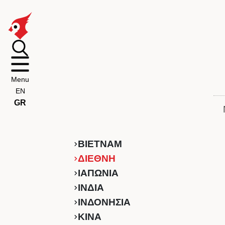
Menu
EN
GR
ΒΙΕΤΝΑΜ
ΔΙΕΘΝΗ
ΙΑΠΩΝΙΑ
ΙΝΔΙΑ
ΙΝΔΟΝΗΣΙΑ
ΚINA