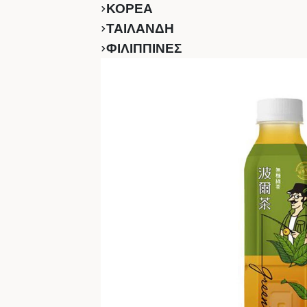
ΚΟΡΕΑ
ΤΑΙΛΑΝΔΗ
ΦΙΛΙΠΠΙΝΕΣ