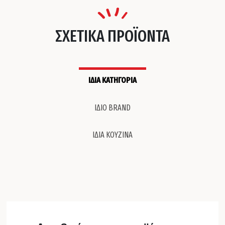
ΣΧΕΤΙΚΑ ΠΡΟΪΟΝΤΑ
ΙΔΙΑ ΚΑΤΗΓΟΡΙΑ
ΙΔΙΟ BRAND
ΙΔΙΑ ΚΟΥΖΙΝΑ