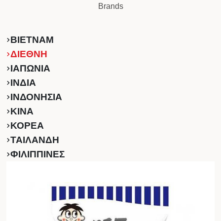
Brands
ΒΙΕΤΝΑΜ
ΔΙΕΘΝΗ
ΙΑΠΩΝΙΑ
ΙΝΔΙΑ
ΙΝΔΟΝΗΣΙΑ
ΚINA
ΚΟΡΕΑ
ΤΑΙΛΑΝΔΗ
ΦΙΛΙΠΠΙΝΕΣ