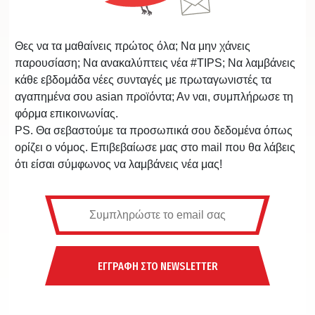
Θες να τα μαθαίνεις πρώτος όλα; Να μην χάνεις
παρουσίαση; Να ανακαλύπτεις νέα #TIPS; Να λαμβάνεις
κάθε εβδομάδα νέες συνταγές με πρωταγωνιστές τα
αγαπημένα σου asian προϊόντα; Αν ναι, συμπλήρωσε τη
φόρμα επικοινωνίας.
PS. Θα σεβαστούμε τα προσωπικά σου δεδομένα όπως
ορίζει ο νόμος. Επιβεβαίωσε μας στο mail που θα λάβεις
ότι είσαι σύμφωνος να λαμβάνεις νέα μας!
ΕΓΓΡΑΦΗ ΣΤΟ NEWSLETTER