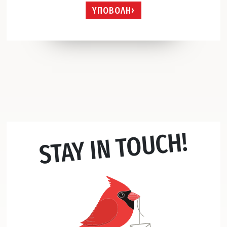
ΥΠΟΒΟΛΗ
STAY IN TOUCH!