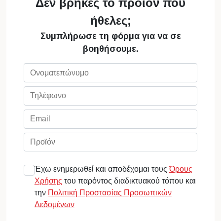
Δεν βρήκες το προϊόν που
ήθελες;
Συμπλήρωσε τη φόρμα για να σε
βοηθήσουμε.
Έχω ενημερωθεί και αποδέχομαι τους
Όρους
Χρήσης
του παρόντος διαδικτυακού τόπου και
την
Πολιτική Προστασίας Προσωπικών
Δεδομένων