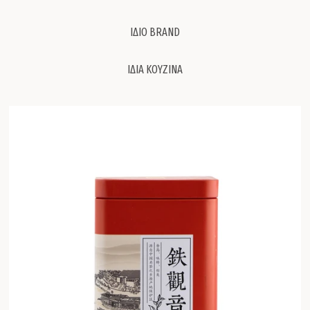
ΙΔΙΟ BRAND
ΙΔΙΑ ΚΟΥΖΙΝΑ