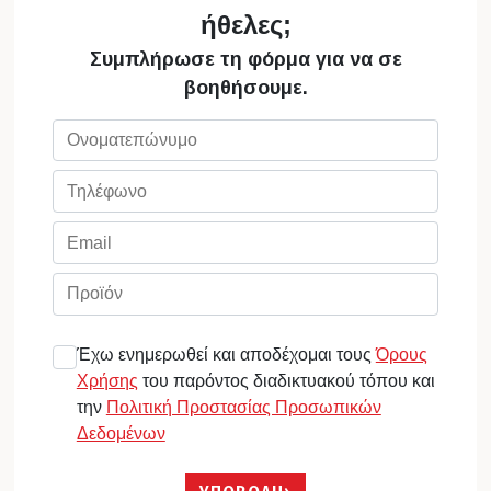
ήθελες;
Συμπλήρωσε τη φόρμα για να σε
βοηθήσουμε.
Έχω ενημερωθεί και αποδέχομαι τους
Όρους
Χρήσης
του παρόντος διαδικτυακού τόπου και
την
Πολιτική Προστασίας Προσωπικών
Δεδομένων