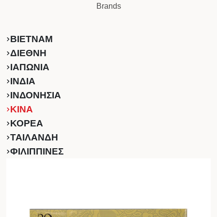
Brands
ΒΙΕΤΝΑΜ
ΔΙΕΘΝΗ
ΙΑΠΩΝΙΑ
ΙΝΔΙΑ
ΙΝΔΟΝΗΣΙΑ
ΚINA
ΚΟΡΕΑ
ΤΑΙΛΑΝΔΗ
ΦΙΛΙΠΠΙΝΕΣ