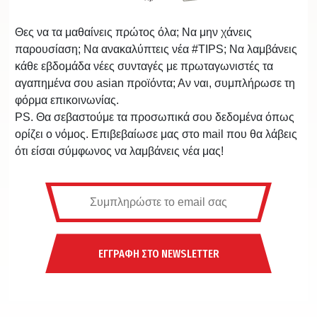
Θες να τα μαθαίνεις πρώτος όλα; Να μην χάνεις
παρουσίαση; Να ανακαλύπτεις νέα #TIPS; Να λαμβάνεις
κάθε εβδομάδα νέες συνταγές με πρωταγωνιστές τα
αγαπημένα σου asian προϊόντα; Αν ναι, συμπλήρωσε τη
φόρμα επικοινωνίας.
PS. Θα σεβαστούμε τα προσωπικά σου δεδομένα όπως
ορίζει ο νόμος. Επιβεβαίωσε μας στο mail που θα λάβεις
ότι είσαι σύμφωνος να λαμβάνεις νέα μας!
ΕΓΓΡΑΦΗ ΣΤΟ NEWSLETTER