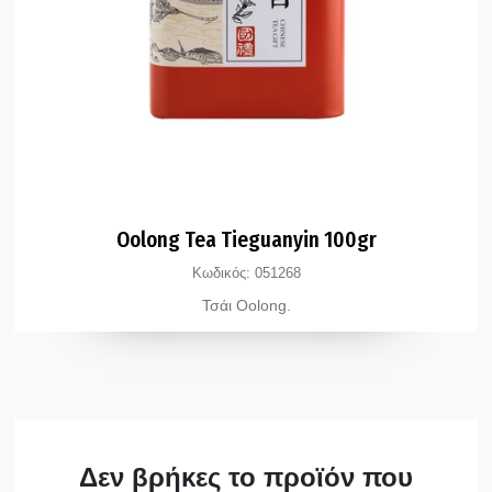
Oolong Tea Tieguanyin 100gr
Κωδικός:
051268
Τσάι Oolong.
Δεν βρήκες το προϊόν που