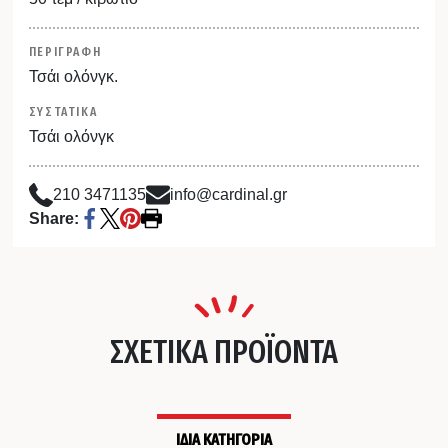
ΠΕΡΙΓΡΑΦΗ
Τσάι ολόνγκ.
ΣΥΣΤΑΤΙΚΑ
Τσάι ολόνγκ
210 3471135
info@cardinal.gr
Share:
ΣΧΕΤΙΚΑ ΠΡΟΪΟΝΤΑ
ΙΔΙΑ ΚΑΤΗΓΟΡΙΑ