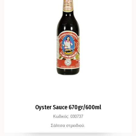
Oyster Sauce 670gr/600ml
Κωδικός:
030737
Σάλτσα στρειδιού.