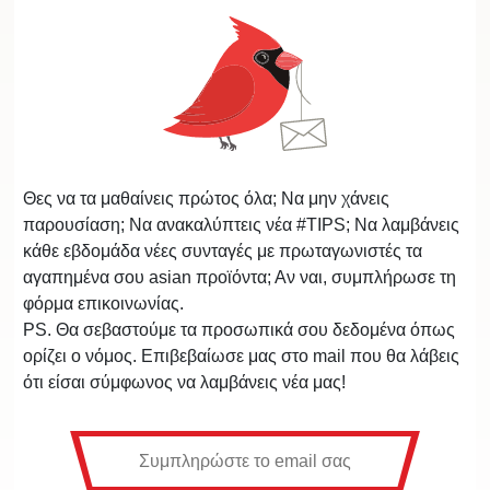
Θες να τα μαθαίνεις πρώτος όλα; Να μην χάνεις
παρουσίαση; Να ανακαλύπτεις νέα #TIPS; Να λαμβάνεις
κάθε εβδομάδα νέες συνταγές με πρωταγωνιστές τα
αγαπημένα σου asian προϊόντα; Αν ναι, συμπλήρωσε τη
φόρμα επικοινωνίας.
PS. Θα σεβαστούμε τα προσωπικά σου δεδομένα όπως
ορίζει ο νόμος. Επιβεβαίωσε μας στο mail που θα λάβεις
ότι είσαι σύμφωνος να λαμβάνεις νέα μας!