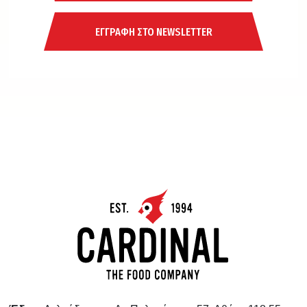
ΕΓΓΡΑΦΗ ΣΤΟ NEWSLETTER