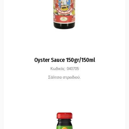
Oyster Sauce 150gr/150ml
Κωδικός:
040705
Σάλτσα στρειδιού.