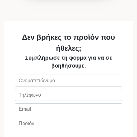
Δεν βρήκες το προϊόν που
ήθελες;
Συμπλήρωσε τη φόρμα για να σε
βοηθήσουμε.