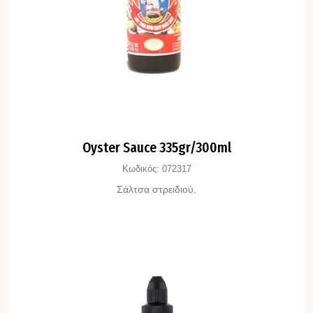
Oyster Sauce 335gr/300ml
Κωδικός:
072317
Σάλτσα στρειδιού.