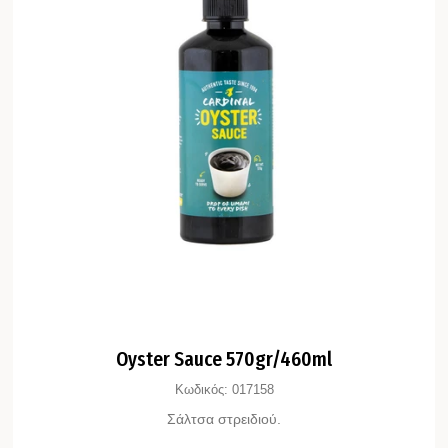
Oyster Sauce 570gr/460ml
Κωδικός:
017158
Σάλτσα στρειδιού.