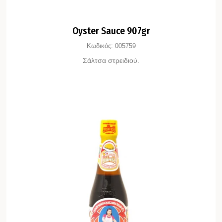
Oyster Sauce 907gr
Κωδικός:
005759
Σάλτσα στρειδιού.