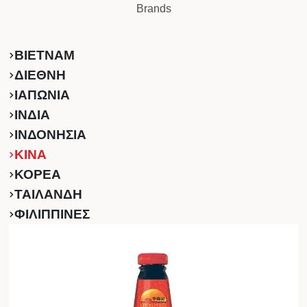
Brands
ΒΙΕΤΝΑΜ
ΔΙΕΘΝΗ
ΙΑΠΩΝΙΑ
ΙΝΔΙΑ
ΙΝΔΟΝΗΣΙΑ
ΚINA
ΚΟΡΕΑ
ΤΑΙΛΑΝΔΗ
ΦΙΛΙΠΠΙΝΕΣ