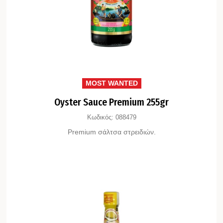
MOST WANTED
Oyster Sauce Premium 255gr
Κωδικός:
088479
Premium σάλτσα στρειδιών.