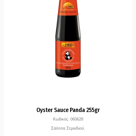
Oyster Sauce Panda 255gr
Κωδικός:
060628
Σάλτσα Στρειδιού.