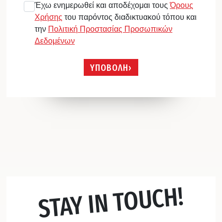
Έχω ενημερωθεί και αποδέχομαι τους
Όρους
Χρήσης
του παρόντος διαδικτυακού τόπου και
την
Πολιτική Προστασίας Προσωπικών
Δεδομένων
ΥΠΟΒΟΛΗ
STAY IN TOUCH!