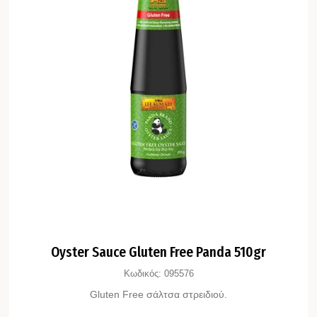
Oyster Sauce Gluten Free Panda 510gr
Κωδικός:
095576
Gluten Free σάλτσα στρειδιού.