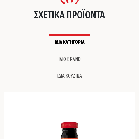
ΣΧΕΤΙΚΑ ΠΡΟΪΟΝΤΑ
ΙΔΙΑ ΚΑΤΗΓΟΡΙΑ
ΙΔΙΟ BRAND
ΙΔΙΑ ΚΟΥΖΙΝΑ