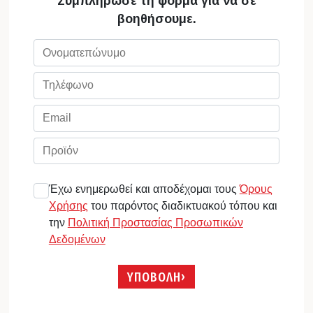
Συμπλήρωσε τη φόρμα για να σε
βοηθήσουμε.
Έχω ενημερωθεί και αποδέχομαι τους
Όρους
Χρήσης
του παρόντος διαδικτυακού τόπου και
την
Πολιτική Προστασίας Προσωπικών
Δεδομένων
ΥΠΟΒΟΛΗ