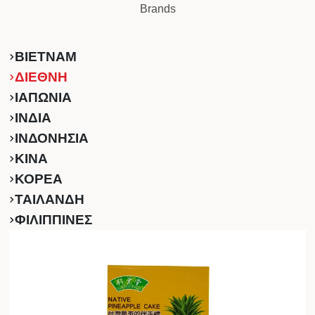
Brands
ΒΙΕΤΝΑΜ
ΔΙΕΘΝΗ
ΙΑΠΩΝΙΑ
ΙΝΔΙΑ
ΙΝΔΟΝΗΣΙΑ
ΚINA
ΚΟΡΕΑ
ΤΑΙΛΑΝΔΗ
ΦΙΛΙΠΠΙΝΕΣ