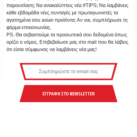
παρουσίαση; Να ανακαλύπτεις νέα #TIPS; Να λαμβάνεις
κάθε εβδομάδα νέες συνταγές με πρωταγωνιστές τα
αγαπημένα σου asian προϊόντα; Αν ναι, συμπλήρωσε τη
φόρμα επικοινωνίας.
PS. Θα σεβαστούμε τα προσωπικά σου δεδομένα όπως
ορίζει ο νόμος. Επιβεβαίωσε μας στο mail που θα λάβεις
ότι είσαι σύμφωνος να λαμβάνεις νέα μας!
ΕΓΓΡΑΦΗ ΣΤΟ NEWSLETTER