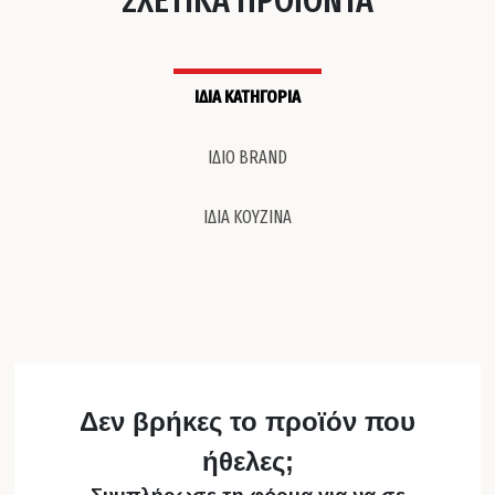
ΙΔΙΑ ΚΑΤΗΓΟΡΙΑ
ΙΔΙΟ BRAND
ΙΔΙΑ ΚΟΥΖΙΝΑ
Δεν βρήκες το προϊόν που
ήθελες;