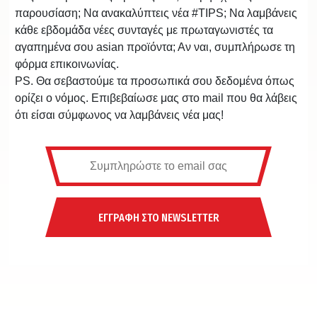
παρουσίαση; Να ανακαλύπτεις νέα #TIPS; Να λαμβάνεις
κάθε εβδομάδα νέες συνταγές με πρωταγωνιστές τα
αγαπημένα σου asian προϊόντα; Αν ναι, συμπλήρωσε τη
φόρμα επικοινωνίας.
PS. Θα σεβαστούμε τα προσωπικά σου δεδομένα όπως
ορίζει ο νόμος. Επιβεβαίωσε μας στο mail που θα λάβεις
ότι είσαι σύμφωνος να λαμβάνεις νέα μας!
ΕΓΓΡΑΦΗ ΣΤΟ NEWSLETTER