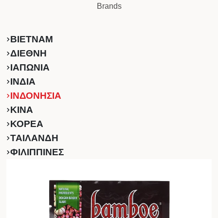
Brands
ΒΙΕΤΝΑΜ
ΔΙΕΘΝΗ
ΙΑΠΩΝΙΑ
ΙΝΔΙΑ
ΙΝΔΟΝΗΣΙΑ
ΚINA
ΚΟΡΕΑ
ΤΑΙΛΑΝΔΗ
ΦΙΛΙΠΠΙΝΕΣ