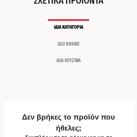
ΙΔΙΑ ΚΑΤΗΓΟΡΙΑ
ΙΔΙΟ BRAND
ΙΔΙΑ ΚΟΥΖΙΝΑ
Δεν βρήκες το προϊόν που
ήθελες;