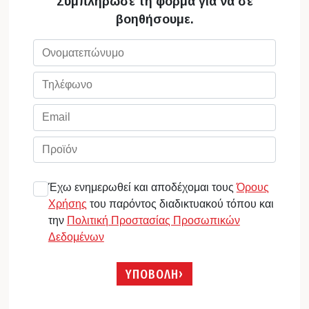
Συμπλήρωσε τη φόρμα για να σε
βοηθήσουμε.
Έχω ενημερωθεί και αποδέχομαι τους
Όρους
Χρήσης
του παρόντος διαδικτυακού τόπου και
την
Πολιτική Προστασίας Προσωπικών
Δεδομένων
ΥΠΟΒΟΛΗ