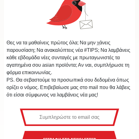
Θες να τα μαθαίνεις πρώτος όλα; Να μην χάνεις
παρουσίαση; Να ανακαλύπτεις νέα #TIPS; Να λαμβάνεις
κάθε εβδομάδα νέες συνταγές με πρωταγωνιστές τα
αγαπημένα σου asian προϊόντα; Αν ναι, συμπλήρωσε τη
φόρμα επικοινωνίας.
PS. Θα σεβαστούμε τα προσωπικά σου δεδομένα όπως
ορίζει ο νόμος. Επιβεβαίωσε μας στο mail που θα λάβεις
ότι είσαι σύμφωνος να λαμβάνεις νέα μας!