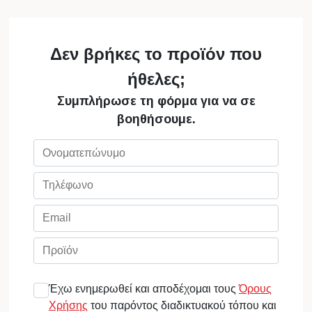
Δεν βρήκες το προϊόν που
ήθελες;
Συμπλήρωσε τη φόρμα για να σε
βοηθήσουμε.
Έχω ενημερωθεί και αποδέχομαι τους
Όρους
Χρήσης
του παρόντος διαδικτυακού τόπου και