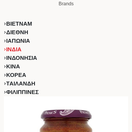
Brands
ΒΙΕΤΝΑΜ
ΔΙΕΘΝΗ
ΙΑΠΩΝΙΑ
ΙΝΔΙΑ
ΙΝΔΟΝΗΣΙΑ
ΚINA
ΚΟΡΕΑ
ΤΑΙΛΑΝΔΗ
ΦΙΛΙΠΠΙΝΕΣ