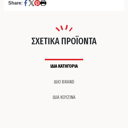
Share:
ΣΧΕΤΙΚΑ ΠΡΟΪΟΝΤΑ
ΙΔΙΑ ΚΑΤΗΓΟΡΙΑ
ΙΔΙΟ BRAND
ΙΔΙΑ ΚΟΥΖΙΝΑ