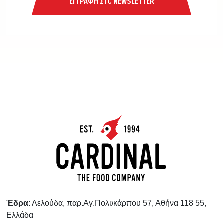
ΕΓΓΡΑΦΗ ΣΤΟ NEWSLETTER
Έδρα
: Λελούδα, παρ.Αγ.Πολυκάρπου 57, Αθήνα 118 55,
Ελλάδα