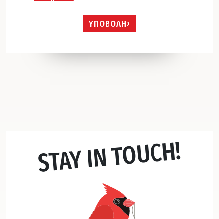
ΥΠΟΒΟΛΗ
STAY IN TOUCH!