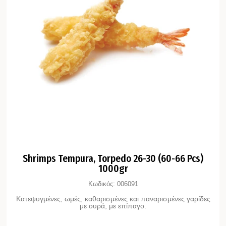
Shrimps Tempura, Torpedo 26-30 (60-66 Pcs)
1000gr
Κωδικός:
006091
Κατεψυγμένες, ωμές, καθαρισμένες και παναρισμένες γαρίδες
με ουρά, με επίπαγο.