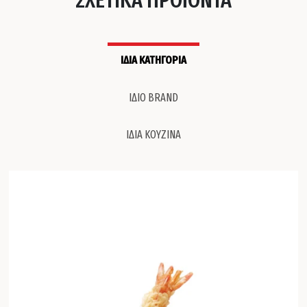
ΙΔΙΑ ΚΑΤΗΓΟΡΙΑ
ΙΔΙΟ BRAND
ΙΔΙΑ ΚΟΥΖΙΝΑ