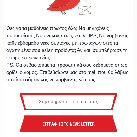
Θες να τα μαθαίνεις πρώτος όλα; Να μην χάνεις
παρουσίαση; Να ανακαλύπτεις νέα #TIPS; Να λαμβάνεις
κάθε εβδομάδα νέες συνταγές με πρωταγωνιστές τα
αγαπημένα σου asian προϊόντα; Αν ναι, συμπλήρωσε τη
φόρμα επικοινωνίας.
PS. Θα σεβαστούμε τα προσωπικά σου δεδομένα όπως
ορίζει ο νόμος. Επιβεβαίωσε μας στο mail που θα λάβεις
ότι είσαι σύμφωνος να λαμβάνεις νέα μας!
ΕΓΓΡΑΦΗ ΣΤΟ NEWSLETTER