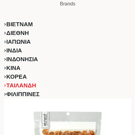
Brands
ΒΙΕΤΝΑΜ
ΔΙΕΘΝΗ
ΙΑΠΩΝΙΑ
ΙΝΔΙΑ
ΙΝΔΟΝΗΣΙΑ
ΚINA
ΚΟΡΕΑ
ΤΑΙΛΑΝΔΗ
ΦΙΛΙΠΠΙΝΕΣ