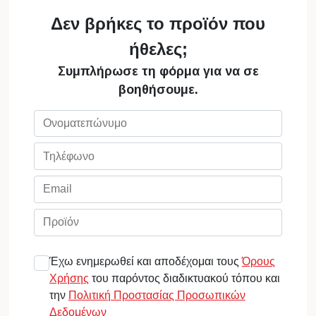
Δεν βρήκες το προϊόν που
ήθελες;
Συμπλήρωσε τη φόρμα για να σε
βοηθήσουμε.
Έχω ενημερωθεί και αποδέχομαι τους
Όρους
Χρήσης
του παρόντος διαδικτυακού τόπου και
την
Πολιτική Προστασίας Προσωπικών
Δεδομένων