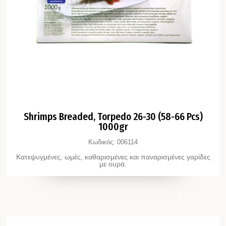
Shrimps Breaded, Torpedo 26-30 (58-66 Pcs)
1000gr
Κωδικός:
006114
Κατεψυγμένες, ωμές, καθαρισμένες και παναρισμένες γαρίδες
με ουρά.