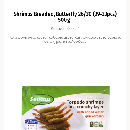
Shrimps Breaded, Butterfly 26/30 (29-33pcs)
500gr
Κωδικός:
006084
Κατεψυγμένες, ωμές, καθαρισμένες και παναρισμένες γαρίδες
σε σχήμα πεταλούδας.