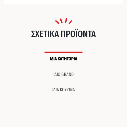
ΣΧΕΤΙΚΑ ΠΡΟΪΟΝΤΑ
ΙΔΙΑ ΚΑΤΗΓΟΡΙΑ
ΙΔΙΟ BRAND
ΙΔΙΑ ΚΟΥΖΙΝΑ