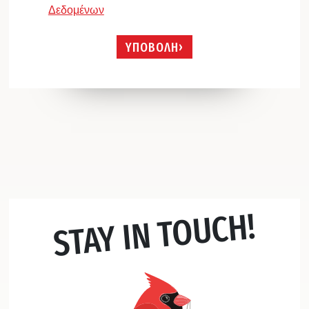
Δεδομένων
ΥΠΟΒΟΛΗ
STAY IN TOUCH!