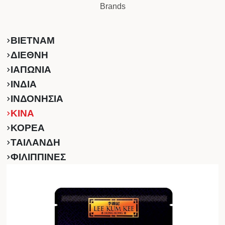
Brands
ΒΙΕΤΝΑΜ
ΔΙΕΘΝΗ
ΙΑΠΩΝΙΑ
ΙΝΔΙΑ
ΙΝΔΟΝΗΣΙΑ
ΚINA
ΚΟΡΕΑ
ΤΑΙΛΑΝΔΗ
ΦΙΛΙΠΠΙΝΕΣ