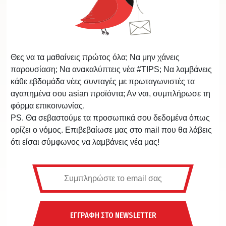
Θες να τα μαθαίνεις πρώτος όλα; Να μην χάνεις
παρουσίαση; Να ανακαλύπτεις νέα #TIPS; Να λαμβάνεις
κάθε εβδομάδα νέες συνταγές με πρωταγωνιστές τα
αγαπημένα σου asian προϊόντα; Αν ναι, συμπλήρωσε τη
φόρμα επικοινωνίας.
PS. Θα σεβαστούμε τα προσωπικά σου δεδομένα όπως
ορίζει ο νόμος. Επιβεβαίωσε μας στο mail που θα λάβεις
ότι είσαι σύμφωνος να λαμβάνεις νέα μας!
ΕΓΓΡΑΦΗ ΣΤΟ NEWSLETTER