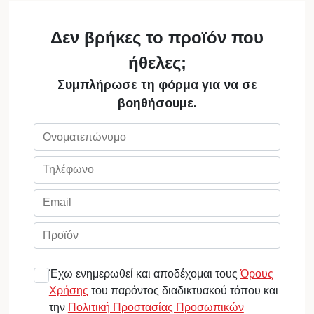
Δεν βρήκες το προϊόν που
ήθελες;
Συμπλήρωσε τη φόρμα για να σε
βοηθήσουμε.
Έχω ενημερωθεί και αποδέχομαι τους
Όρους
Χρήσης
του παρόντος διαδικτυακού τόπου και
την
Πολιτική Προστασίας Προσωπικών