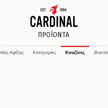
ΠΡΟΪΟΝΤΑ
Νέες Αφίξεις
Κατηγορίες
Κουζίνες
Brand