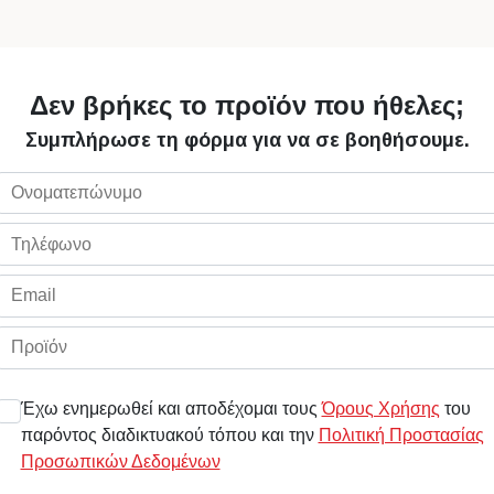
Δεν βρήκες το προϊόν που ήθελες;
Συμπλήρωσε τη φόρμα για να σε βοηθήσουμε.
Έχω ενημερωθεί και αποδέχομαι τους
Όρους Χρήσης
του
παρόντος διαδικτυακού τόπου και την
Πολιτική Προστασίας
Προσωπικών Δεδομένων