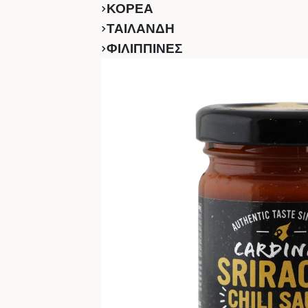
ΚΟΡΕΑ
ΤΑΙΛΑΝΔΗ
ΦΙΛΙΠΠΙΝΕΣ