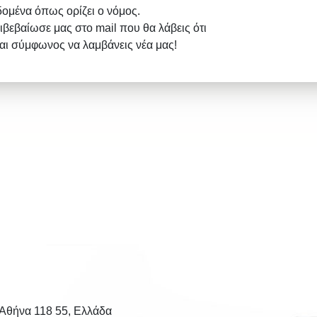
δομένα όπως ορίζει ο νόμος.
ιβεβαίωσε μας στο mail που θα λάβεις ότι
σαι σύμφωνος να λαμβάνεις νέα μας!
 Αθήνα 118 55, Ελλάδα