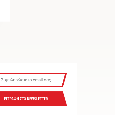
ΕΓΓΡΑΦΗ ΣΤΟ NEWSLETTER