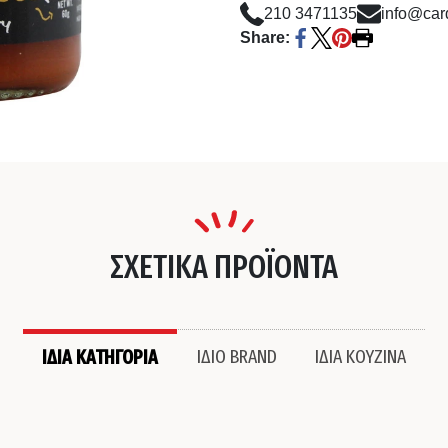
210 3471135
info@card
Share:
ΣΧΕΤΙΚΑ ΠΡΟΪΟΝΤΑ
ΙΔΙΑ ΚΑΤΗΓΟΡΙΑ
ΙΔΙΟ BRAND
ΙΔΙΑ ΚΟΥΖΙΝΑ