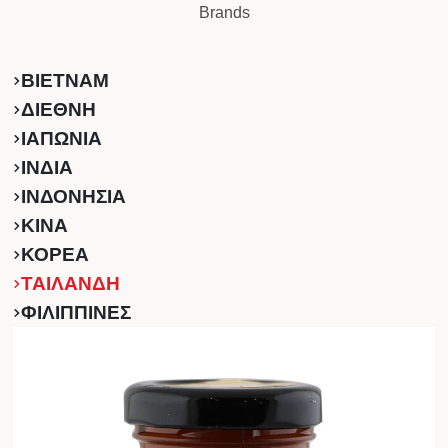
Brands
ΒΙΕΤΝΑΜ
ΔΙΕΘΝΗ
ΙΑΠΩΝΙΑ
ΙΝΔΙΑ
ΙΝΔΟΝΗΣΙΑ
ΚINA
ΚΟΡΕΑ
ΤΑΙΛΑΝΔΗ
ΦΙΛΙΠΠΙΝΕΣ