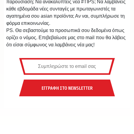
παρουσίαση; Να ανακαλύπτεις νέα #TIPS; Να λαμβάνεις
κάθε εβδομάδα νέες συνταγές με πρωταγωνιστές τα
αγαπημένα σου asian προϊόντα; Αν ναι, συμπλήρωσε τη
φόρμα επικοινωνίας.
PS. Θα σεβαστούμε τα προσωπικά σου δεδομένα όπως
ορίζει ο νόμος. Επιβεβαίωσε μας στο mail που θα λάβεις
ότι είσαι σύμφωνος να λαμβάνεις νέα μας!
ΕΓΓΡΑΦΗ ΣΤΟ NEWSLETTER