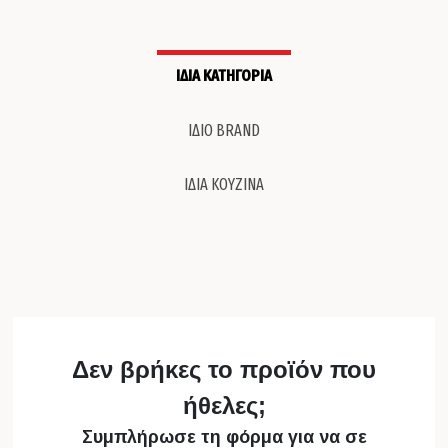
ΙΔΙΑ ΚΑΤΗΓΟΡΙΑ
ΙΔΙΟ BRAND
ΙΔΙΑ ΚΟΥΖΙΝΑ
Δεν βρήκες το προϊόν που
ήθελες;
Συμπλήρωσε τη φόρμα για να σε