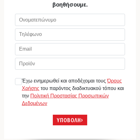
βοηθήσουμε.
Έχω ενημερωθεί και αποδέχομαι τους
Όρους
Χρήσης
του παρόντος διαδικτυακού τόπου και
την
Πολιτική Προστασίας Προσωπικών
Δεδομένων
ΥΠΟΒΟΛΗ