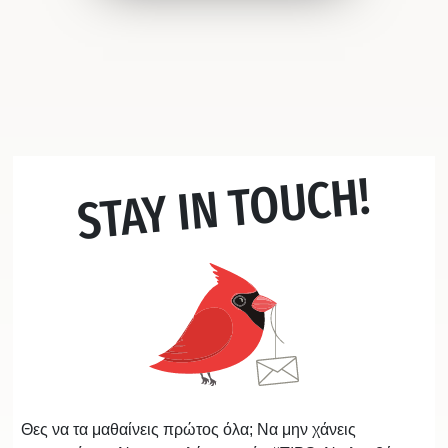
STAY IN TOUCH!
Θες να τα μαθαίνεις πρώτος όλα; Να μην χάνεις