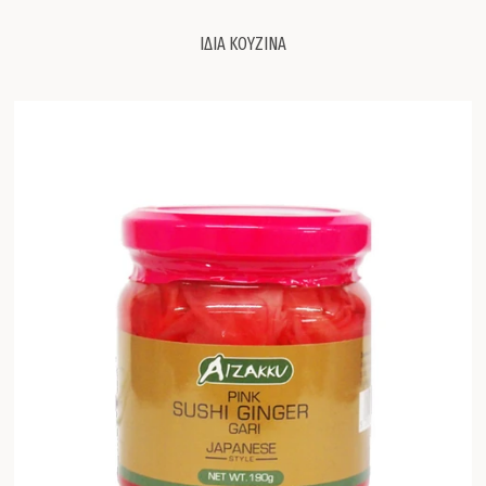
ΙΔΙΑ ΚΟΥΖΙΝΑ