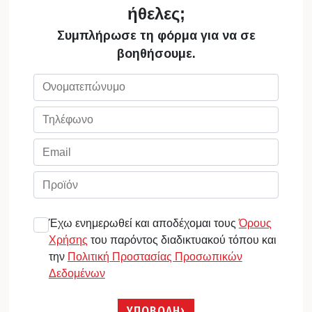
ήθελες;
Συμπλήρωσε τη φόρμα για να σε
βοηθήσουμε.
Έχω ενημερωθεί και αποδέχομαι τους
Όρους
Χρήσης
του παρόντος διαδικτυακού τόπου και
την
Πολιτική Προστασίας Προσωπικών
Δεδομένων
ΥΠΟΒΟΛΗ