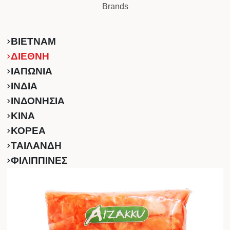
Brands
ΒΙΕΤΝΑΜ
ΔΙΕΘΝΗ
ΙΑΠΩΝΙΑ
ΙΝΔΙΑ
ΙΝΔΟΝΗΣΙΑ
ΚINA
ΚΟΡΕΑ
ΤΑΙΛΑΝΔΗ
ΦΙΛΙΠΠΙΝΕΣ