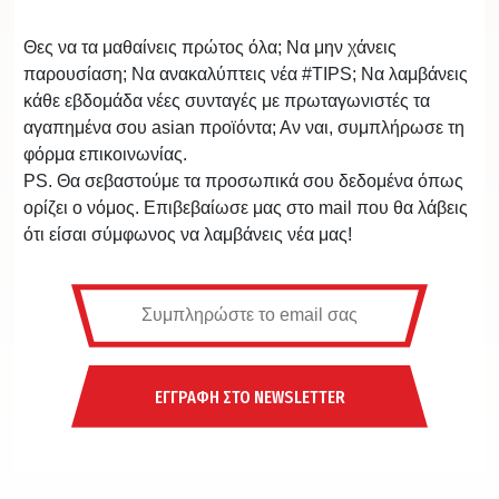
Θες να τα μαθαίνεις πρώτος όλα; Να μην χάνεις
παρουσίαση; Να ανακαλύπτεις νέα #TIPS; Να λαμβάνεις
κάθε εβδομάδα νέες συνταγές με πρωταγωνιστές τα
αγαπημένα σου asian προϊόντα; Αν ναι, συμπλήρωσε τη
φόρμα επικοινωνίας.
PS. Θα σεβαστούμε τα προσωπικά σου δεδομένα όπως
ορίζει ο νόμος. Επιβεβαίωσε μας στο mail που θα λάβεις
ότι είσαι σύμφωνος να λαμβάνεις νέα μας!
ΕΓΓΡΑΦΗ ΣΤΟ NEWSLETTER