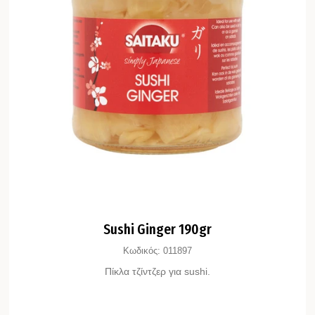
Sushi Ginger 190gr
Κωδικός:
011897
Πίκλα τζίντζερ για sushi.