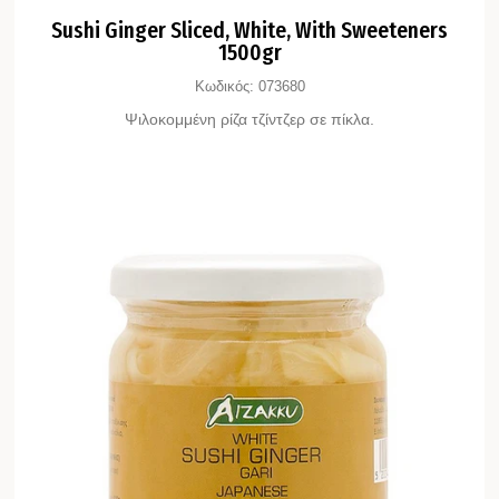
Sushi Ginger Sliced, White, With Sweeteners
1500gr
Κωδικός:
073680
Ψιλοκομμένη ρίζα τζίντζερ σε πίκλα.