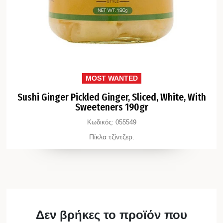
MOST WANTED
Sushi Ginger Pickled Ginger, Sliced, White, With
Sweeteners 190gr
Κωδικός:
055549
Πίκλα τζίντζερ.
Δεν βρήκες το προϊόν που