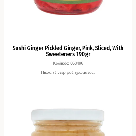
Sushi Ginger Pickled Ginger, Pink, Sliced, With
Sweeteners 190gr
Κωδικός:
058496
Πίκλα τζίντερ ροζ χρώματος.