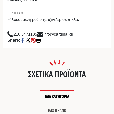
ΠΕΡΙΓΡΑΦΗ
Ψιλοκομμένη ροζ ρίζα τζίντζερ σε πίκλα.
210 3471135
info@cardinal.gr
Share:
ΣΧΕΤΙΚΑ ΠΡΟΪΟΝΤΑ
ΙΔΙΑ ΚΑΤΗΓΟΡΙΑ
ΙΔΙΟ BRAND