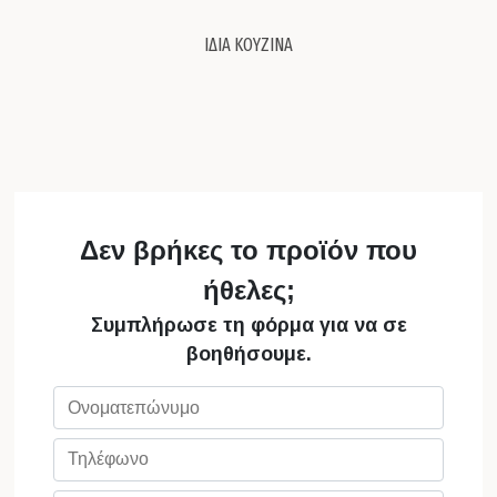
ΙΔΙΑ ΚΟΥΖΙΝΑ
Δεν βρήκες το προϊόν που
ήθελες;
Συμπλήρωσε τη φόρμα για να σε
βοηθήσουμε.