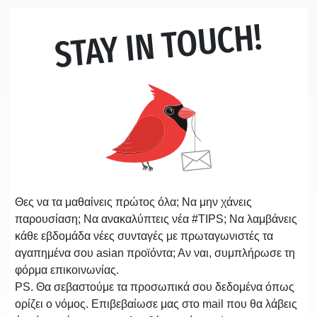
STAY IN TOUCH!
Θες να τα μαθαίνεις πρώτος όλα; Να μην χάνεις
παρουσίαση; Να ανακαλύπτεις νέα #TIPS; Να λαμβάνεις
κάθε εβδομάδα νέες συνταγές με πρωταγωνιστές τα
αγαπημένα σου asian προϊόντα; Αν ναι, συμπλήρωσε τη
φόρμα επικοινωνίας.
PS. Θα σεβαστούμε τα προσωπικά σου δεδομένα όπως
ορίζει ο νόμος. Επιβεβαίωσε μας στο mail που θα λάβεις