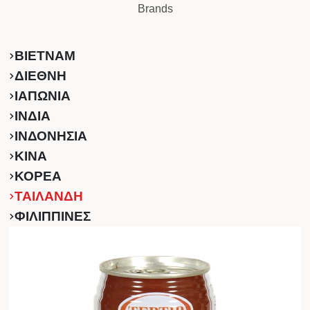
Brands
ΒΙΕΤΝΑΜ
ΔΙΕΘΝΗ
ΙΑΠΩΝΙΑ
ΙΝΔΙΑ
ΙΝΔΟΝΗΣΙΑ
ΚINA
ΚΟΡΕΑ
ΤΑΙΛΑΝΔΗ
ΦΙΛΙΠΠΙΝΕΣ