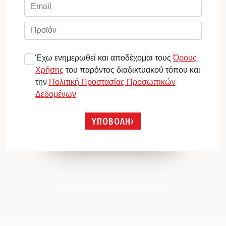
Έχω ενημερωθεί και αποδέχομαι τους
Όρους
Χρήσης
του παρόντος διαδικτυακού τόπου και
την
Πολιτική Προστασίας Προσωπικών
Δεδομένων
ΥΠΟΒΟΛΗ