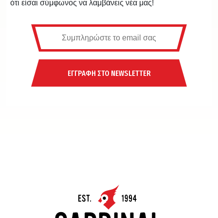
ότι είσαι σύμφωνος να λαμβάνεις νέα μας!
ΕΓΓΡΑΦΗ ΣΤΟ NEWSLETTER