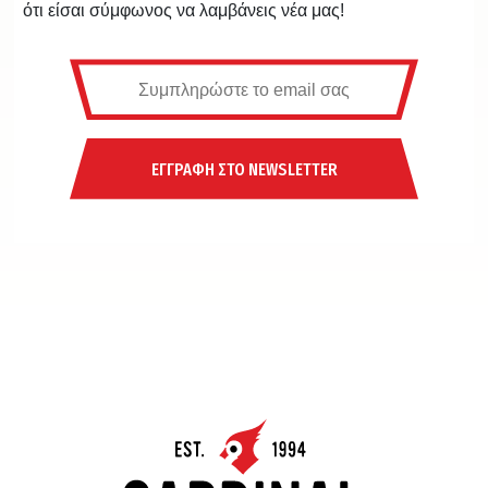
ότι είσαι σύμφωνος να λαμβάνεις νέα μας!
ΕΓΓΡΑΦΗ ΣΤΟ NEWSLETTER