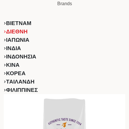
Brands
ΒΙΕΤΝΑΜ
ΔΙΕΘΝΗ
ΙΑΠΩΝΙΑ
ΙΝΔΙΑ
ΙΝΔΟΝΗΣΙΑ
ΚINA
ΚΟΡΕΑ
ΤΑΙΛΑΝΔΗ
ΦΙΛΙΠΠΙΝΕΣ