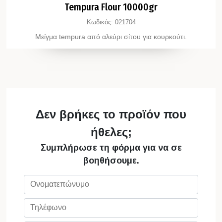
Tempura Flour 10000gr
Κωδικός:
021704
Μείγμα tempura από αλεύρι σίτου για κουρκούτι.
Δεν βρήκες το προϊόν που
ήθελες;
Συμπλήρωσε τη φόρμα για να σε
βοηθήσουμε.