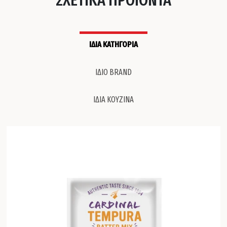
ΙΔΙΑ ΚΑΤΗΓΟΡΙΑ
ΙΔΙΟ BRAND
ΙΔΙΑ ΚΟΥΖΙΝΑ