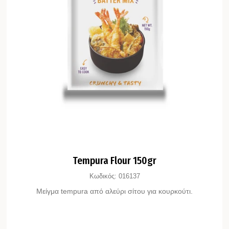
Tempura Flour 150gr
Κωδικός:
016137
Μείγμα tempura από αλεύρι σίτου για κουρκούτι.