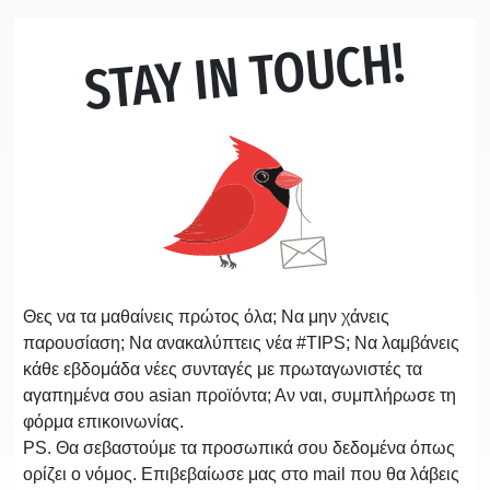
STAY IN TOUCH!
Θες να τα μαθαίνεις πρώτος όλα; Να μην χάνεις
παρουσίαση; Να ανακαλύπτεις νέα #TIPS; Να λαμβάνεις
κάθε εβδομάδα νέες συνταγές με πρωταγωνιστές τα
αγαπημένα σου asian προϊόντα; Αν ναι, συμπλήρωσε τη
φόρμα επικοινωνίας.
PS. Θα σεβαστούμε τα προσωπικά σου δεδομένα όπως
ορίζει ο νόμος. Επιβεβαίωσε μας στο mail που θα λάβεις