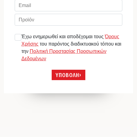
Έχω ενημερωθεί και αποδέχομαι τους
Όρους
Χρήσης
του παρόντος διαδικτυακού τόπου και
την
Πολιτική Προστασίας Προσωπικών
Δεδομένων
ΥΠΟΒΟΛΗ