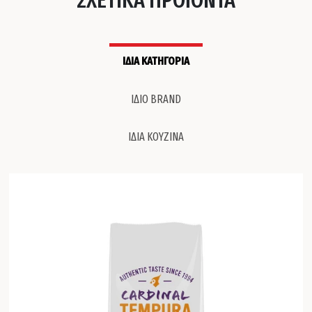
ΙΔΙΑ ΚΑΤΗΓΟΡΙΑ
ΙΔΙΟ BRAND
ΙΔΙΑ ΚΟΥΖΙΝΑ