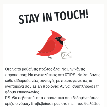
STAY IN TOUCH!
Θες να τα μαθαίνεις πρώτος όλα; Να μην χάνεις
παρουσίαση; Να ανακαλύπτεις νέα #TIPS; Να λαμβάνεις
κάθε εβδομάδα νέες συνταγές με πρωταγωνιστές τα
αγαπημένα σου asian προϊόντα; Αν ναι, συμπλήρωσε τη
φόρμα επικοινωνίας.
PS. Θα σεβαστούμε τα προσωπικά σου δεδομένα όπως
ορίζει ο νόμος. Επιβεβαίωσε μας στο mail που θα λάβεις