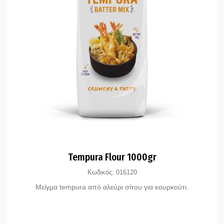
Tempura Flour 1000gr
Κωδικός:
016120
Μείγμα tempura από αλεύρι σίτου για κουρκούτι.