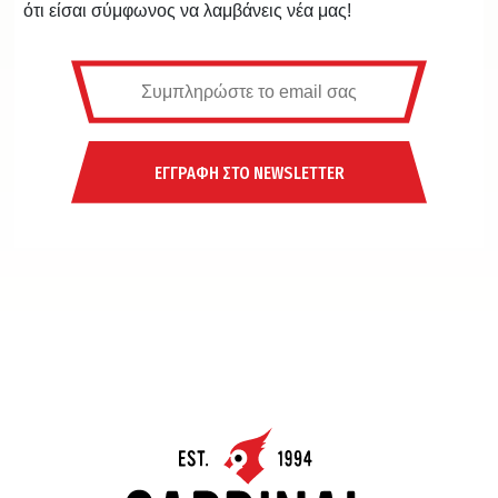
ότι είσαι σύμφωνος να λαμβάνεις νέα μας!
ΕΓΓΡΑΦΗ ΣΤΟ NEWSLETTER