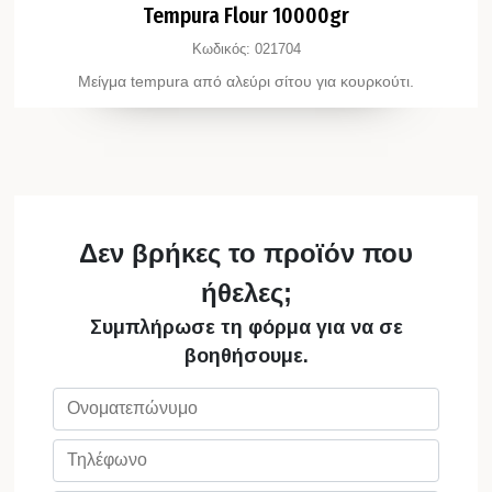
Tempura Flour 10000gr
Κωδικός:
021704
Μείγμα tempura από αλεύρι σίτου για κουρκούτι.
Δεν βρήκες το προϊόν που
ήθελες;
Συμπλήρωσε τη φόρμα για να σε
βοηθήσουμε.