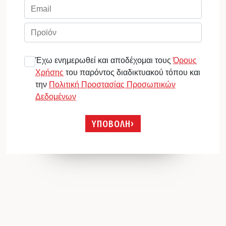
Έχω ενημερωθεί και αποδέχομαι τους
Όρους
Χρήσης
του παρόντος διαδικτυακού τόπου και
την
Πολιτική Προστασίας Προσωπικών
Δεδομένων
ΥΠΟΒΟΛΗ