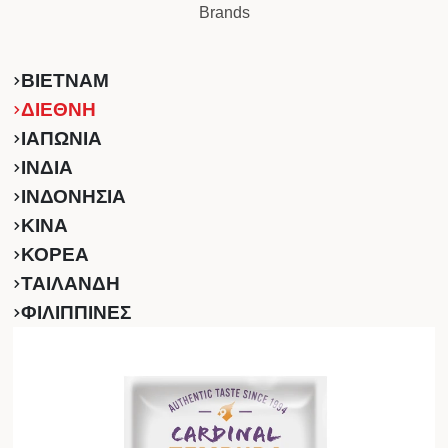
Brands
ΒΙΕΤΝΑΜ
ΔΙΕΘΝΗ
ΙΑΠΩΝΙΑ
ΙΝΔΙΑ
ΙΝΔΟΝΗΣΙΑ
ΚINA
ΚΟΡΕΑ
ΤΑΙΛΑΝΔΗ
ΦΙΛΙΠΠΙΝΕΣ