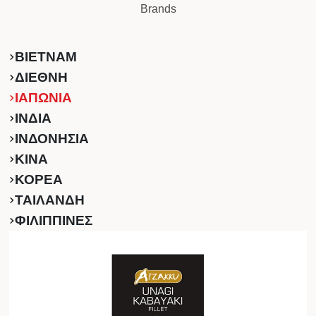
Brands
ΒΙΕΤΝΑΜ
ΔΙΕΘΝΗ
ΙΑΠΩΝΙΑ
ΙΝΔΙΑ
ΙΝΔΟΝΗΣΙΑ
ΚINA
ΚΟΡΕΑ
ΤΑΙΛΑΝΔΗ
ΦΙΛΙΠΠΙΝΕΣ