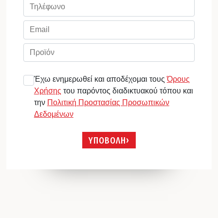
Έχω ενημερωθεί και αποδέχομαι τους
Όρους
Χρήσης
του παρόντος διαδικτυακού τόπου και
την
Πολιτική Προστασίας Προσωπικών
Δεδομένων
ΥΠΟΒΟΛΗ