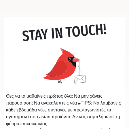
STAY IN TOUCH!
Θες να τα μαθαίνεις πρώτος όλα; Να μην χάνεις
παρουσίαση; Να ανακαλύπτεις νέα #TIPS; Να λαμβάνεις
κάθε εβδομάδα νέες συνταγές με πρωταγωνιστές τα
αγαπημένα σου asian προϊόντα; Αν ναι, συμπλήρωσε τη
φόρμα επικοινωνίας.