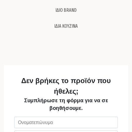
ΙΔΙΟ BRAND
ΙΔΙΑ ΚΟΥΖΙΝΑ
Δεν βρήκες το προϊόν που
ήθελες;
Συμπλήρωσε τη φόρμα για να σε
βοηθήσουμε.