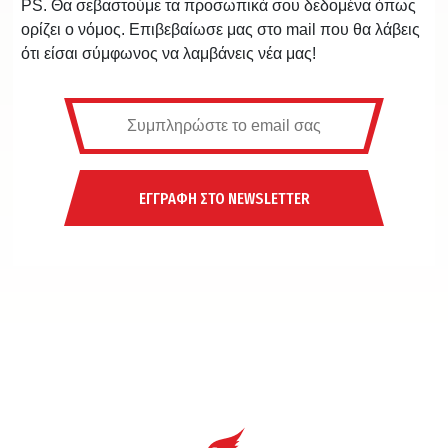
PS. Θα σεβαστούμε τα προσωπικά σου δεδομένα όπως
ορίζει ο νόμος. Επιβεβαίωσε μας στο mail που θα λάβεις
ότι είσαι σύμφωνος να λαμβάνεις νέα μας!
ΕΓΓΡΑΦΗ ΣΤΟ NEWSLETTER