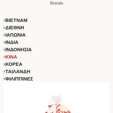
Brands
ΒΙΕΤΝΑΜ
ΔΙΕΘΝΗ
ΙΑΠΩΝΙΑ
ΙΝΔΙΑ
ΙΝΔΟΝΗΣΙΑ
ΚINA
ΚΟΡΕΑ
ΤΑΙΛΑΝΔΗ
ΦΙΛΙΠΠΙΝΕΣ