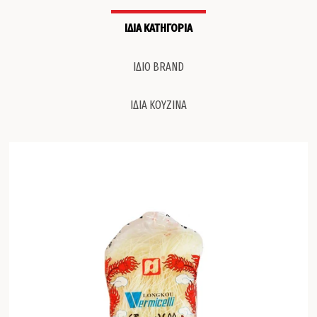
ΙΔΙΑ ΚΑΤΗΓΟΡΙΑ
ΙΔΙΟ BRAND
ΙΔΙΑ ΚΟΥΖΙΝΑ