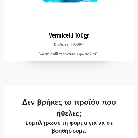
Vermicelli 100gr
Κωδικός:
085959
Vermicelli πράσινου φασολιού.
Δεν βρήκες το προϊόν που
ήθελες;
Συμπλήρωσε τη φόρμα για να σε
βοηθήσουμε.