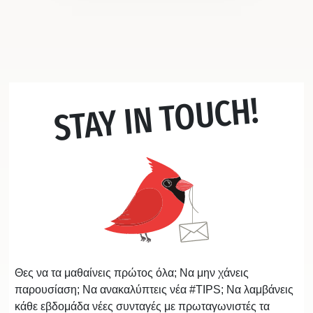
STAY IN TOUCH!
Θες να τα μαθαίνεις πρώτος όλα; Να μην χάνεις
παρουσίαση; Να ανακαλύπτεις νέα #TIPS; Να λαμβάνεις
κάθε εβδομάδα νέες συνταγές με πρωταγωνιστές τα