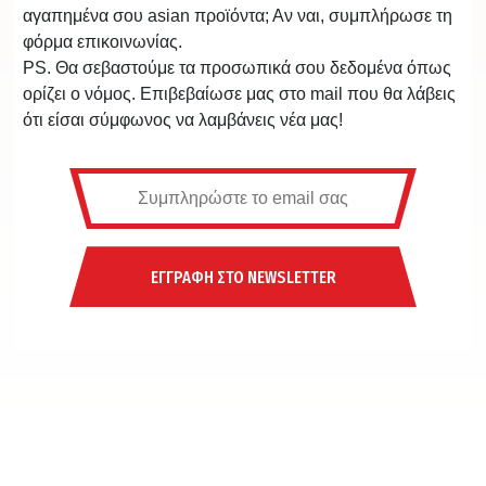
αγαπημένα σου asian προϊόντα; Αν ναι, συμπλήρωσε τη
φόρμα επικοινωνίας.
PS. Θα σεβαστούμε τα προσωπικά σου δεδομένα όπως
ορίζει ο νόμος. Επιβεβαίωσε μας στο mail που θα λάβεις
ότι είσαι σύμφωνος να λαμβάνεις νέα μας!
ΕΓΓΡΑΦΗ ΣΤΟ NEWSLETTER