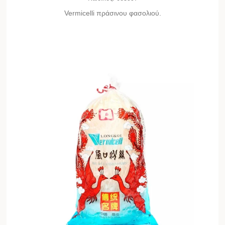
Vermicelli πράσινου φασολιού.