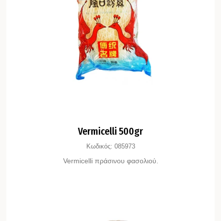
Vermicelli 500gr
Κωδικός:
085973
Vermicelli πράσινου φασολιού.