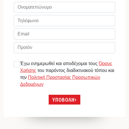
Έχω ενημερωθεί και αποδέχομαι τους
Όρους
Χρήσης
του παρόντος διαδικτυακού τόπου και
την
Πολιτική Προστασίας Προσωπικών
Δεδομένων
ΥΠΟΒΟΛΗ