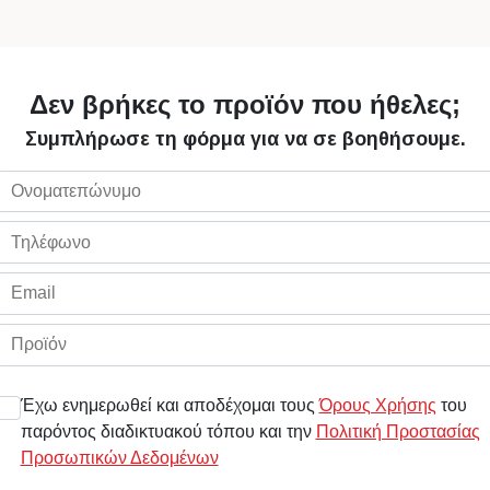
Δεν βρήκες το προϊόν που ήθελες;
Συμπλήρωσε τη φόρμα για να σε βοηθήσουμε.
Έχω ενημερωθεί και αποδέχομαι τους
Όρους Χρήσης
του
παρόντος διαδικτυακού τόπου και την
Πολιτική Προστασίας
Προσωπικών Δεδομένων