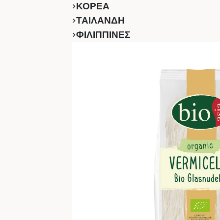
ΚΟΡΕΑ
ΤΑΙΛΑΝΔΗ
ΦΙΛΙΠΠΙΝΕΣ