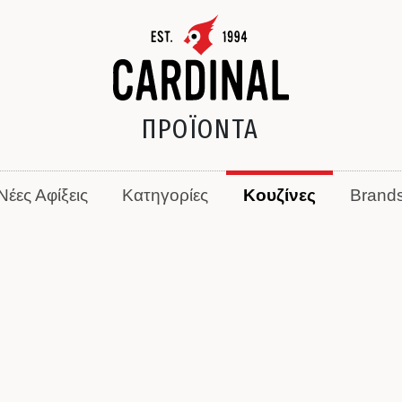
ΠΡΟΪΟΝΤΑ
Νέες Αφίξεις
Κατηγορίες
Κουζίνες
Brand