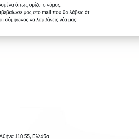
δομένα όπως ορίζει ο νόμος.
ιβεβαίωσε μας στο mail που θα λάβεις ότι
σαι σύμφωνος να λαμβάνεις νέα μας!
 Αθήνα 118 55, Ελλάδα