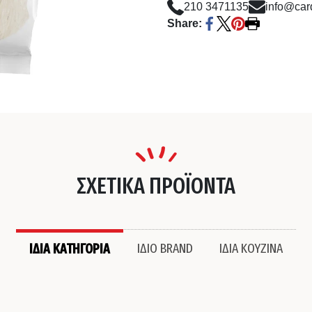
210 3471135
info@card
Share:
ΣΧΕΤΙΚΑ ΠΡΟΪΟΝΤΑ
ΙΔΙΑ ΚΑΤΗΓΟΡΙΑ
ΙΔΙΟ BRAND
ΙΔΙΑ ΚΟΥΖΙΝΑ