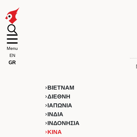
Menu
EN
GR
ΒΙΕΤΝΑΜ
ΔΙΕΘΝΗ
ΙΑΠΩΝΙΑ
ΙΝΔΙΑ
ΙΝΔΟΝΗΣΙΑ
ΚINA