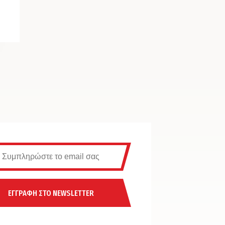
ΕΓΓΡΑΦΗ ΣΤΟ NEWSLETTER