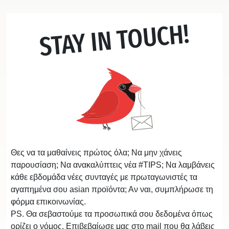
STAY IN TOUCH!
Θες να τα μαθαίνεις πρώτος όλα; Να μην χάνεις
παρουσίαση; Να ανακαλύπτεις νέα #TIPS; Να λαμβάνεις
κάθε εβδομάδα νέες συνταγές με πρωταγωνιστές τα
αγαπημένα σου asian προϊόντα; Αν ναι, συμπλήρωσε τη
φόρμα επικοινωνίας.
PS. Θα σεβαστούμε τα προσωπικά σου δεδομένα όπως
ορίζει ο νόμος. Επιβεβαίωσε μας στο mail που θα λάβεις