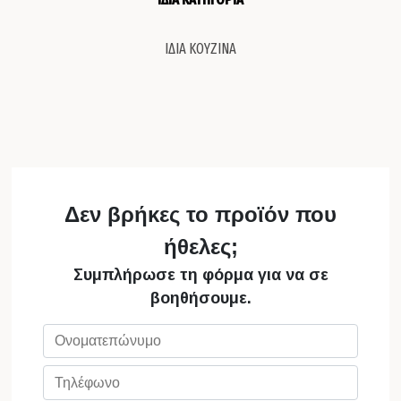
ΙΔΙΑ ΚΟΥΖΙΝΑ
Δεν βρήκες το προϊόν που
ήθελες;
Συμπλήρωσε τη φόρμα για να σε
βοηθήσουμε.