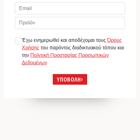
Έχω ενημερωθεί και αποδέχομαι τους
Όρους
Χρήσης
του παρόντος διαδικτυακού τόπου και
την
Πολιτική Προστασίας Προσωπικών
Δεδομένων
ΥΠΟΒΟΛΗ