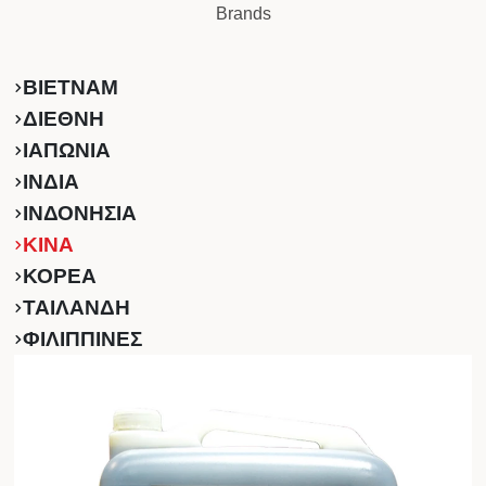
Brands
ΒΙΕΤΝΑΜ
ΔΙΕΘΝΗ
ΙΑΠΩΝΙΑ
ΙΝΔΙΑ
ΙΝΔΟΝΗΣΙΑ
ΚINA
ΚΟΡΕΑ
ΤΑΙΛΑΝΔΗ
ΦΙΛΙΠΠΙΝΕΣ