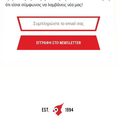
ότι είσαι σύμφωνος να λαμβάνεις νέα μας!
ΕΓΓΡΑΦΗ ΣΤΟ NEWSLETTER