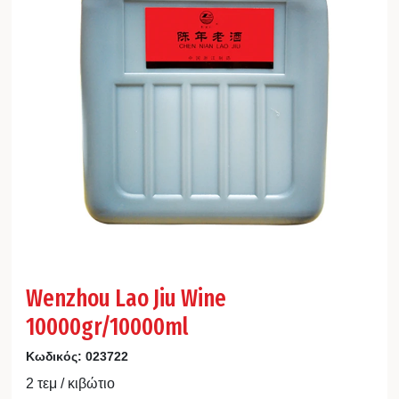
Wenzhou Lao Jiu Wine
10000gr/10000ml
Κωδικός:
023722
2 τεμ / κιβώτιο