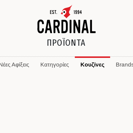
ΠΡΟΪΟΝΤΑ
Νέες Αφίξεις
Κατηγορίες
Κουζίνες
Brand