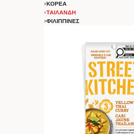
ΚΟΡΕΑ
ΤΑΙΛΑΝΔΗ
ΦΙΛΙΠΠΙΝΕΣ