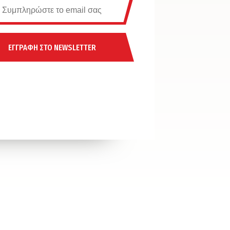
ΕΓΓΡΑΦΗ ΣΤΟ NEWSLETTER