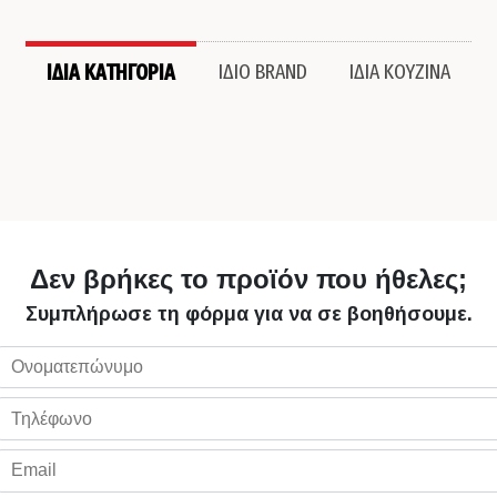
ΙΔΙΑ ΚΑΤΗΓΟΡΙΑ
ΙΔΙΟ BRAND
ΙΔΙΑ ΚΟΥΖΙΝΑ
Δεν βρήκες το προϊόν που ήθελες;
Συμπλήρωσε τη φόρμα για να σε βοηθήσουμε.