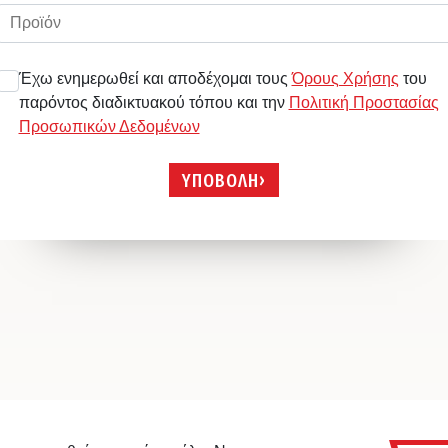
Έχω ενημερωθεί και αποδέχομαι τους
Όρους Χρήσης
του
παρόντος διαδικτυακού τόπου και την
Πολιτική Προστασίας
Προσωπικών Δεδομένων
ΥΠΟΒΟΛΗ