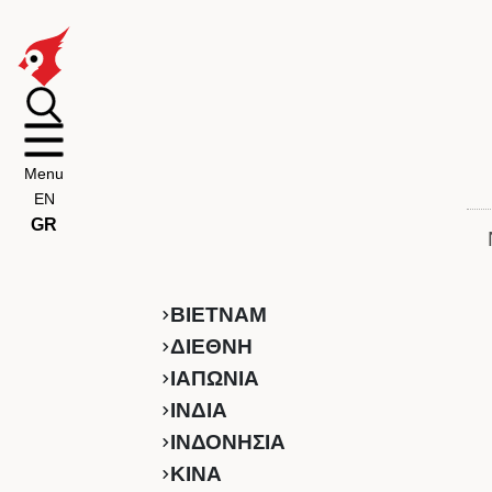
Menu
EN
GR
ΒΙΕΤΝΑΜ
ΔΙΕΘΝΗ
ΙΑΠΩΝΙΑ
ΙΝΔΙΑ
ΙΝΔΟΝΗΣΙΑ
ΚINA