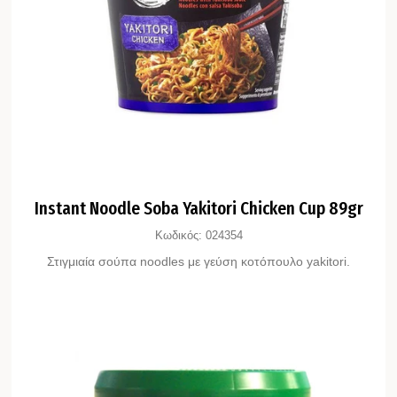
Instant Noodle Soba Yakitori Chicken Cup 89gr
Κωδικός:
024354
Στιγμιαία σούπα noodles με γεύση κοτόπουλο yakitori.