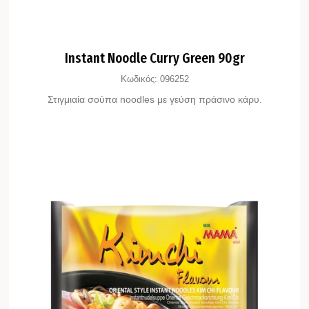
Instant Noodle Curry Green 90gr
Κωδικός:
096252
Στιγμιαία σούπα noodles με γεύση πράσινο κάρυ.