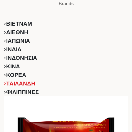
Brands
ΒΙΕΤΝΑΜ
ΔΙΕΘΝΗ
ΙΑΠΩΝΙΑ
ΙΝΔΙΑ
ΙΝΔΟΝΗΣΙΑ
ΚINA
ΚΟΡΕΑ
ΤΑΙΛΑΝΔΗ
ΦΙΛΙΠΠΙΝΕΣ