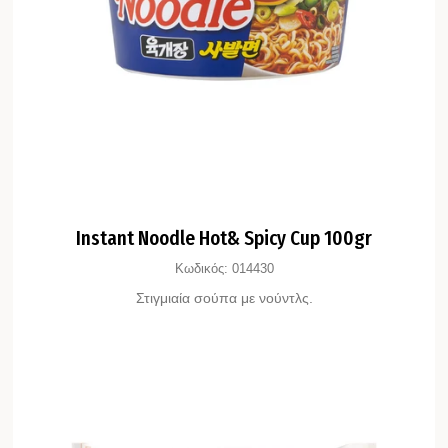
Instant Noodle Hot& Spicy Cup 100gr
Κωδικός:
014430
Στιγμιαία σούπα με νούντλς.