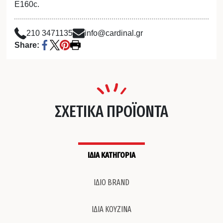
Ε160c.
210 3471135
info@cardinal.gr
Share:
ΣΧΕΤΙΚΑ ΠΡΟΪΟΝΤΑ
ΙΔΙΑ ΚΑΤΗΓΟΡΙΑ
ΙΔΙΟ BRAND
ΙΔΙΑ ΚΟΥΖΙΝΑ