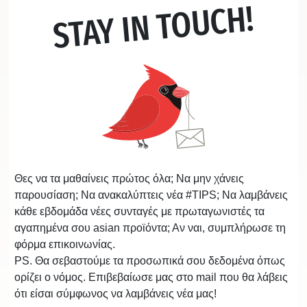
STAY IN TOUCH!
Θες να τα μαθαίνεις πρώτος όλα; Να μην χάνεις
παρουσίαση; Να ανακαλύπτεις νέα #TIPS; Να λαμβάνεις
κάθε εβδομάδα νέες συνταγές με πρωταγωνιστές τα
αγαπημένα σου asian προϊόντα; Αν ναι, συμπλήρωσε τη
φόρμα επικοινωνίας.
PS. Θα σεβαστούμε τα προσωπικά σου δεδομένα όπως
ορίζει ο νόμος. Επιβεβαίωσε μας στο mail που θα λάβεις
ότι είσαι σύμφωνος να λαμβάνεις νέα μας!