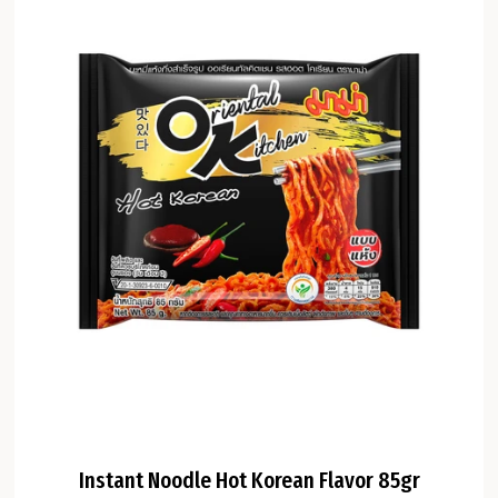
Instant Noodle Hot Korean Flavor 85gr