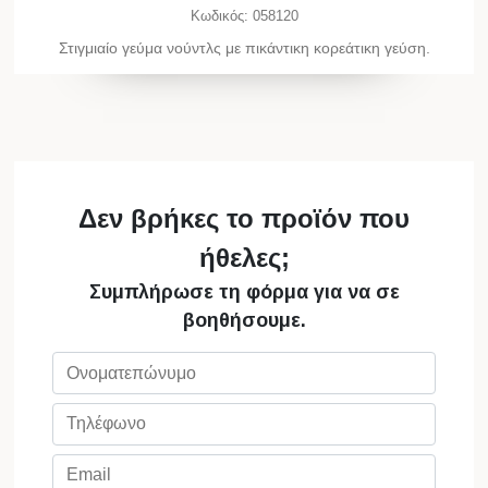
Κωδικός:
058120
Στιγμιαίo γεύμα νούντλς με πικάντικη κορεάτικη γεύση.
Δεν βρήκες το προϊόν που
ήθελες;
Συμπλήρωσε τη φόρμα για να σε
βοηθήσουμε.