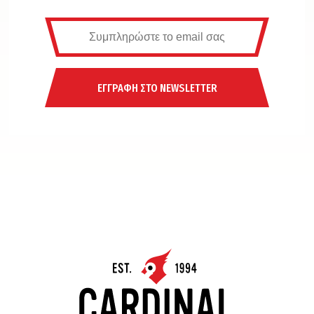
ΕΓΓΡΑΦΗ ΣΤΟ NEWSLETTER