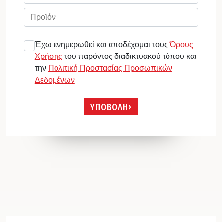
Έχω ενημερωθεί και αποδέχομαι τους
Όρους
Χρήσης
του παρόντος διαδικτυακού τόπου και
την
Πολιτική Προστασίας Προσωπικών
Δεδομένων
ΥΠΟΒΟΛΗ