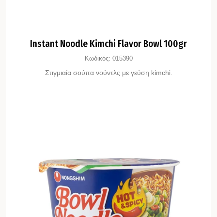
Instant Noodle Kimchi Flavor Bowl 100gr
Κωδικός:
015390
Στιγμιαία σούπα νούντλς με γεύση kimchi.