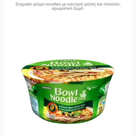
Στιγμιαίο γεύμα noodles με καυτερή γεύση και πλούσιο,
αρωματικό ζωμό.