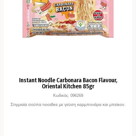
Instant Noodle Carbonara Bacon Flavour,
Oriental Kitchen 85gr
Κωδικός:
096269
Στιγμιαία σούπα noodles με γεύση καρμπονάρα και μπείκον.