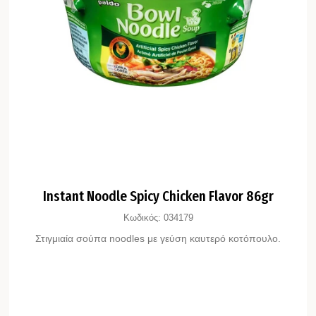
Instant Noodle Spicy Chicken Flavor 86gr
Κωδικός:
034179
Στιγμιαία σούπα noodles με γεύση καυτερό κοτόπουλο.