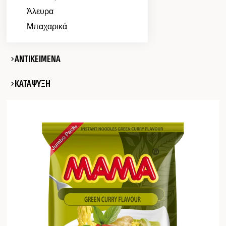
Άλευρα
Μπαχαρικά
ΑΝΤΙΚΕΙΜΕΝΑ
ΚΑΤΑΨΥΞΗ