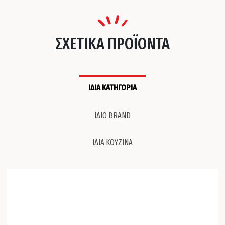
ΣΧΕΤΙΚΑ ΠΡΟΪΟΝΤΑ
ΙΔΙΑ ΚΑΤΗΓΟΡΙΑ
ΙΔΙΟ BRAND
ΙΔΙΑ ΚΟΥΖΙΝΑ