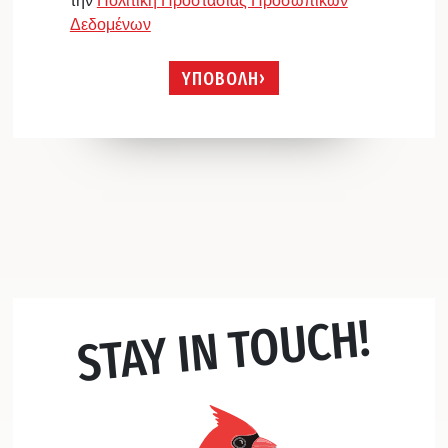
την
Πολιτική Προστασίας Προσωπικών
Δεδομένων
ΥΠΟΒΟΛΗ
STAY IN TOUCH!