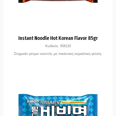
Instant Noodle Hot Korean Flavor 85gr
Κωδικός:
058120
Στιγμιαίo γεύμα νούντλς με πικάντικη κορεάτικη γεύση.