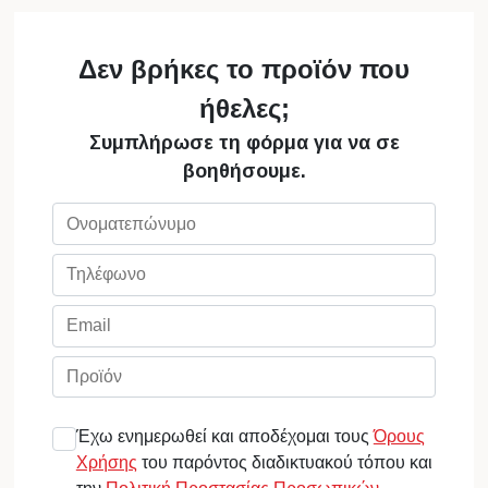
Δεν βρήκες το προϊόν που
ήθελες;
Συμπλήρωσε τη φόρμα για να σε
βοηθήσουμε.
Έχω ενημερωθεί και αποδέχομαι τους
Όρους
Χρήσης
του παρόντος διαδικτυακού τόπου και