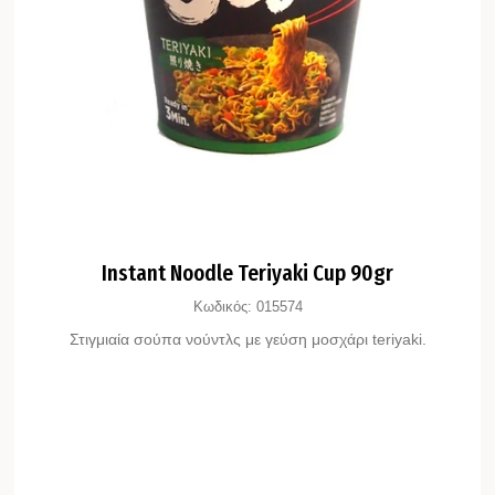
Instant Noodle Teriyaki Cup 90gr
Κωδικός:
015574
Στιγμιαία σούπα νούντλς με γεύση μοσχάρι teriyaki.