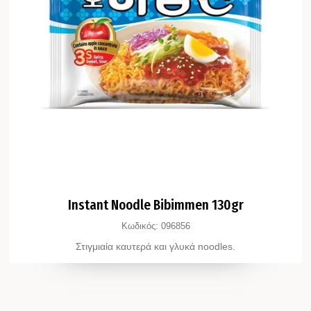
Instant Noodle Bibimmen 130gr
Κωδικός:
096856
Στιγμιαία καυτερά και γλυκά noodles.