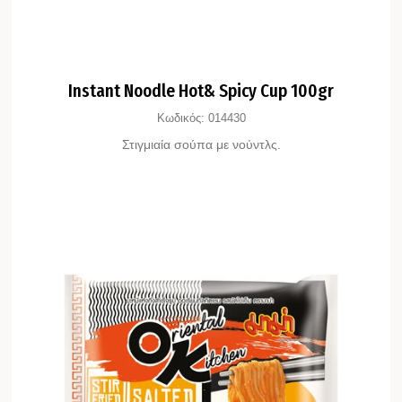
Instant Noodle Hot& Spicy Cup 100gr
Κωδικός:
014430
Στιγμιαία σούπα με νούντλς.