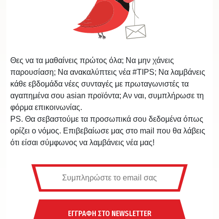
Θες να τα μαθαίνεις πρώτος όλα; Να μην χάνεις
παρουσίαση; Να ανακαλύπτεις νέα #TIPS; Να λαμβάνεις
κάθε εβδομάδα νέες συνταγές με πρωταγωνιστές τα
αγαπημένα σου asian προϊόντα; Αν ναι, συμπλήρωσε τη
φόρμα επικοινωνίας.
PS. Θα σεβαστούμε τα προσωπικά σου δεδομένα όπως
ορίζει ο νόμος. Επιβεβαίωσε μας στο mail που θα λάβεις
ότι είσαι σύμφωνος να λαμβάνεις νέα μας!
ΕΓΓΡΑΦΗ ΣΤΟ NEWSLETTER