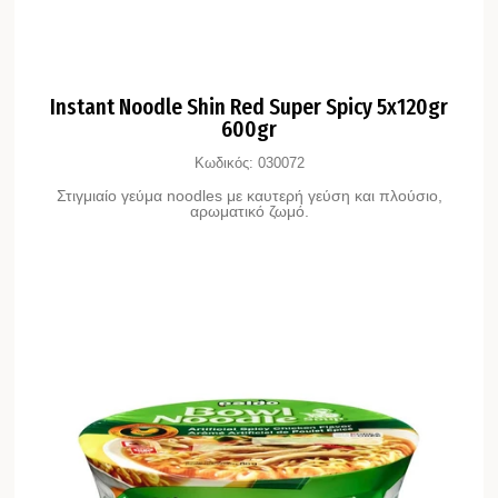
Instant Noodle Shin Red Super Spicy 5x120gr
600gr
Κωδικός:
030072
Στιγμιαίο γεύμα noodles με καυτερή γεύση και πλούσιο,
αρωματικό ζωμό.