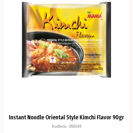
Instant Noodle Oriental Style Kimchi Flavor 90gr
Κωδικός:
058144