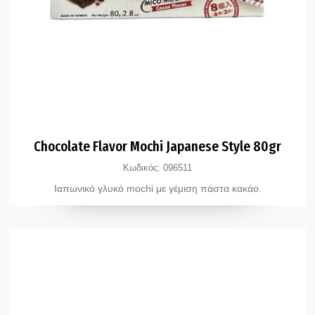
Chocolate Flavor Mochi Japanese Style 80gr
Κωδικός:
096511
Ιαπωνικό γλυκό mochi με γέμιση πάστα κακάο.