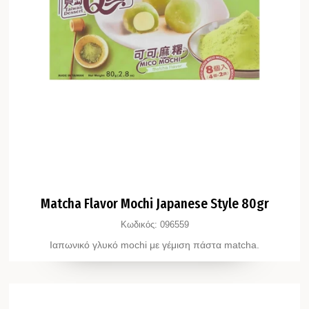
Matcha Flavor Mochi Japanese Style 80gr
Κωδικός:
096559
Ιαπωνικό γλυκό mochi με γέμιση πάστα matcha.