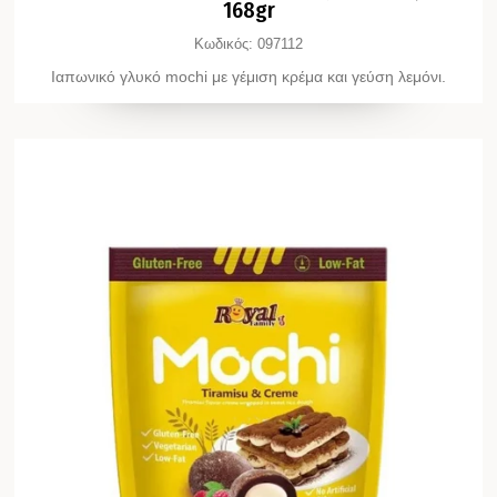
168gr
Κωδικός:
097112
Ιαπωνικό γλυκό mochi με γέμιση κρέμα και γεύση λεμόνι.