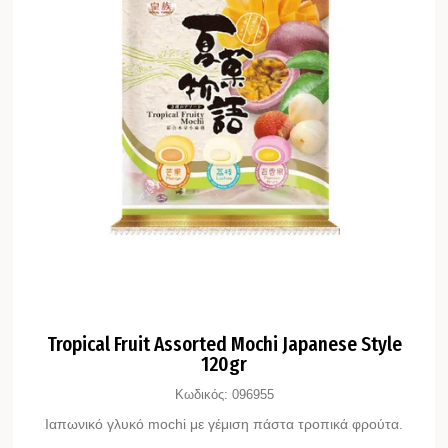
Tropical Fruit Assorted Mochi Japanese Style
120gr
Κωδικός:
096955
Ιαπωνικό γλυκό mochi με γέμιση πάστα τροπικά φρούτα.