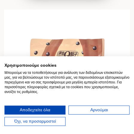
Χρησιμοποιούμε cookies
Μπορούμε να τα τοποθετήσουμε για ανάλυση των δεδομένων επισκεπτών
μας, για να βελτιώσουμε τον ιστότοπό μας, να παρουσιάσουμε εξατομικευμένο
περιεχόμενο και να σας προσφέρουμε μια μεγάλη εμπειρία ιστοτόπου. Για
περισσότερες πληροφορίες σχετικά με τα cookies που χρησιμοποιούμε,
ανοίξτε τις ρυθμίσεις.
Αποδεχτείτε όλα
Αρνούμαι
Όχι, να προσαρμοστεί