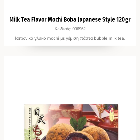
Milk Tea Flavor Mochi Boba Japanese Style 120gr
Κωδικός:
096962
Ιαπωνικό γλυκό mochi με γέμιση πάστα bubble milk tea.