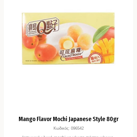
Mango Flavor Mochi Japanese Style 80gr
Κωδικός:
096542