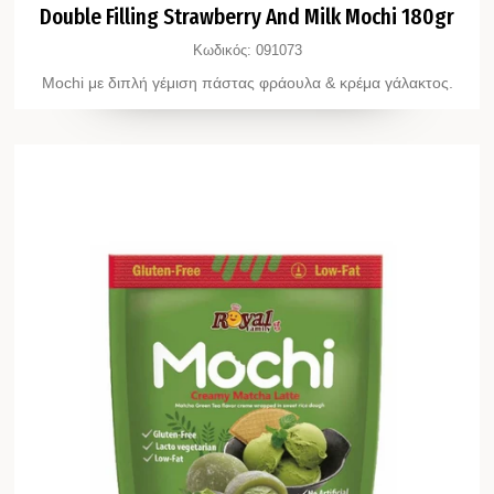
Double Filling Strawberry And Milk Mochi 180gr
Κωδικός:
091073
Mochi με διπλή γέμιση πάστας φράουλα & κρέμα γάλακτος.