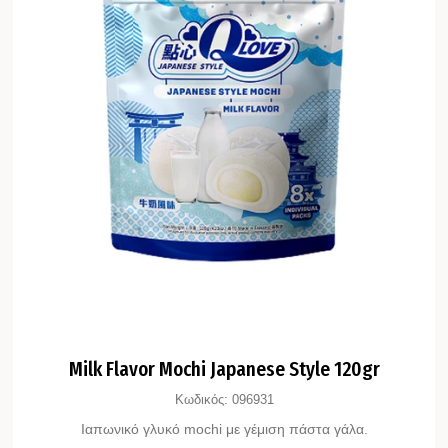
Milk Flavor Mochi Japanese Style 120gr
Κωδικός:
096931
Ιαπωνικό γλυκό mochi με γέμιση πάστα γάλα.