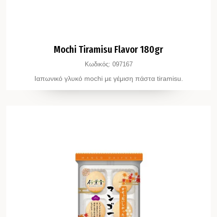
Mochi Tiramisu Flavor 180gr
Κωδικός:
097167
Ιαπωνικό γλυκό mochi με γέμιση πάστα tiramisu.