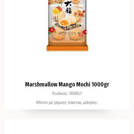
Marshmallow Mango Mochi 1000gr
Κωδικός:
054917
Μότσι με γέμιση πάστας μάνγκο.