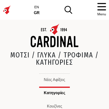
EN
GR
Menu
ΜΟΤΣΙ / ΓΛΥΚΑ / ΤΡΟΦΙΜΑ /
ΚΑΤΗΓΟΡΙΕΣ
Νέες Αφίξεις
Κατηγορίες
Κουζίνες