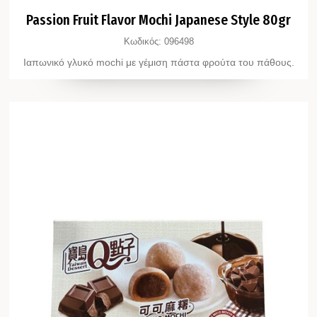
Passion Fruit Flavor Mochi Japanese Style 80gr
Κωδικός:
096498
Ιαπωνικό γλυκό mochi με γέμιση πάστα φρούτα του πάθους.