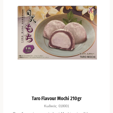
Taro Flavour Mochi 210gr
Κωδικός:
018001