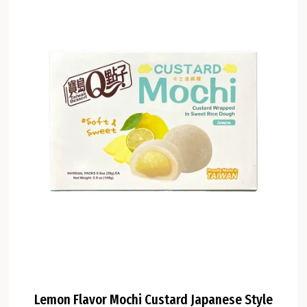
Lemon Flavor Mochi Custard Japanese Style