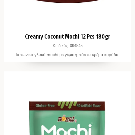
Creamy Coconut Mochi 12 Pcs 180gr
Κωδικός:
094845
Ιαπωνικό γλυκό mochi με γέμιση πάστα κρέμα καρύδα.