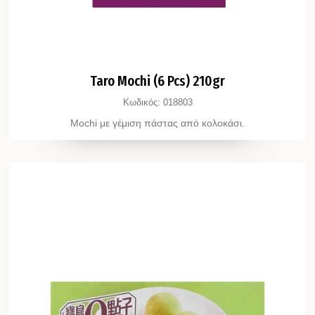
Taro Mochi (6 Pcs) 210gr
Κωδικός:
018803
Mochi με γέμιση πάστας από κολοκάσι.