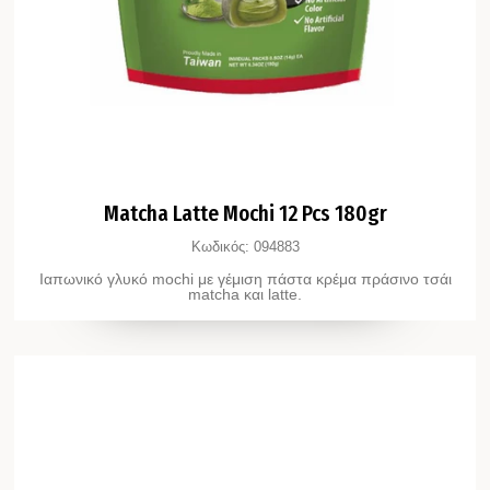
Matcha Latte Mochi 12 Pcs 180gr
Κωδικός:
094883
Ιαπωνικό γλυκό mochi με γέμιση πάστα κρέμα πράσινο τσάι
matcha και latte.