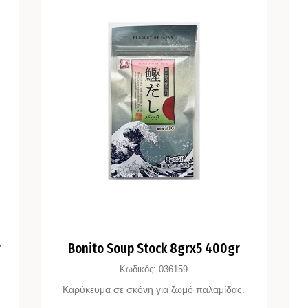
r
Bonito Soup Stock 8grx5 400gr
Κωδικός:
036159
Καρύκευμα σε σκόνη για ζωμό παλαμίδας.