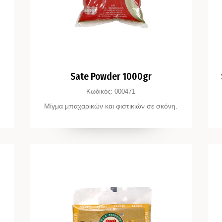
Sate Powder 1000gr
Κωδικός:
000471
Μίγμα μπαχαρικών και φιστικιών σε σκόνη.