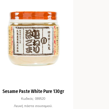
Sesame Paste White Pure 130gr
Κωδικός:
089520
Λευκή πάστα σουσαμιού.