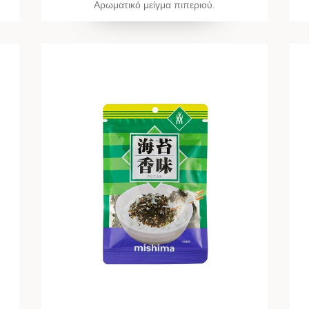
Αρωματικό μείγμα πιπεριού.