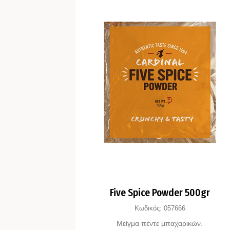
Five Spice Powder 500gr
Κωδικός:
057666
Μείγμα πέντε μπαχαρικών.