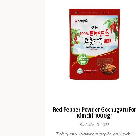
Red Pepper Powder Gochugaru Fo
Kimchi 1000gr
Κωδικός:
011323
Σκόνη από κόκκινες πιπεριές για kimchi.