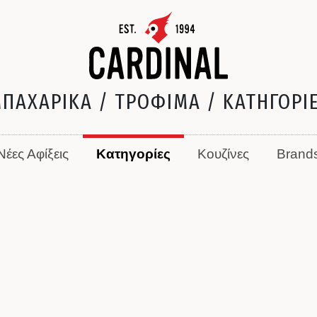
ΠΑΧΑΡΙΚΑ / ΤΡΟΦΙΜΑ / ΚΑΤΗΓΟΡΙ
Νέες Αφίξεις
Κατηγορίες
Κουζίνες
Brand