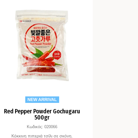
NEW ARRIVAL
Red Pepper Powder Gochugaru
500gr
Κωδικός:
020066
Κόκκινη πιπεριά τσίλι σε σκόνη.