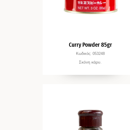
Curry Powder 85gr
Κωδικός:
053248
Σκόνη κάρυ.