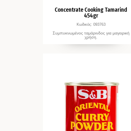
Concentrate Cooking Tamarind
454gr
Κωδικός:
093763
Συμπυκνωμένος ταμάρινδος για μαγειρική
χρήση.