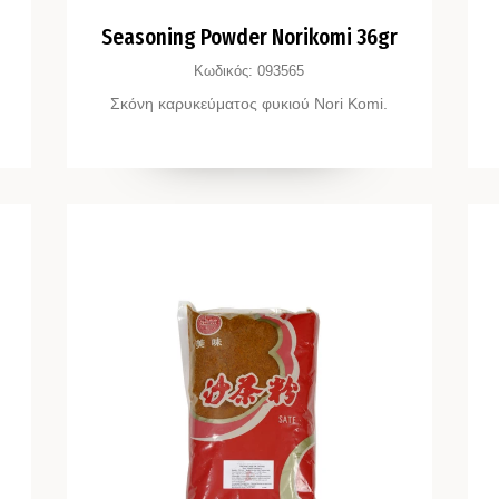
Seasoning Powder Norikomi 36gr
Κωδικός:
093565
Σκόνη καρυκεύματος φυκιού Nori Komi.