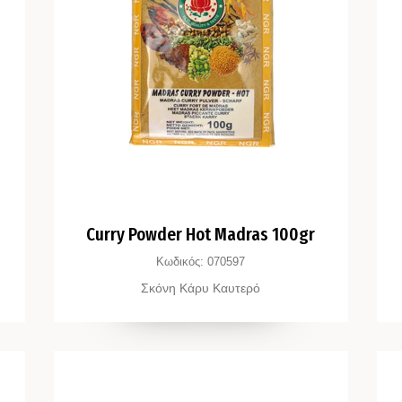
Curry Powder Hot Madras 100gr
Κωδικός:
070597
Σκόνη Κάρυ Καυτερό