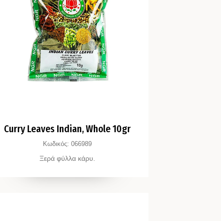
Curry Leaves Indian, Whole 10gr
Κωδικός:
066989
Ξερά φύλλα κάρυ.