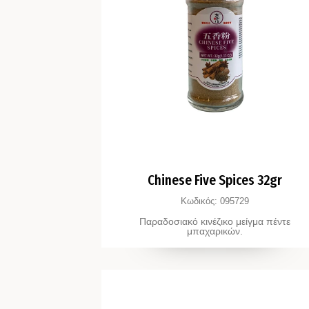
Chinese Five Spices 32gr
Κωδικός:
095729
Παραδοσιακό κινέζικο μείγμα πέντε
μπαχαρικών.